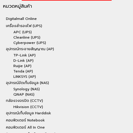
หมวดหมู่สินค้า
Digitalmall Online
เครื่องสำรองไฟ (UPS)
APC (UPS)
Cleanline (UPS)
Cyberpower (UPS)
อุปกรณ์กระจายสัญญาณ (AP)
TP-Link (AP)
D-Link (AP)
Ruijie (AP)
Tenda (AP)
LINKSYS (AP)
อุปกรณ์จัดเก็บข้อมูล (NAS)
Synology (NAS)
QNAP (NAS)
กล้องวงจรปิด (CCTV)
Hikvision (CCTV)
อุปกรณ์เก็บข้อมูล Harddisk
คอมพิวเตอร์ Notebook
คอมพิวเตอร์ All In One