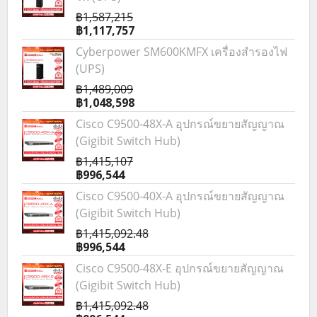
฿1,587,215
฿1,117,757
Cyberpower SM600KMFX เครื่องสำรองไฟ
(UPS)
฿1,489,009
฿1,048,598
Cisco C9500-48X-A อุปกรณ์ขยายสัญญาณ
(Gigibit Switch Hub)
฿1,415,107
฿996,544
Cisco C9500-40X-A อุปกรณ์ขยายสัญญาณ
(Gigibit Switch Hub)
฿1,415,092.48
฿996,544
Cisco C9500-48X-E อุปกรณ์ขยายสัญญาณ
(Gigibit Switch Hub)
฿1,415,092.48