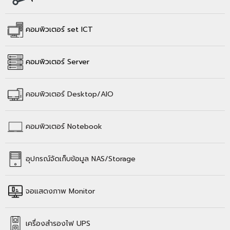
คอมพิวเตอร์ set ICT
คอมพิวเตอร์ Server
คอมพิวเตอร์
Desktop/AIO
คอมพิวเตอร์
Notebook
อุปกรณ์จัดเก็บข้อมูล
NAS/Storage
จอแสดงภาพ Monitor
เครื่องสำรองไฟ UPS