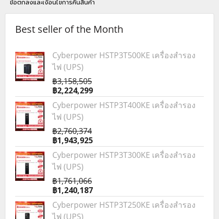
ข้อตกลงและเงื่อนไขการคืนสินค้า
Best seller of the Month
Cyberpower HSTP3T500KE เครื่องสำรอง
ไฟ (UPS)
฿3,158,505
฿2,224,299
Cyberpower HSTP3T400KE เครื่องสำรอง
ไฟ (UPS)
฿2,760,374
฿1,943,925
Cyberpower HSTP3T300KE เครื่องสำรอง
ไฟ (UPS)
฿1,761,066
฿1,240,187
Cyberpower HSTP3T250KE เครื่องสำรอง
ไฟ (UPS)