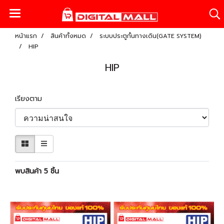
หน้าแรก
สินค้าทั้งหมด
ระบบประตูกั้นทางเดิน(GATE SYSTEM)
HIP
HIP
เรียงตาม
พบสินค้า 5 ชิ้น