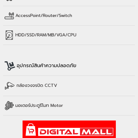
AccessPoint/Router/Switch
HDD/SSD/
RAM/
MฺB/VGA/CPU
อุปกรณ์สินค้าความปลอดภัย
กล้องวงจรปิด CCTV
มอเตอร์ประตูรีโมท Motor