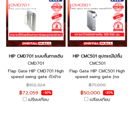
HIP CMD701 ระบบกั้นทางเดิน
HIP CMC501 อุปกรณ์ไม้กั้น
CMD701
CMC501
Flap Gate HIP CMD701 High
Flap Gate HIP CMC501 High
speed swing gate ตัวข้าง
speed swing gate (no
ประกันสินค้า 1 ปี
stand) ตัวข้าง ประกันศูนย์ไทย
฿102,324
฿71,000
2 ปี
฿72,059
฿50,000
-30%
-30%
เปรียบเทียบ
เปรียบเทียบ