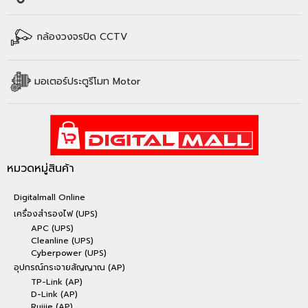
กล้องวงจรปิด CCTV
มอเตอร์ประตูรีโมท Motor
หมวดหมู่สินค้า
Digitalmall Online
เครื่องสำรองไฟ (UPS)
APC (UPS)
Cleanline (UPS)
Cyberpower (UPS)
อุปกรณ์กระจายสัญญาณ (AP)
TP-Link (AP)
D-Link (AP)
Ruijie (AP)