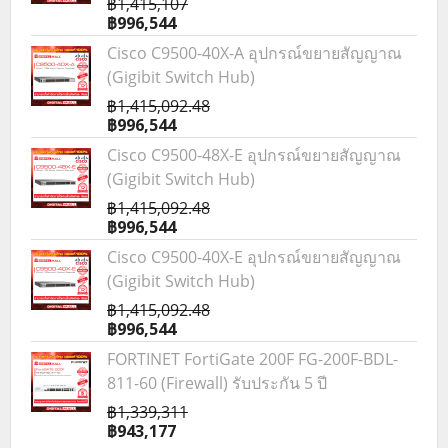
฿1,415,107
฿996,544
Cisco C9500-40X-A อุปกรณ์ขยายสัญญาณ
(Gigibit Switch Hub)
฿1,415,092.48
฿996,544
Cisco C9500-48X-E อุปกรณ์ขยายสัญญาณ
(Gigibit Switch Hub)
฿1,415,092.48
฿996,544
Cisco C9500-40X-E อุปกรณ์ขยายสัญญาณ
(Gigibit Switch Hub)
฿1,415,092.48
฿996,544
FORTINET FortiGate 200F FG-200F-BDL-
811-60 (Firewall) รับประกัน 5 ปี
฿1,339,311
฿943,177