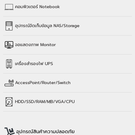
คอมพิวเตอร์
Notebook
อุปกรณ์จัดเก็บข้อมูล
NAS/Storage
จอแสดงภาพ Monitor
เครื่องสำรองไฟ UPS
AccessPoint/Router/Switch
HDD/SSD/
RAM/
MฺB/VGA/CPU
อุปกรณ์สินค้าความปลอดภัย