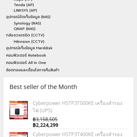
Tenda (AP)
LINKSYS (AP)
อุปกรณ์จัดเก็บข้อมูล (NAS)
Synology (NAS)
QNAP (NAS)
กล้องวงจรปิด (CCTV)
Hikvision (CCTV)
อุปกรณ์เก็บข้อมูล Harddisk
คอมพิวเตอร์ Notebook
คอมพิวเตอร์ All In One
ข้อตกลงและเงื่อนไขการคืนสินค้า
Best seller of the Month
Cyberpower HSTP3T500KE เครื่องสำรอง
ไฟ (UPS)
฿3,158,505
฿2,224,299
Cyberpower HSTP3T400KE เครื่องสำรอง