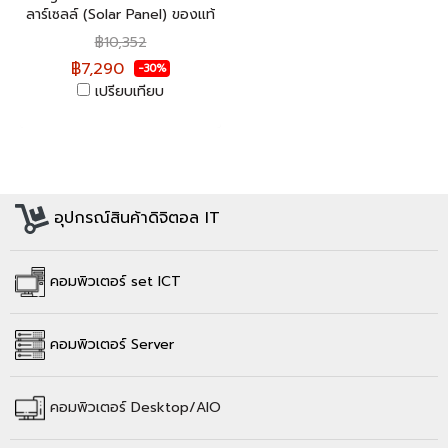
ลาร์เซลล์ (Solar Panel) ของแท้
100% ประกันศูนย์ไทย 12 ปี
฿10,352
฿7,290
-30%
เปรียบเทียบ
อุปกรณ์สินค้าดิจิตอล IT
คอมพิวเตอร์ set ICT
คอมพิวเตอร์ Server
คอมพิวเตอร์
Desktop/AIO