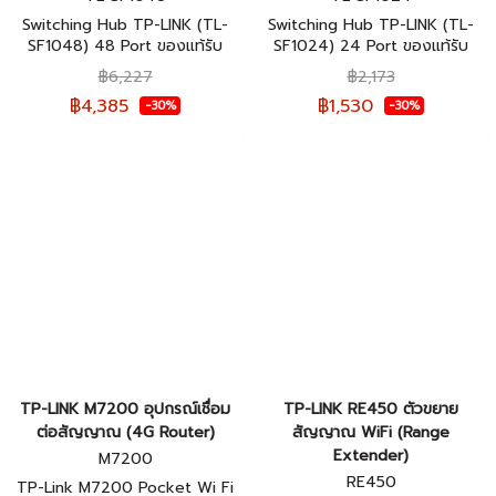
Switching Hub TP-LINK (TL-
Switching Hub TP-LINK (TL-
SF1048) 48 Port ของแท้รับ
SF1024) 24 Port ของแท้รับ
ประกันตลอดอายุการใช้งาน
ประกันตลอดอายุการใช้งาน
฿6,227
฿2,173
฿4,385
฿1,530
-30%
-30%
TP-LINK M7200 อุปกรณ์เชื่อม
TP-LINK RE450 ตัวขยาย
ต่อสัญญาณ (4G Router)
สัญญาณ WiFi (Range
Extender)
M7200
RE450
TP-Link M7200 Pocket Wi Fi