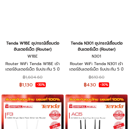
Tenda W18E อุปกรณ์เชื่อมต่อ
Tenda N301 อุปกรณ์เชื่อมต่อ
อินเตอร์เน็ต (Router)
อินเตอร์เน็ต (Router)
W18E
N301
Router WiFi Tenda W18E เร้า
Router WiFi Tenda N301 เร้า
เตอร์อินเตอร์เน็ต รับประกัน 5 ปี
เตอร์อินเตอร์เน็ต รับประกัน 5 ปี
฿1,604.60
฿610.60
฿1,130
฿430
-30%
-30%