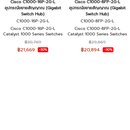
Cisco C1000-16P-2G-L
Cisco C1000-8FP-2G-L
อุปกรณ์ขยายสัญญาณ (Gigabit
อุปกรณ์ขยายสัญญาณ (Gigabit
Switch Hub)
Switch Hub)
C1000-16P-2G-L
C1000-8FP-2G-L
Cisco C1000-16P-2G-L
Cisco C1000-8FP-2G-L
Catalyst 1000 Series Switches
Catalyst 1000 Series Switches
16 Port (สวิตช์) ประกันศูนย์ไทย
16 Port (สวิตช์) ประกันศูนย์ไทย
฿30,769
฿29,669
฿21,669
฿20,894
-30%
-30%