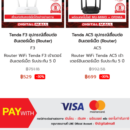
Tenda F3 อุปกรณ์เชื่อมต่อ
Tenda AC5 อุปกรณ์เชื่อมต่อ
อินเตอร์เน็ต (Router)
อินเตอร์เน็ต (Router)
F3
AC5
Router WiFi Tenda F3 เร้าเตอร์
Router WiFi Tenda AC5 เร้า
อินเตอร์เน็ต รับประกัน 5 ปี
เตอร์อินเตอร์เน็ต รับประกัน 5 ปี
฿751.18
฿992.58
฿529
฿699
-30%
-30%