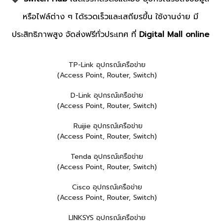
หรือไฟล์ต่าง ๆ ได้รวดเร็วและเสถียรขึ้น ใช้งานง่าย มี
ประสิทธิภาพสูง จัดส่งฟรีทั่วประเทศ ที่
Digital Mall online
TP-Link อุปกรณ์เครือข่าย
(Access Point, Router, Switch)
D-Link อุปกรณ์เครือข่าย
(Access Point, Router, Switch)
Ruijie อุปกรณ์เครือข่าย
(Access Point, Router, Switch)
Tenda อุปกรณ์เครือข่าย
(Access Point, Router, Switch)
Cisco อุปกรณ์เครือข่าย
(Access Point, Router, Switch)
LINKSYS อุปกรณ์เครือข่าย