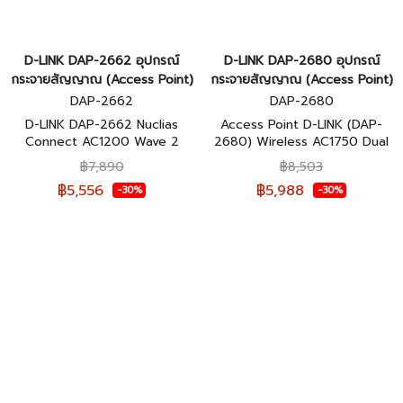
D-LINK DAP-2662 อุปกรณ์
D-LINK DAP-2680 อุปกรณ์
กระจายสัญญาณ (Access Point)
กระจายสัญญาณ (Access Point)
DAP-2662
DAP-2680
D-LINK DAP-2662 Nuclias
Access Point D-LINK (DAP-
Connect AC1200 Wave 2
2680) Wireless AC1750 Dual
Access Point ของแท้รับประกัน
Band Gigabit with PoE ของแท้
฿7,890
฿8,503
ตลอดอายุการใช้งาน
รับประกันตลอดอายุการใช้งาน
฿5,556
฿5,988
-30%
-30%