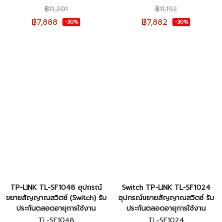
Managed Switch (สวิตซ์) ของ
Managed Switch (สวิตซ์) ของ
฿11,201
฿11,192
แท้รับประกันศูนย์ไทย 5 ปี
แท้รับประกันศูนย์ไทย 5 ปี
฿7,888
฿7,882
-30%
-30%
TP-LINK TL-SF1048 อุปกรณ์
Switch TP-LINK TL-SF1024
ขยายสัญญาณสวิตช์ (Switch) รับ
อุปกรณ์ขยายสัญญาณสวิตช์ รับ
ประกันตลอดอายุการใช้งาน
ประกันตลอดอายุการใช้งาน
TL-SF1048
TL-SF1024