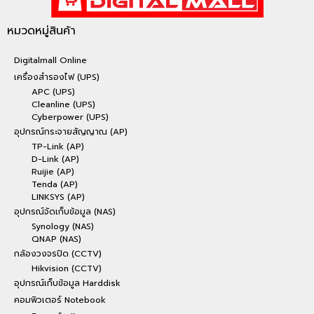
หมวดหมู่สินค้า
Digitalmall Online
เครื่องสำรองไฟ (UPS)
APC (UPS)
Cleanline (UPS)
Cyberpower (UPS)
อุปกรณ์กระจายสัญญาณ (AP)
TP-Link (AP)
D-Link (AP)
Ruijie (AP)
Tenda (AP)
LINKSYS (AP)
อุปกรณ์จัดเก็บข้อมูล (NAS)
Synology (NAS)
QNAP (NAS)
กล้องวงจรปิด (CCTV)
Hikvision (CCTV)
อุปกรณ์เก็บข้อมูล Harddisk
คอมพิวเตอร์ Notebook