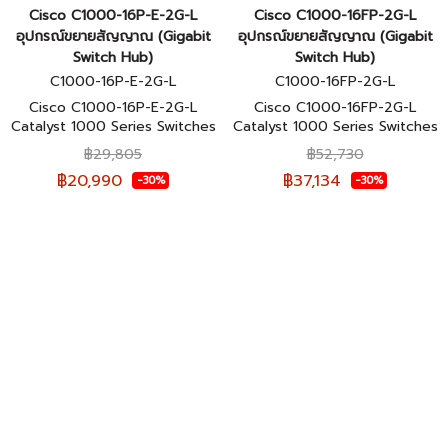
Cisco C1000-16P-E-2G-L
Cisco C1000-16FP-2G-L
อุปกรณ์ขยายสัญญาณ (Gigabit
อุปกรณ์ขยายสัญญาณ (Gigabit
Switch Hub)
Switch Hub)
C1000-16P-E-2G-L
C1000-16FP-2G-L
Cisco C1000-16P-E-2G-L
Cisco C1000-16FP-2G-L
Catalyst 1000 Series Switches
Catalyst 1000 Series Switches
16 Port (สวิตช์) ประกันศูนย์ไทย
16 Port (สวิตช์) ประกันศูนย์ไทย
฿29,805
฿52,730
฿20,990
฿37,134
-30%
-30%