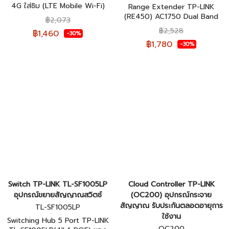
4G ใส่ซิม (LTE Mobile Wi-Fi)
Range Extender TP-LINK
ประกันศูนย์ไทย 1 ปี
(RE450) AC1750 Dual Band
฿2,073
Gigabit ของแท้รับประกันตลอด
฿2,528
฿1,460
-30%
อายุการใช้งาน
฿1,780
-30%
Switch TP-LINK TL-SF1005LP
Cloud Controller TP-LINK
อุปกรณ์ขยายสัญญาณสวิตช์
(OC200) อุปกรณ์กระจาย
สัญญาณ รับประกันตลอดอายุการ
TL-SF1005LP
ใช้งาน
Switching Hub 5 Port TP-LINK
OC200