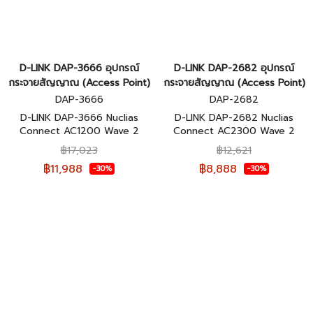
D-LINK DAP-3666 อุปกรณ์
D-LINK DAP-2682 อุปกรณ์
กระจายสัญญาณ (Access Point)
กระจายสัญญาณ (Access Point)
DAP-3666
DAP-2682
D-LINK DAP-3666 Nuclias
D-LINK DAP-2682 Nuclias
Connect AC1200 Wave 2
Connect AC2300 Wave 2
Outdoor Access Point ของแท้
Access Point ของแท้รับประกัน
฿17,023
฿12,621
รับประกันตลอดอายุการใช้งาน
ตลอดอายุการใช้งาน
฿11,988
฿8,888
-30%
-30%