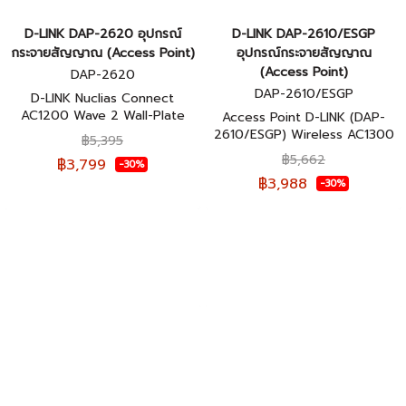
D-LINK DAP-2620 อุปกรณ์
D-LINK DAP-2610/ESGP
กระจายสัญญาณ (Access Point)
อุปกรณ์กระจายสัญญาณ
(Access Point)
DAP-2620
DAP-2610/ESGP
D-LINK Nuclias Connect
AC1200 Wave 2 Wall-Plate
Access Point D-LINK (DAP-
Access Point DAP-2620 ของ
2610/ESGP) Wireless AC1300
฿5,395
แท้รับประกันตลอดอายุการใช้งาน
Dual Band Gigabit ของแท้รับ
฿5,662
฿3,799
-30%
ประกันตลอดอายุการใช้งาน
฿3,988
-30%