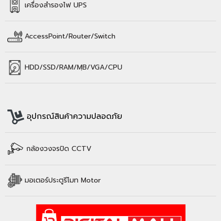
เครื่องสำรองไฟ UPS
AccessPoint/Router/Switch
HDD/SSD/
RAM/
MฺB/VGA/CPU
อุปกรณ์สินค้าความปลอดภัย
กล้องวงจรปิด CCTV
มอเตอร์ประตูรีโมท Motor