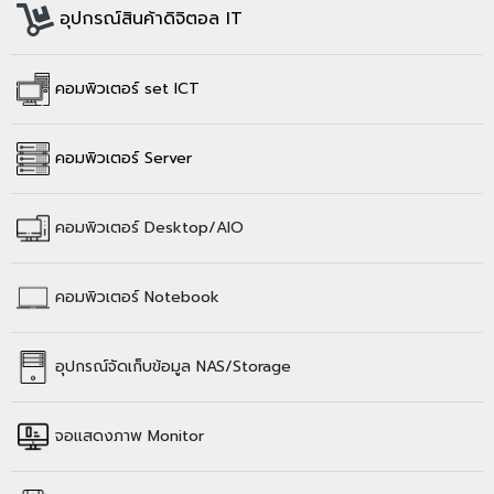
อุปกรณ์สินค้าดิจิตอล IT
คอมพิวเตอร์ set ICT
คอมพิวเตอร์ Server
คอมพิวเตอร์
Desktop/AIO
คอมพิวเตอร์
Notebook
อุปกรณ์จัดเก็บข้อมูล
NAS/Storage
จอแสดงภาพ Monitor