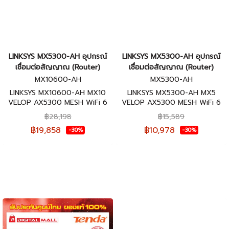
LINKSYS MX5300-AH อุปกรณ์
LINKSYS MX5300-AH อุปกรณ์
เชื่อมต่อสัญญาณ (Router)
เชื่อมต่อสัญญาณ (Router)
MX10600-AH
MX5300-AH
LINKSYS MX10600-AH MX10
LINKSYS MX5300-AH MX5
VELOP AX5300 MESH WiFi 6
VELOP AX5300 MESH WiFi 6
SYSTEM TRI-BAND ROUTER รับ
SYSTEM TRI-BAND ROUTER รับ
฿28,198
฿15,589
ประกันศูนย์ไทย 3 ปี
ประกันศูนย์ไทย 3 ปี
฿19,858
฿10,978
-30%
-30%