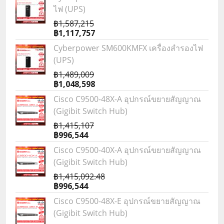
ไฟ (UPS)
฿1,587,215
฿1,117,757
Cyberpower SM600KMFX เครื่องสำรองไฟ
(UPS)
฿1,489,009
฿1,048,598
Cisco C9500-48X-A อุปกรณ์ขยายสัญญาณ
(Gigibit Switch Hub)
฿1,415,107
฿996,544
Cisco C9500-40X-A อุปกรณ์ขยายสัญญาณ
(Gigibit Switch Hub)
฿1,415,092.48
฿996,544
Cisco C9500-48X-E อุปกรณ์ขยายสัญญาณ
(Gigibit Switch Hub)