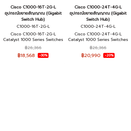
Cisco C1000-16T-2G-L
Cisco C1000-24T-4G-L
อุปกรณ์ขยายสัญญาณ (Gigabit
อุปกรณ์ขยายสัญญาณ (Gigabit
Switch Hub)
Switch Hub)
C1000-16T-2G-L
C1000-24T-4G-L
Cisco C1000-16T-2G-L
Cisco C1000-24T-4G-L
Catalyst 1000 Series Switches
Catalyst 1000 Series Switches
16 Port (สวิตช์) ประกันศูนย์ไทย
24 Port (สวิตช์) ประกันศูนย์ไทย
฿26,366
฿26,366
฿18,568
฿20,990
-30%
-20%