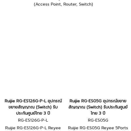
(Access Point, Router, Switch)
Ruijie RG-ES126G-P-L อุปกรณ์
Ruijie RG-ES05G อุปกรณ์ขยาย
ขยายสัญญาณ (Switch) รับ
สัญญาณ (Switch) รับประกันศูนย์
ประกันศูนย์ไทย 3 ปี
ไทย 3 ปี
RG-ES126G-P-L
RG-ES05G
Ruijie RG-ES126G-P-L Reyee
Ruijie RG-ES05G Reyee 5Ports