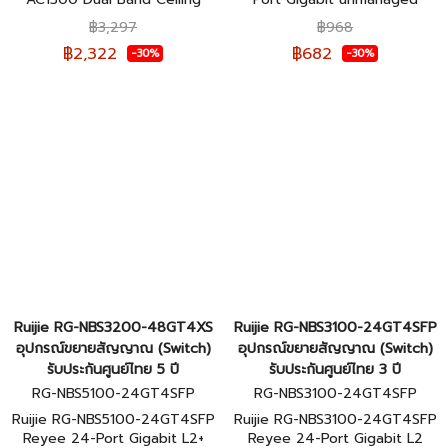
Mount Access Point (อุปกรณ์
Switch, 5 Gigabit RJ45 Ports
฿3,297
฿968
กระจายสัญญาณ) ของแท้รับ
,Steel Case (สวิตซ์) ของแท้รับ
฿2,322
฿682
-30%
-30%
ประกันศูนย์ไทย 3 ปี
ประกันศูนย์ไทย 3 ปี
Ruijie RG-NBS3200-48GT4XS
Ruijie RG-NBS3100-24GT4SFP
อุปกรณ์ขยายสัญญาณ (Switch)
อุปกรณ์ขยายสัญญาณ (Switch)
รับประกันศูนย์ไทย 5 ปี
รับประกันศูนย์ไทย 3 ปี
RG-NBS5100-24GT4SFP
RG-NBS3100-24GT4SFP
Ruijie RG-NBS5100-24GT4SFP
Ruijie RG-NBS3100-24GT4SFP
Reyee 24-Port Gigabit L2+
Reyee 24-Port Gigabit L2