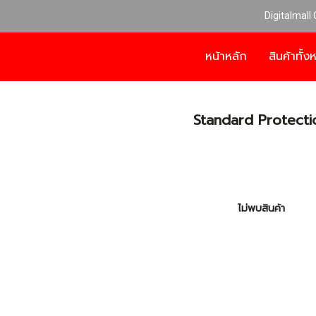
Digitalmall
หน้าหลัก
สินค้าทั้
Standard Protecti
ไม่พบสินค้า