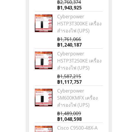
฿2,760,374
฿1,943,925
Cyberpower
HSTP3T300KE เครื่อง
สำรองไฟ (UPS)
฿1,761,066
฿1,240,187
Cyberpower
HSTP3T250KE เครื่อง
สำรองไฟ (UPS)
฿1,587,215
฿1,117,757
Cyberpower
SM600KMFX เครื่อง
สำรองไฟ (UPS)
฿1,489,009
฿1,048,598
Cisco C9500-48X-A