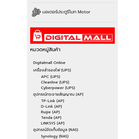
มอเตอร์ประตูรีโมท Motor
หมวดหมู่สินค้า
Digitalmall Online
เครื่องสำรองไฟ (UPS)
APC (UPS)
Cleanline (UPS)
Cyberpower (UPS)
อุปกรณ์กระจายสัญญาณ (AP)
TP-Link (AP)
D-Link (AP)
Ruijie (AP)
Tenda (AP)
LINKSYS (AP)
อุปกรณ์จัดเก็บข้อมูล (NAS)
Synology (NAS)