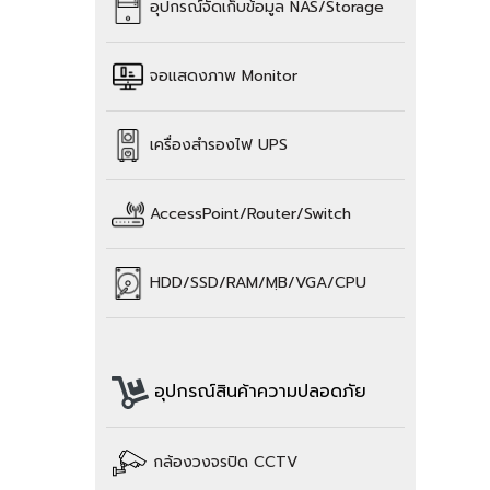
อุปกรณ์จัดเก็บข้อมูล
NAS/Storage
จอแสดงภาพ Monitor
เครื่องสำรองไฟ UPS
AccessPoint/Router/Switch
HDD/SSD/
RAM/
MฺB/VGA/CPU
อุปกรณ์สินค้าความปลอดภัย
กล้องวงจรปิด CCTV