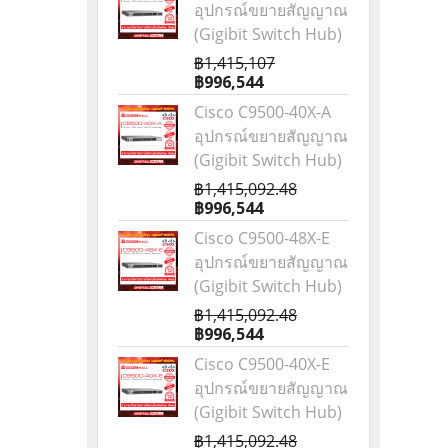
อุปกรณ์ขยายสัญญาณ
(Gigibit Switch Hub)
฿1,415,107
฿996,544
Cisco C9500-40X-A
อุปกรณ์ขยายสัญญาณ
(Gigibit Switch Hub)
฿1,415,092.48
฿996,544
Cisco C9500-48X-E
อุปกรณ์ขยายสัญญาณ
(Gigibit Switch Hub)
฿1,415,092.48
฿996,544
Cisco C9500-40X-E
อุปกรณ์ขยายสัญญาณ
(Gigibit Switch Hub)
฿1,415,092.48