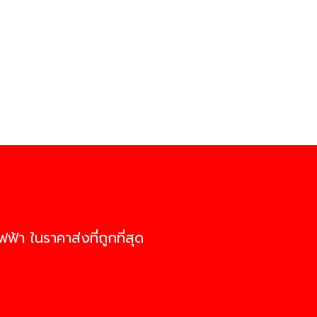
ฟ้า ในราคาส่งที่ถูกที่สุด