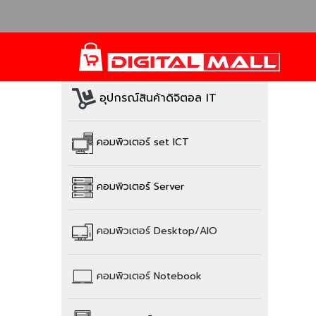
อุปกรณ์สินค้าดิจิตอล IT
คอมพิวเตอร์ set ICT
คอมพิวเตอร์ Server
คอมพิวเตอร์
Desktop/AIO
คอมพิวเตอร์
Notebook