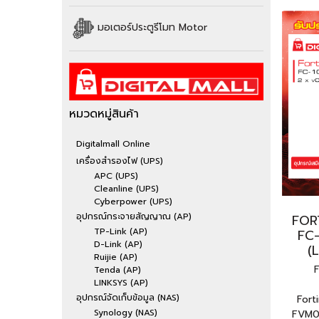
มอเตอร์ประตูรีโมท Motor
หมวดหมู่สินค้า
Digitalmall Online
เครื่องสำรองไฟ (UPS)
APC (UPS)
Cleanline (UPS)
Cyberpower (UPS)
อุปกรณ์กระจายสัญญาณ (AP)
FOR
TP-Link (AP)
FC
D-Link (AP)
(L
Ruijie (AP)
Tenda (AP)
LINKSYS (AP)
อุปกรณ์จัดเก็บข้อมูล (NAS)
Fort
Synology (NAS)
FVM02