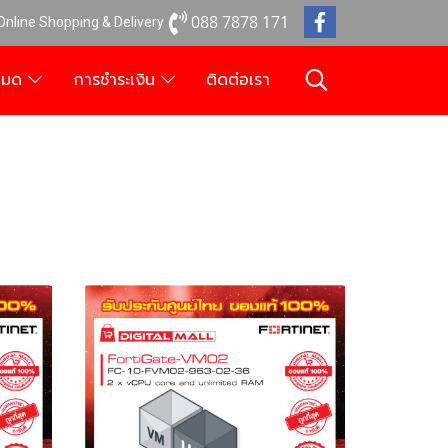
088 7878 171
 Online Shopping & Delivery
งหมด
การชำระเงิน
ติดต่อเรา