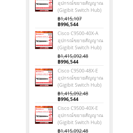
อุปกรณ์ขยายสัญญาณ
(Gigibit Switch Hub)
฿1,415,107
฿996,544
Cisco C9500-40X-A
อุปกรณ์ขยายสัญญาณ
(Gigibit Switch Hub)
฿1,415,092.48
฿996,544
Cisco C9500-48X-E
อุปกรณ์ขยายสัญญาณ
(Gigibit Switch Hub)
฿1,415,092.48
฿996,544
Cisco C9500-40X-E
อุปกรณ์ขยายสัญญาณ
(Gigibit Switch Hub)
฿1,415,092.48