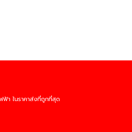
ฟ้า ในราคาส่งที่ถูกที่สุด