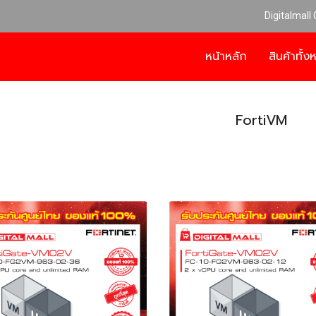
Digitalmall
หน้าหลัก
สินค้าทั้
FortiVM