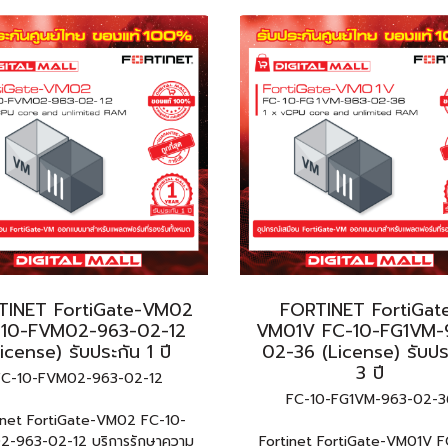
TINET FortiGate-VM02
FORTINET FortiGat
-10-FVM02-963-02-12
VM01V FC-10-FG1VM-
icense) รับประกัน 1 ปี
02-36 (License) รับปร
3 ปี
FC-10-FVM02-963-02-12
FC-10-FG1VM-963-02-3
inet FortiGate-VM02 FC-10-
-963-02-12 บริการรักษาความ
Fortinet FortiGate-VM01V F