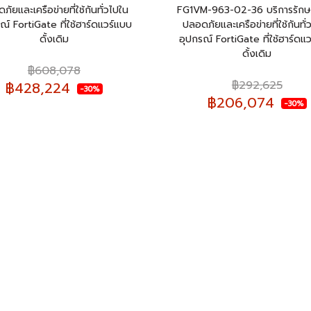
ภัยและเครือข่ายที่ใช้กันทั่วไปใน
FG1VM-963-02-36 บริการรัก
ณ์ FortiGate ที่ใช้ฮาร์ดแวร์แบบ
ปลอดภัยและเครือข่ายที่ใช้กันทั่
ดั้งเดิม
อุปกรณ์ FortiGate ที่ใช้ฮาร์ดแ
ดั้งเดิม
฿608,078
฿292,625
฿428,224
-30%
฿206,074
-30%