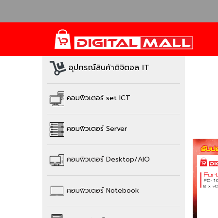
อุปกรณ์สินค้าดิจิตอล IT
คอมพิวเตอร์ set ICT
คอมพิวเตอร์ Server
คอมพิวเตอร์
Desktop/AIO
คอมพิวเตอร์
Notebook