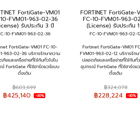
TINET FortiGate-VM01
FORTINET FortiGate-
-10-FVM01-963-02-36
FC-10-FVM01-963-02
icense) รับประกัน 3 ปี
(License) รับประกัน 1
FC-10-FVM01-963-02-36
FC-10-FVM01-963-02-1
inet FortiGate-VM01 FC-10-
Fortinet FortiGate-VM01 F
-963-02-36 บริการรักษาความ
FVM01-963-02-12 บริการรักษ
ภัยและเครือข่ายที่ใช้กันทั่วไปใน
ปลอดภัยและเครือข่ายที่ใช้กันทั่
ณ์ FortiGate ที่ใช้ฮาร์ดแวร์แบบ
อุปกรณ์ FortiGate ที่ใช้ฮาร์ดแ
ดั้งเดิม
ดั้งเดิม
฿603,699
฿324,078
฿425,140
฿228,224
-30%
-30%