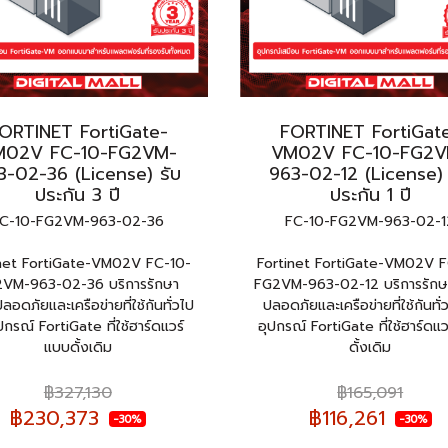
ORTINET FortiGate-
FORTINET FortiGat
M02V FC-10-FG2VM-
VM02V FC-10-FG2V
3-02-36 (License) รับ
963-02-12 (License) 
ประกัน 3 ปี
ประกัน 1 ปี
C-10-FG2VM-963-02-36
FC-10-FG2VM-963-02-1
inet FortiGate-VM02V FC-10-
Fortinet FortiGate-VM02V F
VM-963-02-36 บริการรักษา
FG2VM-963-02-12 บริการรัก
อดภัยและเครือข่ายที่ใช้กันทั่วไป
ปลอดภัยและเครือข่ายที่ใช้กันทั่
ปกรณ์ FortiGate ที่ใช้ฮาร์ดแวร์
อุปกรณ์ FortiGate ที่ใช้ฮาร์ดแ
แบบดั้งเดิม
ดั้งเดิม
฿327,130
฿165,091
฿230,373
฿116,261
-30%
-30%