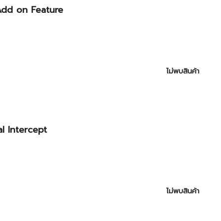
dd on Feature
ไม่พบสินค้า
l Intercept
ไม่พบสินค้า