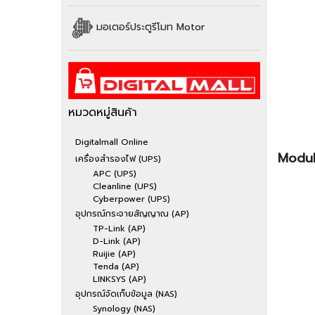
มอเตอร์ประตูรีโมท Motor
หมวดหมู่สินค้า
Digitalmall Online
Modul
เครื่องสำรองไฟ (UPS)
APC (UPS)
Cleanline (UPS)
Cyberpower (UPS)
อุปกรณ์กระจายสัญญาณ (AP)
TP-Link (AP)
D-Link (AP)
Ruijie (AP)
Tenda (AP)
LINKSYS (AP)
อุปกรณ์จัดเก็บข้อมูล (NAS)
Synology (NAS)