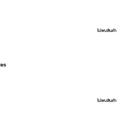
ไม่พบสินค้า
es
ไม่พบสินค้า