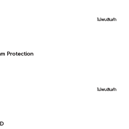
ไม่พบสินค้า
am Protection
ไม่พบสินค้า
ED