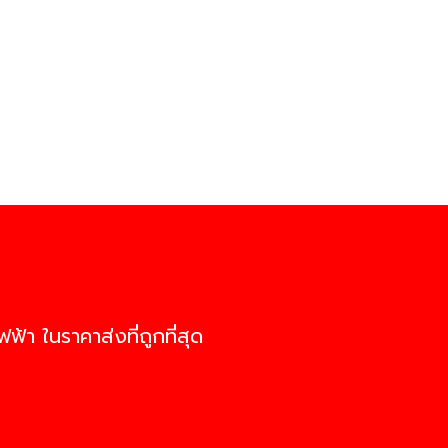
ฟ้า ในราคาส่งที่ถูกที่สุด