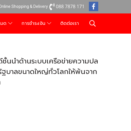
088 7878 171
 Online Shopping & Delivery
งหมด
การชำระเงิน
ติดต่อเรา
์ชั้นนำด้านระบบเครือข่ายความปล
นรัฐบาลขนาดใหญ่ทั่วโลกให้พ้นจาก
ๆ