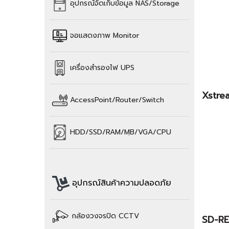
อุปกรณ์จัดเก็บข้อมูล
NAS/Storage
จอแสดงภาพ Monitor
เครื่องสำรองไฟ UPS
Xstre
AccessPoint/Router/Switch
HDD/SSD/
RAM/
MฺB/VGA/CPU
อุปกรณ์สินค้าความปลอดภัย
กล้องวงจรปิด CCTV
SD-R