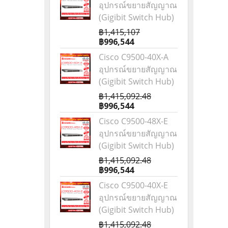
อุปกรณ์ขยายสัญญาณ
(Gigibit Switch Hub)
฿1,415,107
฿996,544
Cisco C9500-40X-A
อุปกรณ์ขยายสัญญาณ
(Gigibit Switch Hub)
฿1,415,092.48
฿996,544
Cisco C9500-48X-E
อุปกรณ์ขยายสัญญาณ
(Gigibit Switch Hub)
฿1,415,092.48
฿996,544
Cisco C9500-40X-E
อุปกรณ์ขยายสัญญาณ
(Gigibit Switch Hub)
฿1,415,092.48