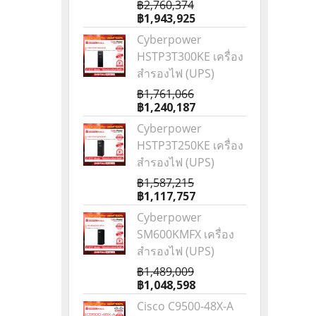
฿2,760,374
฿1,943,925
Cyberpower
HSTP3T300KE เครื่อง
สำรองไฟ (UPS)
฿1,761,066
฿1,240,187
Cyberpower
HSTP3T250KE เครื่อง
สำรองไฟ (UPS)
฿1,587,215
฿1,117,757
Cyberpower
SM600KMFX เครื่อง
สำรองไฟ (UPS)
฿1,489,009
฿1,048,598
Cisco C9500-48X-A