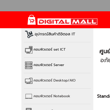
อุปกรณ์สินค้าดิจิตอล IT
ศูนย
คอมพิวเตอร์ set ICT
อภั
คอมพิวเตอร์ Server
คอมพิวเตอร์
Desktop/AIO
Stand
คอมพิวเตอร์
Notebook