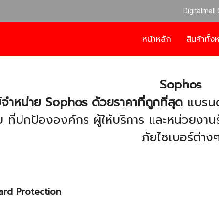
Digitalmall
หน้าหลัก
สินค้าทั้
Sophos
์จำหน่าย Sophos ด้วยราคาที่ถูกที่สุด
แบรนด
ย ที่ปกป้ององค์กร ผู้ให้บริการ และหน่วยงา
ภัยไซเบอร์ต่าง
ard Protection