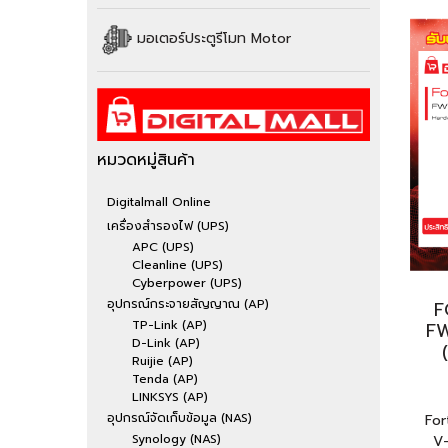
มอเตอร์ประตูรีโมท Motor
หมวดหมู่สินค้า
Digitalmall Online
เครื่องสำรองไฟ (UPS)
APC (UPS)
Cleanline (UPS)
Cyberpower (UPS)
อุปกรณ์กระจายสัญญาณ (AP)
F
TP-Link (AP)
FW
D-Link (AP)
Ruijie (AP)
Tenda (AP)
LINKSYS (AP)
อุปกรณ์จัดเก็บข้อมูล (NAS)
For
Synology (NAS)
V