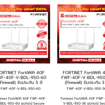
ORTINET FortiWifi 40F
FORTINET FortiWifi 
F-40F-V-BDL-950-60
FWF-40F-V-BDL-950
(Firewall) รับประกัน 5 ปี
(Firewall) รับประกัน 3
FWF-40F-V-BDL-950-60
FWF-40F-V-BDL-950-3
tinet FortiWifi 40F FWF-40F-
Fortinet FortiWifi 40F FWF
-BDL-950-60 อุปกรณ์ Secure
V-BDL-950-36 อุปกรณ์ Se