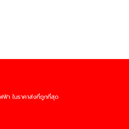
ฟ้า ในราคาส่งที่ถูกที่สุด