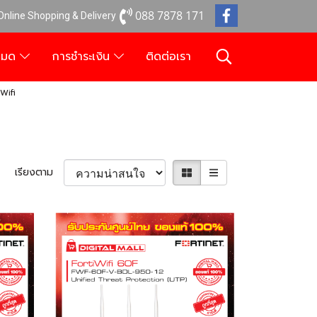
088 7878 171
 Online Shopping & Delivery
งหมด
การชำระเงิน
ติดต่อเรา
iWifi
เรียงตาม