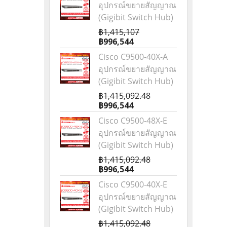
อุปกรณ์ขยายสัญญาณ
(Gigibit Switch Hub)
฿1,415,107
฿996,544
Cisco C9500-40X-A
อุปกรณ์ขยายสัญญาณ
(Gigibit Switch Hub)
฿1,415,092.48
฿996,544
Cisco C9500-48X-E
อุปกรณ์ขยายสัญญาณ
(Gigibit Switch Hub)
฿1,415,092.48
฿996,544
Cisco C9500-40X-E
อุปกรณ์ขยายสัญญาณ
(Gigibit Switch Hub)
฿1,415,092.48