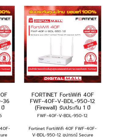
40F
FORTINET FortiWifi 40F
-36
FWF-40F-V-BDL-950-12
 ปี
(Firewall) รับประกัน 1 ปี
6
FWF-40F-V-BDL-950-12
-40F-
Fortinet FortiWifi 40F FWF-40F-
cure
V-BDL-950-12 อุปกรณ์ Secure