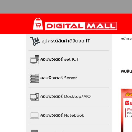
หน้าแร
อุปกรณ์สินค้าดิจิตอล IT
คอมพิวเตอร์ set ICT
พบสินค
คอมพิวเตอร์ Server
คอมพิวเตอร์
Desktop/AIO
คอมพิวเตอร์
Notebook