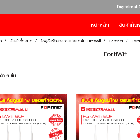
Digitalmall
หน้าหลัก
สินค้าทั้
ก
สินค้าทั้งหมด
โซลูชั่นรักษาความปลอดภัย Firewall
Fortinet
Fort
FortiWifi
้า 6 ชิ้น