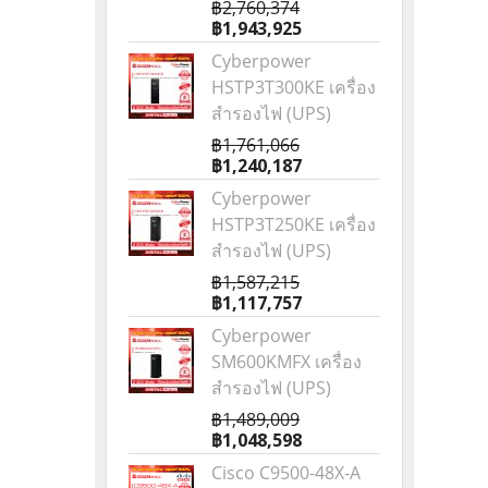
฿2,760,374
฿1,943,925
Cyberpower
HSTP3T300KE เครื่อง
สำรองไฟ (UPS)
฿1,761,066
฿1,240,187
Cyberpower
HSTP3T250KE เครื่อง
สำรองไฟ (UPS)
฿1,587,215
฿1,117,757
Cyberpower
SM600KMFX เครื่อง
สำรองไฟ (UPS)
฿1,489,009
฿1,048,598
Cisco C9500-48X-A