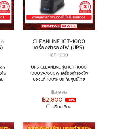
on
CLEANLINE ICT-1000
S)
เครื่องสำรองไฟ (UPS)
ICT-1000
ion
UPS CLEANLINE รุ่น ICT-1000
งไฟ
1000VA/600W เครื่องสำรองไฟ
ทย
ของแท้ 100% ประกันศูนย์ไทย
฿3,976
฿2,800
-30%
เปรียบเทียบ