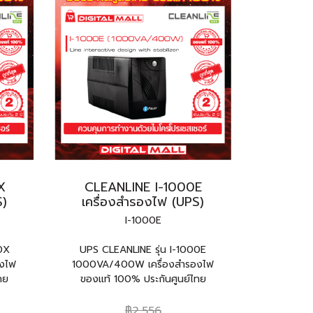
X
CLEANLINE I-1000E
S)
เครื่องสำรองไฟ (UPS)
I-1000E
0X
UPS CLEANLINE รุ่น I-1000E
งไฟ
1000VA/400W เครื่องสำรองไฟ
ทย
ของแท้ 100% ประกันศูนย์ไทย
฿2,556