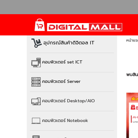
หน้าแร
อุปกรณ์สินค้าดิจิตอล IT
คอมพิวเตอร์ set ICT
พบสินค
คอมพิวเตอร์ Server
คอมพิวเตอร์
Desktop/AIO
คอมพิวเตอร์
Notebook