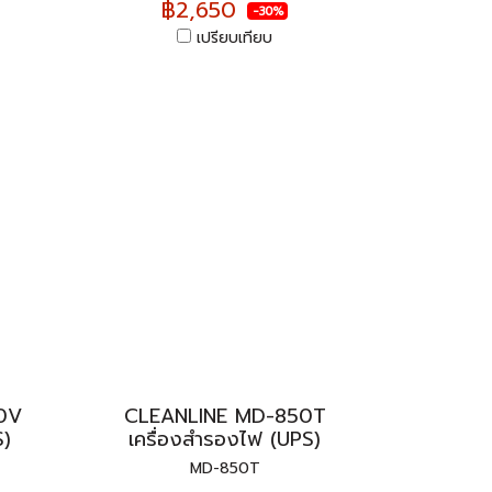
฿2,650
-30%
เปรียบเทียบ
0V
CLEANLINE MD-850T
S)
เครื่องสำรองไฟ (UPS)
MD-850T