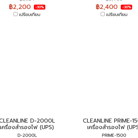
฿2,200
฿2,400
-30%
-30%
เปรียบเทียบ
เปรียบเทียบ
CLEANLINE D-2000L
CLEANLINE PRIME-1
เครื่องสำรองไฟ (UPS)
เครื่องสำรองไฟ (UP
D-2000L
PRIME-1500