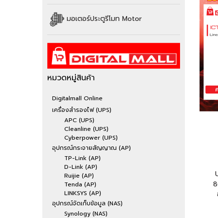
มอเตอร์ประตูรีโมท Motor
หมวดหมู่สินค้า
Digitalmall Online
เครื่องสำรองไฟ (UPS)
APC (UPS)
Cleanline (UPS)
Cyberpower (UPS)
อุปกรณ์กระจายสัญญาณ (AP)
TP-Link (AP)
D-Link (AP)
Ruijie (AP)
8
Tenda (AP)
LINKSYS (AP)
อุปกรณ์จัดเก็บข้อมูล (NAS)
Synology (NAS)