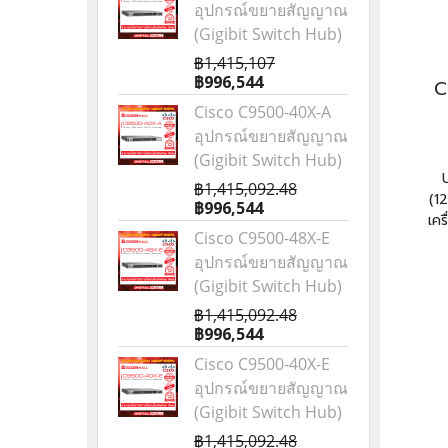
อุปกรณ์ขยายสัญญาณ
(Gigibit Switch Hub)
฿1,415,107
฿996,544
C
Cisco C9500-40X-A
อุปกรณ์ขยายสัญญาณ
(Gigibit Switch Hub)
฿1,415,092.48
(1
฿996,544
เคร
Cisco C9500-48X-E
อุปกรณ์ขยายสัญญาณ
(Gigibit Switch Hub)
฿1,415,092.48
฿996,544
Cisco C9500-40X-E
อุปกรณ์ขยายสัญญาณ
(Gigibit Switch Hub)
฿1,415,092.48