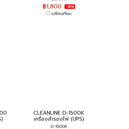
฿1,800
-30%
เปรียบเทียบ
500
CLEANLINE D-1500K
S)
เครื่องสำรองไฟ (UPS)
D-1500K