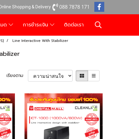
088 7878 171
 Online Shopping & Delivery
งหมด
การชำระเงิน
ติดต่อเรา
PS)
Line Interactive With Stabilizer
abilizer
เรียงตาม