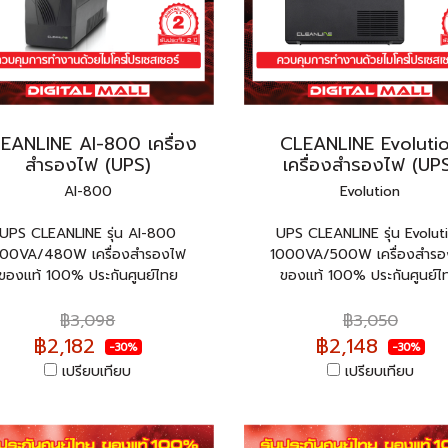
EANLINE AI-800 เครื่อง
CLEANLINE Evoluti
สำรองไฟ (UPS)
เครื่องสำรองไฟ (UP
AI-800
Evolution
UPS CLEANLINE รุ่น AI-800
UPS CLEANLINE รุ่น Evolut
00VA/480W เครื่องสำรองไฟ
1000VA/500W เครื่องสำรอ
ของแท้ 100% ประกันศูนย์ไทย
ของแท้ 100% ประกันศูนย์ไ
฿3,098
฿3,050
฿2,182
฿2,148
-30%
-30%
เปรียบเทียบ
เปรียบเทียบ