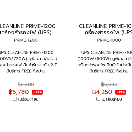
LEANLINE PRIME-1200
CLEANLINE PRIME-1
เครื่องสำรองไฟ (UPS)
เครื่องสำรองไฟ (UP
PRIME-1200
PRIME-1000
UPS CLEANLINE PRIME-1200
UPS CLEANLINE PRIME-1
200VA/720W) ยูพีเอส คลีนไลน์
(1000VA/600W) ยูพีเอส คลี
ื่องสำรองไฟ สินค้ารับประกัน 2 ปี
เครื่องสำรองไฟ สินค้ารับประกัน
มีบริการ FREE ถึงบ้าน
มีบริการ FREE ถึงบ้าน
฿8,208
฿6,035
฿5,780
฿4,250
-30%
-30%
เปรียบเทียบ
เปรียบเทียบ