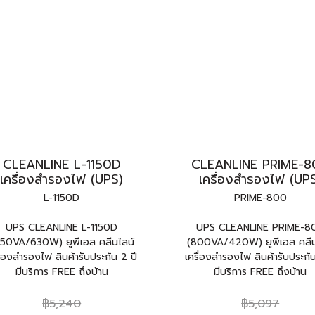
CLEANLINE L-1150D
CLEANLINE PRIME-8
เครื่องสำรองไฟ (UPS)
เครื่องสำรองไฟ (UP
L-1150D
PRIME-800
UPS CLEANLINE L-1150D
UPS CLEANLINE PRIME-8
150VA/630W) ยูพีเอส คลีนไลน์
(800VA/420W) ยูพีเอส คลีน
ื่องสำรองไฟ สินค้ารับประกัน 2 ปี
เครื่องสำรองไฟ สินค้ารับประกัน
มีบริการ FREE ถึงบ้าน
มีบริการ FREE ถึงบ้าน
฿5,240
฿5,097