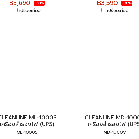
฿3,690
฿3,590
-30%
-30%
เปรียบเทียบ
เปรียบเทียบ
CLEANLINE ML-1000S
CLEANLINE MD-100
เครื่องสำรองไฟ (UPS)
เครื่องสำรองไฟ (UP
ML-1000S
MD-1000V