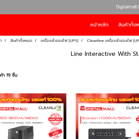
Digitalmall
หน้าหลัก
สินค้าทั้
ก
สินค้าทั้งหมด
เครื่องสำรองไฟ (UPS)
Cleanline เครื่องสำรองไฟ (U
Line Interactive With St
้า 19 ชิ้น