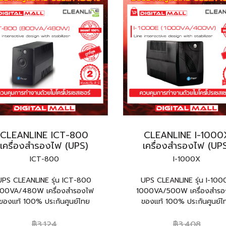
CLEANLINE ICT-800
CLEANLINE I-1000
เครื่องสำรองไฟ (UPS)
เครื่องสำรองไฟ (UP
ICT-800
I-1000X
UPS CLEANLINE รุ่น ICT-800
UPS CLEANLINE รุ่น I-100
00VA/480W เครื่องสำรองไฟ
1000VA/500W เครื่องสำรอ
ของแท้ 100% ประกันศูนย์ไทย
ของแท้ 100% ประกันศูนย์ไ
฿3,124
฿3,408