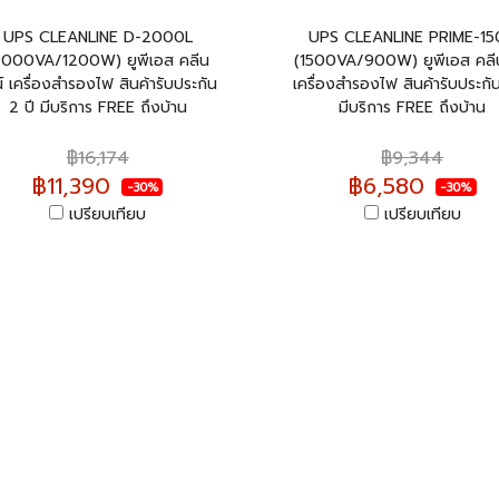
UPS CLEANLINE D-2000L
UPS CLEANLINE PRIME-1
2000VA/1200W) ยูพีเอส คลีน
(1500VA/900W) ยูพีเอส คลี
์ เครื่องสำรองไฟ สินค้ารับประกัน
เครื่องสำรองไฟ สินค้ารับประกัน
2 ปี มีบริการ FREE ถึงบ้าน
มีบริการ FREE ถึงบ้าน
฿16,174
฿9,344
฿11,390
฿6,580
-30%
-30%
เปรียบเทียบ
เปรียบเทียบ