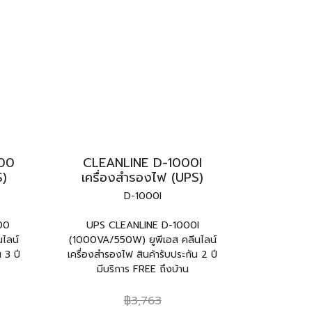
00
CLEANLINE D-1000I
S)
เครื่องสำรองไฟ (UPS)
D-1000I
00
UPS CLEANLINE D-1000I
ไลน์
(1000VA/550W) ยูพีเอส คลีนไลน์
 3 ปี
เครื่องสำรองไฟ สินค้ารับประกัน 2 ปี
มีบริการ FREE ถึงบ้าน
฿3,763