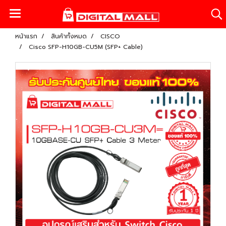
หน้าแรก
สินค้าทั้งหมด
CISCO
Cisco SFP-H10GB-CU5M (SFP+ Cable)