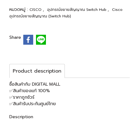
หมวดหมู่ :
,
,
CISCO
อุปกรณ์ขยายสัญญาณ Switch Hub
Cisco
อุปกรณ์ขยายสัญญาณ (Switch Hub)
Share
Product description
ซื้อสินค้ากับ DIGITAL MALL
✅สินค้าของแท้ 100%
✅ราคาถูกชัวร์
✅สินค้ารับประกันศูนย์ไทย
Description