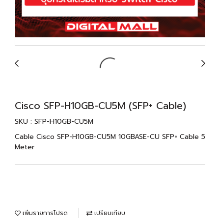
Cisco SFP-H10GB-CU5M (SFP+ Cable)
SKU : SFP-H10GB-CU5M
Cable Cisco SFP-H10GB-CU5M 10GBASE-CU SFP+ Cable 5
Meter
เพิ่มรายการโปรด
เปรียบเทียบ