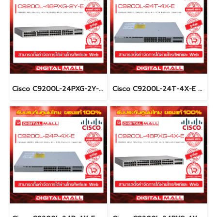
Cisco C9200L-24PXG-2Y-E อุปกรณ์ขยายสัญญาณ (Gigabit Switch Hub)
Cisco C9200L-24T-4X-E อุปกรณ์ขยายสัญญาณ (Gigabit Switch Hub)