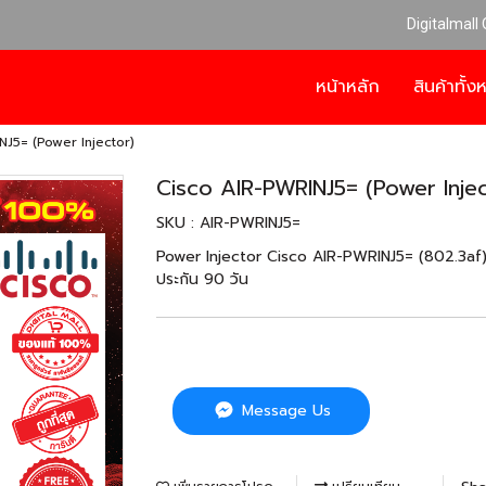
Digitalmall
หน้าหลัก
สินค้าทั้
J5= (Power Injector)
Cisco AIR-PWRINJ5= (Power Injec
SKU : AIR-PWRINJ5=
Power Injector Cisco AIR-PWRINJ5= (802.3a
ประกัน 90 วัน
Message Us