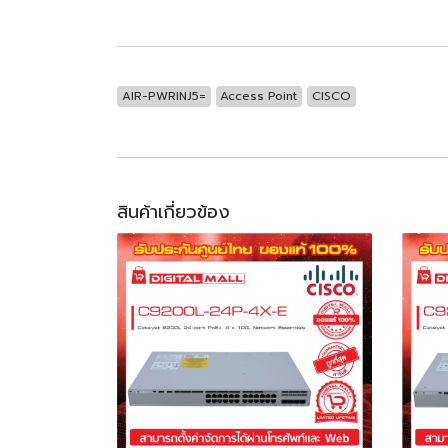
AIR-PWRINJ5=
Access Point
CISCO
สินค้าเกี่ยวข้อง