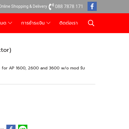
088 7878 171
 Online Shopping & Delivery
งหมด
การชำระเงิน
ติดต่อเรา
tor)
f) for AP 1600, 2600 and 3600 w/o mod รับ