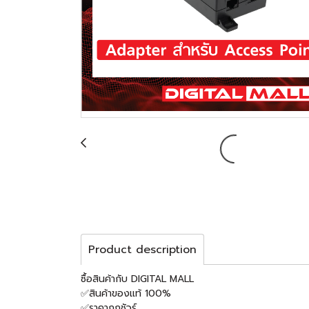
Product description
ซื้อสินค้ากับ DIGITAL MALL
✅สินค้าของแท้ 100%
✅ราคาถูกชัวร์