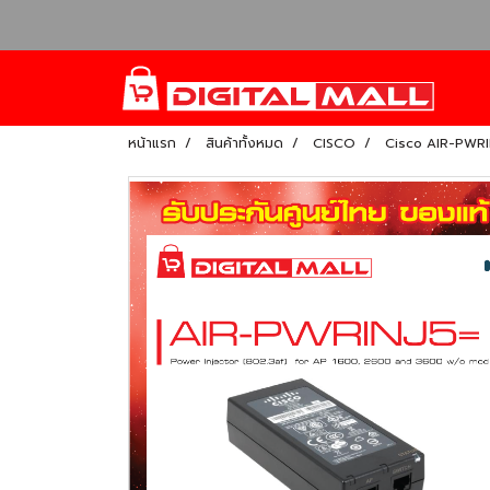
หน้าแรก
สินค้าทั้งหมด
CISCO
Cisco AIR-PWRIN