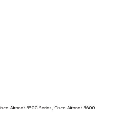
isco Aironet 3500 Series, Cisco Aironet 3600