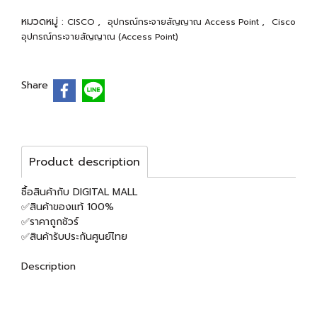
หมวดหมู่ :
,
,
CISCO
อุปกรณ์กระจายสัญญาณ Access Point
Cisco
อุปกรณ์กระจายสัญญาณ (Access Point)
Share
Product description
ซื้อสินค้ากับ DIGITAL MALL
✅สินค้าของแท้ 100%
✅ราคาถูกชัวร์
✅สินค้ารับประกันศูนย์ไทย
Description