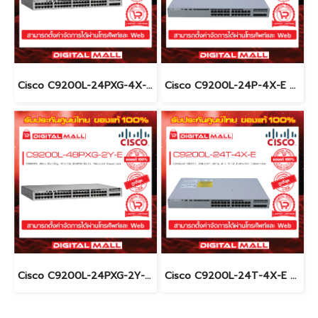
Cisco C9200L-24PXG-4X-E อุปกรณ์ขยายสัญญาณ (Gigabit Switch Hub)
Cisco C9200L-24P-4X-E อุปกรณ์ขยายสัญญาณ (Gigabit Switch Hub)
Cisco C9200L-24PXG-2Y-E อุปกรณ์ขยายสัญญาณ (Gigabit Switch Hub)
Cisco C9200L-24T-4X-E อุปกรณ์ขยายสัญญาณ (Gigabit Switch Hub)