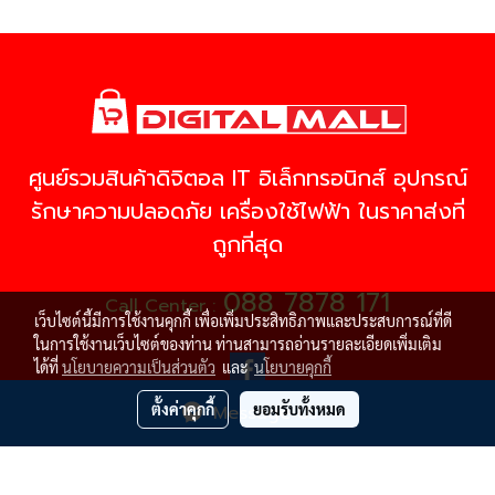
ศูนย์รวมสินค้าดิจิตอล IT อิเล็กทรอนิกส์ อุปกรณ์
รักษาความปลอดภัย เครื่องใช้ไฟฟ้า ในราคาส่งที่
ถูกที่สุด
088 7878 171
Call Center :
เว็บไซต์นี้มีการใช้งานคุกกี้ เพื่อเพิ่มประสิทธิภาพและประสบการณ์ที่ดี
ในการใช้งานเว็บไซต์ของท่าน ท่านสามารถอ่านรายละเอียดเพิ่มเติม
ได้ที่
นโยบายความเป็นส่วนตัว
และ
นโยบายคุกกี้
ตั้งค่าคุกกี้
ยอมรับทั้งหมด
Message Us
© Copyright 2021 All Rights Reserved