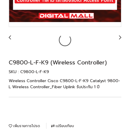
C9800-L-F-K9 (Wireless Controller)
SKU : C9800-L-F-K9
Wireless Controller Cisco C9800-L-F-K9 Catalyst 9800-
L Wireless Controller_Fiber Uplink รับประกัน 1 ปี
เพิ่มรายการโปรด
เปรียบเทียบ