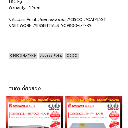
1.82 kg
Warranty : 1 Year
#Access Point #แอคเซสพอยต์ #CISCO #CATALYST
#NETWORK #ESSENTIALS #C9800-L-F-K9
C9800-L-F-K9
Access Point
CISCO
สินค้าเกี่ยวข้อง