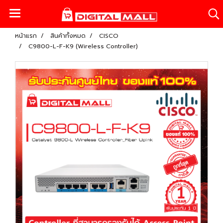
หน้าแรก
สินค้าทั้งหมด
CISCO
C9800-L-F-K9 (Wireless Controller)