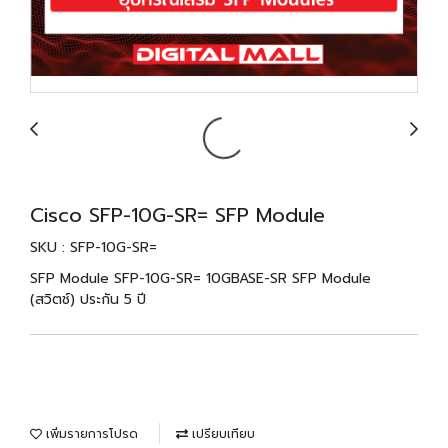
Cisco SFP-10G-SR= SFP Module
SKU : SFP-10G-SR=
SFP Module SFP-10G-SR= 10GBASE-SR SFP Module
(สวิตช์) ประกัน 5 ปี
เพิ่มรายการโปรด
เปรียบเทียบ