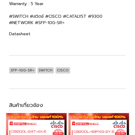
Warranty : 5 Year
#SWITCH #สวิตซ์ #CISCO #CATALYST #9300
#NETWORK #SFP-10G-SR=
Datasheet
SFP-10G-SR=
SWITCH
CISCO
สินค้าเกี่ยวข้อง