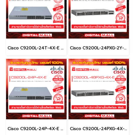
Cisco C9200L-24T-4X-E อุปกรณ์ขยายสัญญาณ (Gigabit Switch Hub)
Cisco C9200L-24PXG-2Y-E อุปกรณ์ขยายสัญญาณ (Gigabit Switch Hub)
Cisco C9200L-24P-4X-E อุปกรณ์ขยายสัญญาณ (Gigabit Switch Hub)
Cisco C9200L-24PXG-4X-E อุปกรณ์ขยายสัญญาณ (Gigabit Switch Hub)