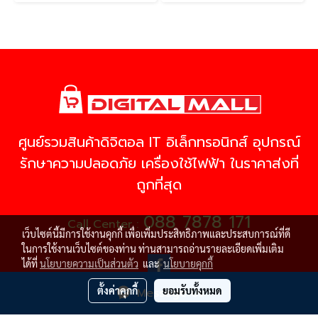
ศูนย์รวมสินค้าดิจิตอล IT อิเล็กทรอนิกส์ อุปกรณ์
รักษาความปลอดภัย เครื่องใช้ไฟฟ้า ในราคาส่งที่
ถูกที่สุด
088 7878 171
Call Center :
เว็บไซต์นี้มีการใช้งานคุกกี้ เพื่อเพิ่มประสิทธิภาพและประสบการณ์ที่ดี
ในการใช้งานเว็บไซต์ของท่าน ท่านสามารถอ่านรายละเอียดเพิ่มเติม
ได้ที่
นโยบายความเป็นส่วนตัว
และ
นโยบายคุกกี้
ตั้งค่าคุกกี้
ยอมรับทั้งหมด
Message Us