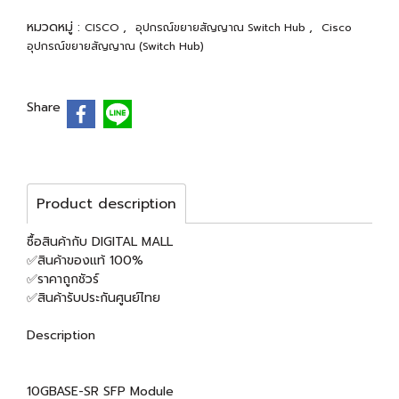
หมวดหมู่ :
,
,
CISCO
อุปกรณ์ขยายสัญญาณ Switch Hub
Cisco
อุปกรณ์ขยายสัญญาณ (Switch Hub)
Share
Product description
ซื้อสินค้ากับ DIGITAL MALL
✅สินค้าของแท้ 100%
✅ราคาถูกชัวร์
✅สินค้ารับประกันศูนย์ไทย
Description
10GBASE-SR SFP Module