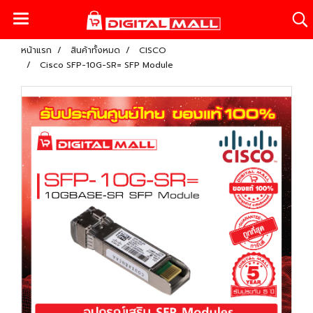
หน้าแรก
สินค้าทั้งหมด
CISCO
Cisco SFP-10G-SR= SFP Module