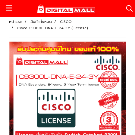
หน้าแรก
สินค้าทั้งหมด
CISCO
Cisco C9300L-DNA-E-24-3Y (License)