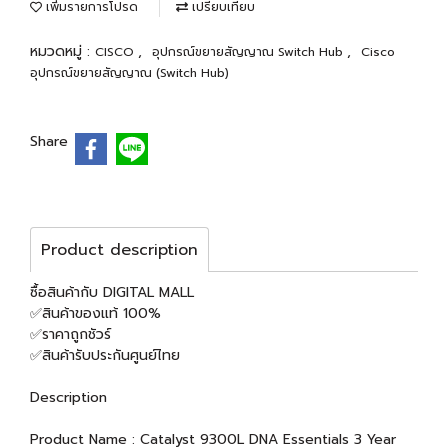
เพิ่มรายการโปรด
เปรียบเทียบ
หมวดหมู่ :
,
,
CISCO
อุปกรณ์ขยายสัญญาณ Switch Hub
Cisco
อุปกรณ์ขยายสัญญาณ (Switch Hub)
Share
Product description
ซื้อสินค้ากับ DIGITAL MALL
✅สินค้าของแท้ 100%
✅ราคาถูกชัวร์
✅สินค้ารับประกันศูนย์ไทย
Description
Product Name : Catalyst 9300L DNA Essentials 3 Year