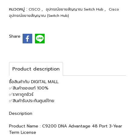
หมวดหมู่ :
,
,
CISCO
อุปกรณ์ขยายสัญญาณ Switch Hub
Cisco
อุปกรณ์ขยายสัญญาณ (Switch Hub)
Share
Product description
ซื้อสินค้ากับ DIGITAL MALL
✅สินค้าของแท้ 100%
✅ราคาถูกชัวร์
✅สินค้ารับประกันศูนย์ไทย
Description
Product Name : C9200 DNA Advantage 48 Port 3-Year
Term License