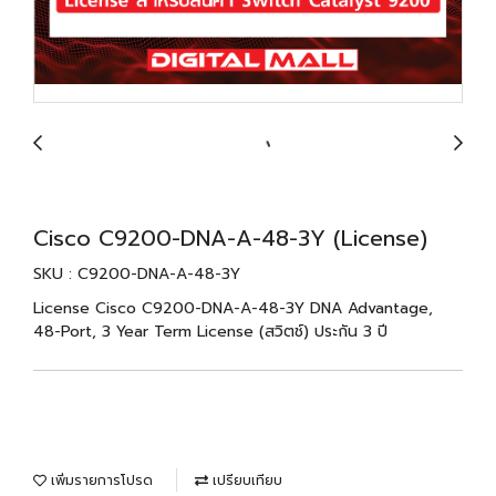
Cisco C9200-DNA-A-48-3Y (License)
SKU : C9200-DNA-A-48-3Y
License Cisco C9200-DNA-A-48-3Y DNA Advantage,
48-Port, 3 Year Term License (สวิตช์) ประกัน 3 ปี
เพิ่มรายการโปรด
เปรียบเทียบ