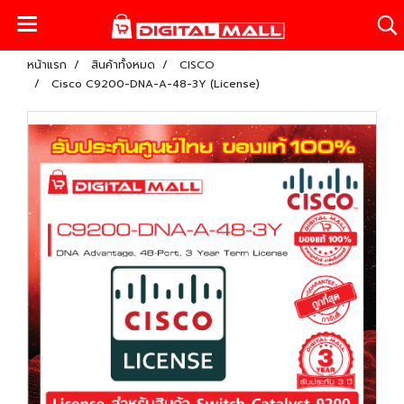
หน้าแรก
สินค้าทั้งหมด
CISCO
Cisco C9200-DNA-A-48-3Y (License)