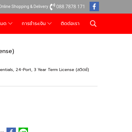
088 7878 171
 Online Shopping & Delivery
งหมด
การชำระเงิน
ติดต่อเรา
ense)
ials, 24-Port, 3 Year Term License (สวิตช์)