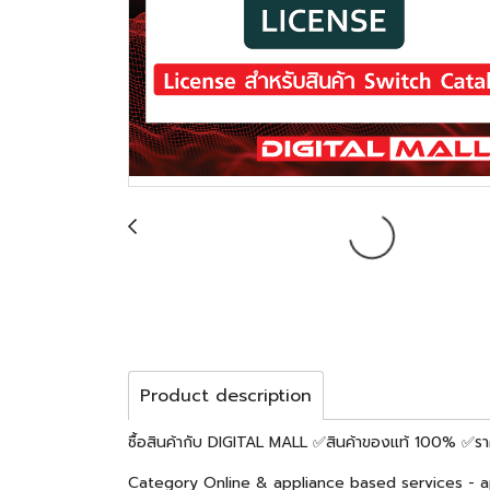
Product description
ซื้อสินค้ากับ DIGITAL MALL ✅สินค้าของแท้ 100% ✅ราคา
Category Online & appliance based services - a