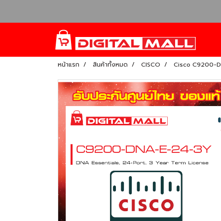
หน้าแรก
สินค้าทั้งหมด
CISCO
Cisco C9200-D