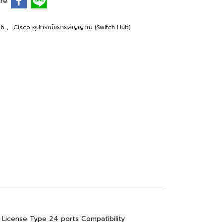
re
,
ub
Cisco อุปกรณ์ขยายสัญญาณ (Switch Hub)
 License Type 24 ports Compatibility