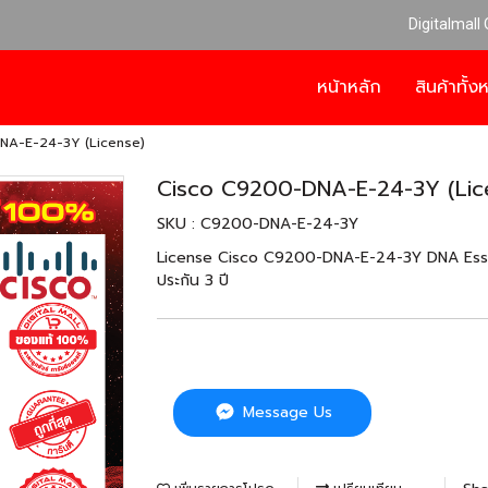
Digitalmall
หน้าหลัก
สินค้าทั้
NA-E-24-3Y (License)
Cisco C9200-DNA-E-24-3Y (Lic
SKU : C9200-DNA-E-24-3Y
License Cisco C9200-DNA-E-24-3Y DNA Essent
ประกัน 3 ปี
Message Us