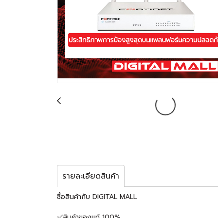
รายละเอียดสินค้า
ซื้อสินค้ากับ DIGITAL MALL
✅สินค้าของแท้ 100%