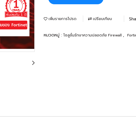
Sha
เพิ่มรายการโปรด
เปรียบเทียบ
หมวดหมู่ :
,
โซลูชั่นรักษาความปลอดภัย Firewall
Fort