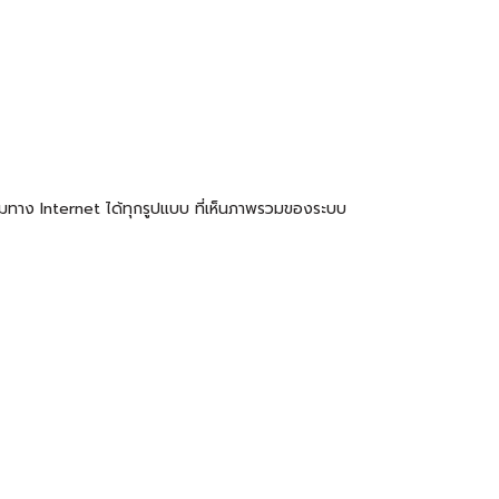
ามทาง Internet ได้ทุกรูปแบบ ที่เห็นภาพรวมของระบบ