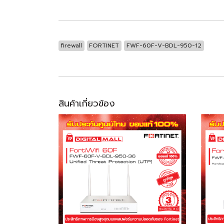
firewall
FORTINET
FWF-60F-V-BDL-950-12
สินค้าเกี่ยวข้อง