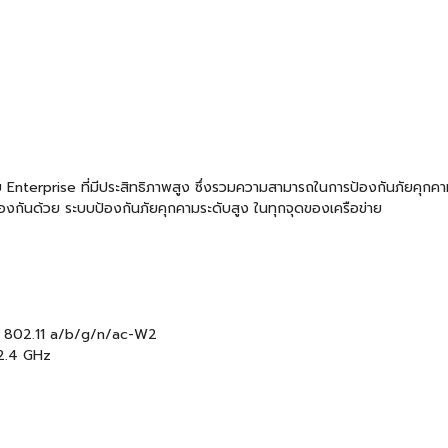
Enterprise ที่มีประสิทธิภาพสูง ซึ่งรวมความสามารถในการป้องกันภัยคุกค
งป้องกันด้วย ระบบป้องกันภัยคุกคามระดับสูง ในทุกจุดของเครือข่าย
), 802.11 a/b/g/n/ac-W2
2.4 GHz