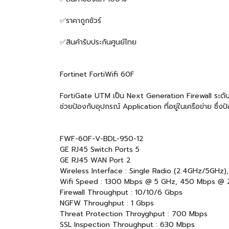
✅ราคาถูกชัวร์
✅สินค้ารับประกันศูนย์ไทย
Fortinet FortiWifi 60F
FortiGate UTM เป็น Next Generation Firewall ระดับ 
ช่วยป้องกับอุปกรณ์ Application ที่อยู่ในเครือข่าย ซึ่
FWF-60F-V-BDL-950-12
GE RJ45 Switch Ports 5
GE RJ45 WAN Port 2
Wireless Interface : Single Radio (2.4GHz/5GHz
Wifi Speed : 1300 Mbps @ 5 GHz, 450 Mbps @ 
Firewall Throughput : 10/10/6 Gbps
NGFW Throughput : 1 Gbps
Threat Protection Throyghput : 700 Mbps
SSL Inspection Throughput : 630 Mbps