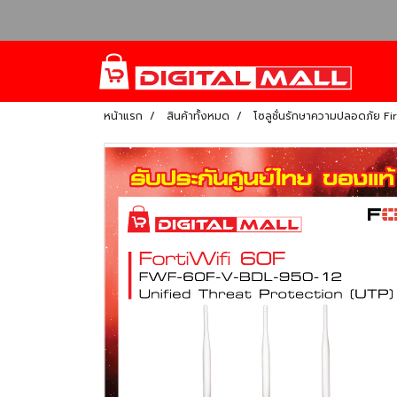
หน้าแรก
สินค้าทั้งหมด
โซลูชั่นรักษาความปลอดภัย Fi