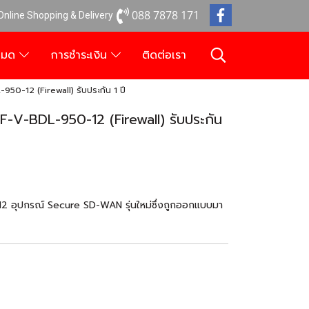
088 7878 171
 Online Shopping & Delivery
งหมด
การชำระเงิน
ติดต่อเรา
0-12 (Firewall) รับประกัน 1 ปี
V-BDL-950-12 (Firewall) รับประกัน
 อุปกรณ์ Secure SD-WAN รุ่นใหม่ซึ่งถูกออกแบบมา