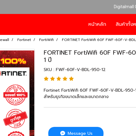
Digitalmall
หน้าหลัก
สินค้าทั้
rewall
Fortinet
FortiWifi
FORTINET FortiWifi 60F FWF-60F-V-BDL-95
FORTINET FortiWifi 60F FWF-60F-
1 ปี
SKU : FWF-60F-V-BDL-950-12
Fortinet FortiWifi 60F FWF-60F-V-BDL-950-12
สำหรับธุรกิจขนาดเล็กและขนาดกลาง
Message Us