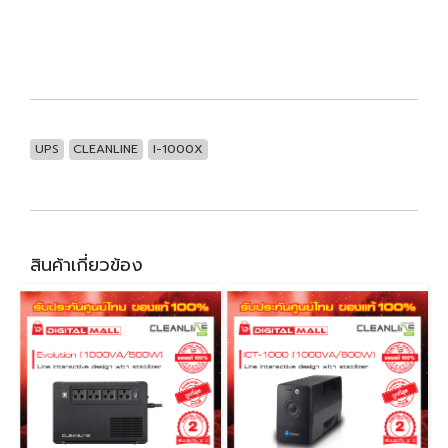
UPS
CLEANLINE
I-1000X
สินค้าเกี่ยวข้อง