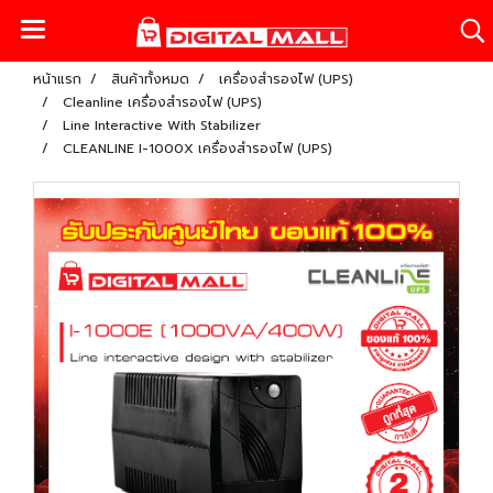
หน้าแรก
สินค้าทั้งหมด
เครื่องสำรองไฟ (UPS)
Cleanline เครื่องสำรองไฟ (UPS)
Line Interactive With Stabilizer
CLEANLINE I-1000X เครื่องสำรองไฟ (UPS)