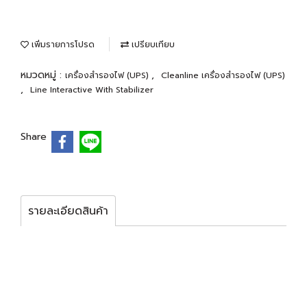
เพิ่มรายการโปรด
เปรียบเทียบ
หมวดหมู่ :
,
เครื่องสำรองไฟ (UPS)
Cleanline เครื่องสำรองไฟ (UPS)
,
Line Interactive With Stabilizer
Share
รายละเอียดสินค้า