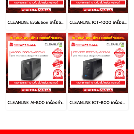
CLEANLINE Evolution เครื่องสำรองไฟ (UPS)
CLEANLINE ICT-1000 เครื่องสำรองไฟ (UPS)
CLEANLINE AI-800 เครื่องสำรองไฟ (UPS)
CLEANLINE ICT-800 เครื่องสำรองไฟ (UPS)