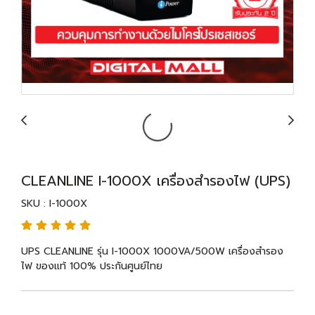
CLEANLINE I-1000X เครื่องสำรองไฟ (UPS)
SKU : I-1000X
UPS CLEANLINE รุ่น I-1000X 1000VA/500W เครื่องสำรอง
ไฟ ของแท้ 100% ประกันศูนย์ไทย