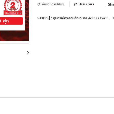
Sha
เพิ่มรายการโปรด
เปรียบเทียบ
หมวดหมู่ :
,
อุปกรณ์กระจายสัญญาณ Access Point
T