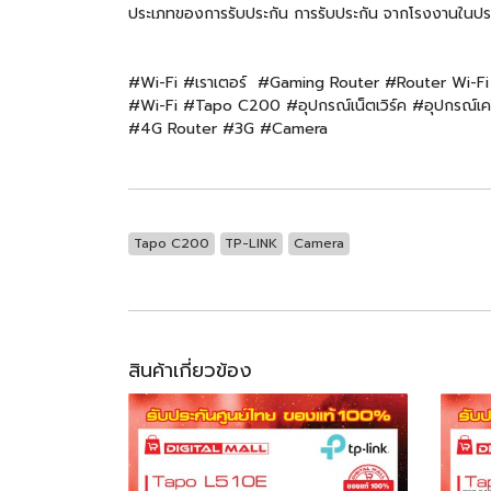
ประเภทของการรับประกัน การรับประกัน จากโรงงานในปร
#Wi-Fi #เราเตอร์ #Gaming Router #Router Wi-F
#Wi-Fi #Tapo C200 #อุปกรณ์เน็ตเวิร์ค #อุปกรณ์เ
#4G Router #3G #Camera
Tapo C200
TP-LINK
Camera
สินค้าเกี่ยวข้อง