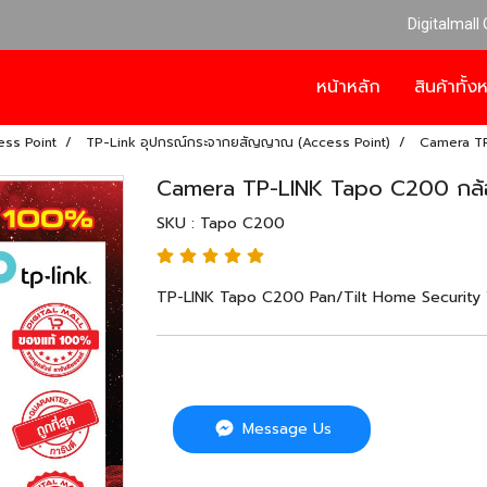
Digitalmall
หน้าหลัก
สินค้าทั้
ss Point
TP-Link อุปกรณ์กระจากยสัญญาณ (Access Point)
Camera TP
Camera TP-LINK Tapo C200 กล้
SKU : Tapo C200
TP-LINK Tapo C200 Pan/Tilt Home Security W
Message Us