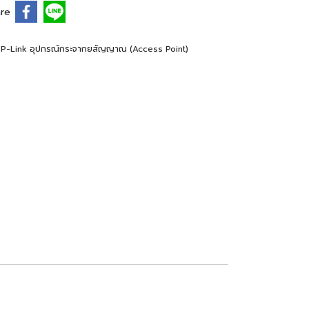
re
P-Link อุปกรณ์กระจากยสัญญาณ (Access Point)