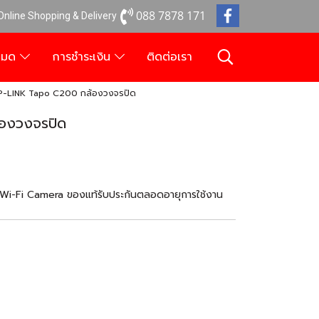
088 7878 171
 Online Shopping & Delivery
งหมด
การชำระเงิน
ติดต่อเรา
-LINK Tapo C200 กล้องวงจรปิด
องวงจรปิด
i-Fi Camera ของแท้รับประกันตลอดอายุการใช้งาน