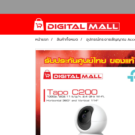
หน้าแรก
สินค้าทั้งหมด
อุปกรณ์กระจายสัญญาณ Acce