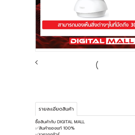
รายละเอียดสินค้า
ซื้อสินค้ากับ DIGITAL MALL
✅สินค้าของแท้ 100%
✅ราคาถูกชัวร์