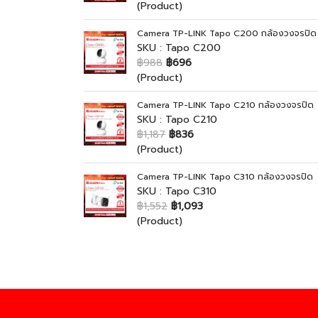
(Product)
Camera TP-LINK Tapo C200 กล้องวงจรปิด
SKU : Tapo C200
฿988
฿696
(Product)
Camera TP-LINK Tapo C210 กล้องวงจรปิด
SKU : Tapo C210
฿1,187
฿836
(Product)
Camera TP-LINK Tapo C310 กล้องวงจรปิด
SKU : Tapo C310
฿1,552
฿1,093
(Product)