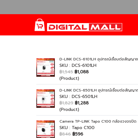
D-LINK DCS-6101LH อุปกรณ์เชื่อมต่อสัญญา
SKU : DCS-6101LH
฿1,545
฿1,088
(Product)
D-LINK DCS-6501LH อุปกรณ์เชื่อมต่อสัญญา
SKU : DCS-6501LH
฿1,829
฿1,288
(Product)
Camera TP-LINK Tapo C100 กล้องวงจรปิด
SKU : Tapo C100
฿846
฿596