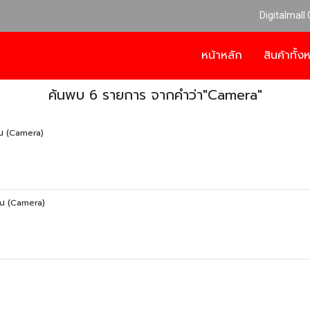
Digitalmall
หน้าหลัก
สินค้าทั้
ค้นพบ 6 รายการ จากคำว่า"Camera"
ณ (Camera)
ณ (Camera)