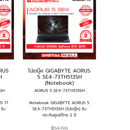
ORUS
โน้ตบุ๊ค GIGABYTE AORUS
H
5 SE4-73TH513SH
(Notebook)
GH
AORUS 5 SE4-73TH513SH
S 17
Notebook GIGABYTE AORUS 5
รับ
SE4-73TH513SH (โน้ตบุ๊ค) รับ
ประกันศูนย์ไทย 2 ปี
฿54,196