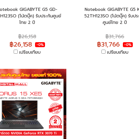
otebook GIGABYTE G5 GD-
Notebook GIGABYTE G5 
H123SO (โน้ตบุ๊ค) รับประกันศูนย์
52TH123SO (โน้ตบุ๊ค) รับปร
ไทย 2 ปี
ศูนย์ไทย 2 ปี
฿26,158
฿31,766
฿26,158
฿31,766
-0%
-0%
เปรียบเทียบ
เปรียบเทียบ