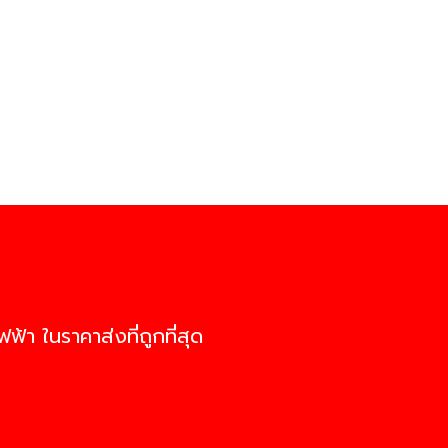
ฟ้า ในราคาส่งที่ถูกที่สุด