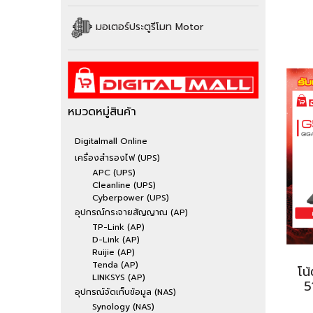
มอเตอร์ประตูรีโมท Motor
หมวดหมู่สินค้า
Digitalmall Online
เครื่องสำรองไฟ (UPS)
APC (UPS)
Cleanline (UPS)
Cyberpower (UPS)
อุปกรณ์กระจายสัญญาณ (AP)
TP-Link (AP)
D-Link (AP)
Ruijie (AP)
Tenda (AP)
โน
LINKSYS (AP)
5
อุปกรณ์จัดเก็บข้อมูล (NAS)
Synology (NAS)