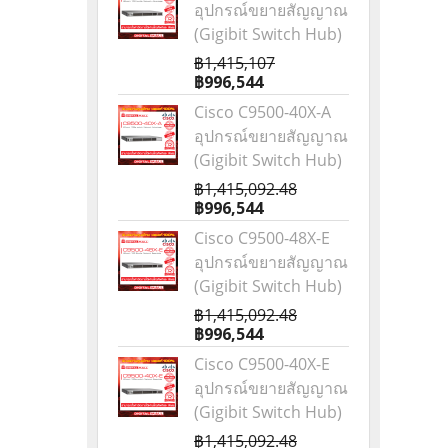
อุปกรณ์ขยายสัญญาณ
(Gigibit Switch Hub)
฿1,415,107
฿996,544
Cisco C9500-40X-A
อุปกรณ์ขยายสัญญาณ
(Gigibit Switch Hub)
฿1,415,092.48
฿996,544
Cisco C9500-48X-E
อุปกรณ์ขยายสัญญาณ
(Gigibit Switch Hub)
฿1,415,092.48
฿996,544
Cisco C9500-40X-E
อุปกรณ์ขยายสัญญาณ
(Gigibit Switch Hub)
฿1,415,092.48