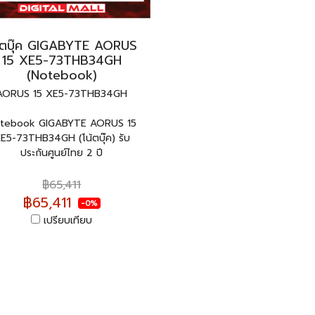
้ตบุ๊ค GIGABYTE AORUS
15 XE5-73THB34GH
(Notebook)
AORUS 15 XE5-73THB34GH
tebook GIGABYTE AORUS 15
E5-73THB34GH (โน้ตบุ๊ค) รับ
ประกันศูนย์ไทย 2 ปี
฿65,411
฿65,411
-0%
เปรียบเทียบ