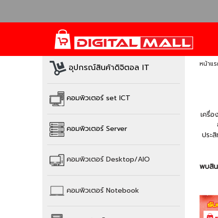
หน้าแร
อุปกรณ์สินค้าดิจิตอล IT
คอมพิวเตอร์ set ICT
เครื่
คอมพิวเตอร์ Server
ประสิ
คอมพิวเตอร์
Desktop/AIO
พบสินค
คอมพิวเตอร์
Notebook