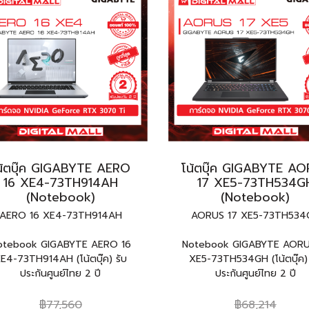
น้ตบุ๊ค GIGABYTE AERO
โน้ตบุ๊ค GIGABYTE A
16 XE4-73TH914AH
17 XE5-73TH534G
(Notebook)
(Notebook)
AERO 16 XE4-73TH914AH
AORUS 17 XE5-73TH534
otebook GIGABYTE AERO 16
Notebook GIGABYTE AORU
E4-73TH914AH (โน้ตบุ๊ค) รับ
XE5-73TH534GH (โน้ตบุ๊ค) 
ประกันศูนย์ไทย 2 ปี
ประกันศูนย์ไทย 2 ปี
฿77,560
฿68,214