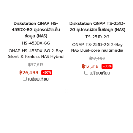
Diskstation QNAP HS-
Diskstation QNAP TS-251D-
453DX-8G อุปกรณ์จัดเก็บ
2G อุปกรณ์จัดเก็บข้อมูล (NAS)
ข้อมูล (NAS)
TS-251D-2G
HS-453DX-8G
QNAP TS-251D-2G 2-Bay
NAS Dual-core multimedia
QNAP HS-453DX-8G 2-Bay
NAS อุปกรณ์จัดเก็บข้อมูลบน
Silent & Fanless NAS Hybrid
฿17,492
เครือข่าย ประกันศูนย์ 2 ปี
Storage Structure อุปกรณ์
฿37,613
฿12,318
-30%
จัดเก็บข้อมูลบนเครือข่าย ประกัน
฿26,488
เปรียบเทียบ
-30%
ศูนย์ 2 ปี
เปรียบเทียบ