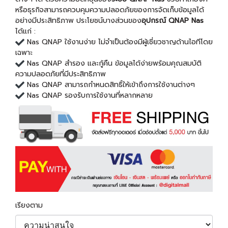
หรือธุรกิจสามารถควบคุมความปลอดภัยของการจัดเก็บข้อมูลได้
อย่างมีประสิทธิภาพ ประโยชน์บางส่วนของ
อุปกรณ์ QNAP Nas
ได้แก่ :
Nas QNAP ใช้งานง่าย ไม่จำเป็นต้องมีผู้เชี่ยวชาญด้านไอทีโดย
เฉพาะ
Nas QNAP สำรอง และกู้คืน ข้อมูลได้ง่ายพร้อมคุณสมบัติ
ความปลอดภัยที่มีประสิทธิภาพ
Nas QNAP สามารถกําหนดสิทธิ์ให้เข้าถึงการใช้งานต่างๆ
Nas QNAP รองรับการใช้งานที่หลากหลาย
เรียงตาม