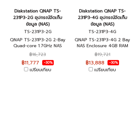
Diskstation QNAP TS-
Diskstation QNAP TS-
231P3-2G อุปกรณ์จัดเก็บ
231P3-4G อุปกรณ์จัดเก็บ
ข้อมูล (NAS)
ข้อมูล (NAS)
TS-231P3-2G
TS-231P3-4G
QNAP TS-231P3-2G 2-Bay
QNAP TS-231P3-4G 2 Bay
Quad-core 1.7GHz NAS
NAS Enclosure 4GB RAM
อุปกรณ์จัดเก็บข้อมูลบนเครือ
อุปกรณ์จัดเก็บข้อมูลบนเครือ
฿16,723
฿19,721
ข่าย ประกันศูนย์ 2 ปี
ข่าย ประกันศูนย์ 2 ปี
฿11,777
฿13,888
-30%
-30%
เปรียบเทียบ
เปรียบเทียบ