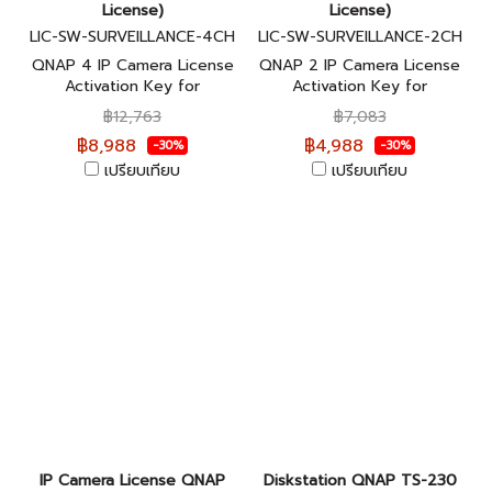
License)
License)
LIC-SW-SURVEILLANCE-4CH
LIC-SW-SURVEILLANCE-2CH
QNAP 4 IP Camera License
QNAP 2 IP Camera License
Activation Key for
Activation Key for
Surveillance Station - LIC-
Surveillance Station - LIC-
฿12,763
฿7,083
SW-SURVEILLANCE-4CH-IE
SW-SURVEILLANCE-2CH-IE
฿8,988
฿4,988
-30%
-30%
ใบอนุญาตกล้อง ของแท้
ใบอนุญาตกล้อง ของแท้
เปรียบเทียบ
เปรียบเทียบ
IP Camera License QNAP
Diskstation QNAP TS-230