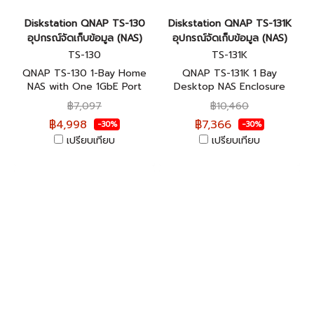
Diskstation QNAP TS-130
Diskstation QNAP TS-131K
อุปกรณ์จัดเก็บข้อมูล (NAS)
อุปกรณ์จัดเก็บข้อมูล (NAS)
TS-130
TS-131K
QNAP TS-130 1-Bay Home
QNAP TS-131K 1 Bay
NAS with One 1GbE Port
Desktop NAS Enclosure
อุปกรณ์จัดเก็บข้อมูลบนเครือ
อุปกรณ์จัดเก็บข้อมูลบนเครือ
฿7,097
฿10,460
ข่าย ประกันศูนย์ 2 ปี
ข่าย ประกันศูนย์ 2 ปี
฿4,998
฿7,366
-30%
-30%
เปรียบเทียบ
เปรียบเทียบ