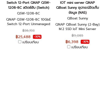
Switch 12-Port QNAP QSW-
IOT mini server QNAP
1208-8C สวิตซ์ฮับ (Switch)
QBoat Sunny อุปกรณ์จัดเก็บ
ข้อมูล (NAS)
QSW-1208-8C
QBoat Sunny
QNAP QSW-1208-8C 10GbE
Switch 12-Port Unmanaged
QNAP QBoat Sunny (2-Bay)
สวิตซ์ฮับ ประกันศูนย์ 2 ปี
M.2 SSD IoT Mini Server
฿36,193
อุปกรณ์จัดเก็บข้อมูลบนเครือ
฿9,085
฿25,488
-30%
ข่าย ประกันศูนย์ 2 ปี
฿6,398
เปรียบเทียบ
-30%
เปรียบเทียบ