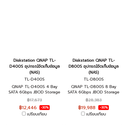
Diskstation QNAP TL-
Diskstation QNAP TL-
D400S อุปกรณ์จัดเก็บข้อมูล
D800S อุปกรณ์จัดเก็บข้อมูล
(NAS)
(NAS)
TL-D400S
TL-D800S
QNAP TL-D400S 4 Bay
QNAP TL-D800S 8 Bay
SATA 6Gbps JBOD Storage
SATA 6Gbps JBOD Storage
Enclosure อุปกรณ์จัดเก็บ
Enclosure อุปกรณ์จัดเก็บ
฿17,673
฿28,383
ข้อมูลบนเครือข่าย ประกันศูนย์ 2
ข้อมูลบนเครือข่าย ประกันศูนย์ 2
฿12,446
฿19,988
-30%
-30%
ปี
ปี
เปรียบเทียบ
เปรียบเทียบ