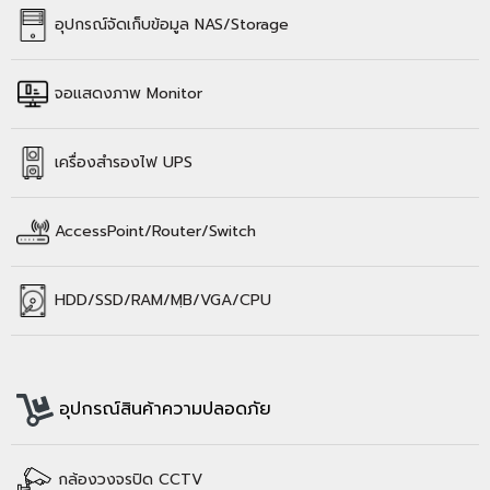
อุปกรณ์จัดเก็บข้อมูล
NAS/Storage
จอแสดงภาพ Monitor
เครื่องสำรองไฟ UPS
AccessPoint/Router/Switch
HDD/SSD/
RAM/
MฺB/VGA/CPU
อุปกรณ์สินค้าความปลอดภัย
กล้องวงจรปิด CCTV