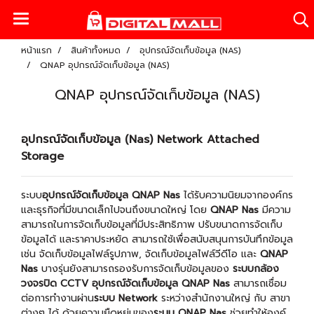
หน้าแรก
สินค้าทั้งหมด
อุปกรณ์จัดเก็บข้อมูล (NAS)
QNAP อุปกรณ์จัดเก็บข้อมูล (NAS)
QNAP อุปกรณ์จัดเก็บข้อมูล (NAS)
อุปกรณ์จัดเก็บข้อมูล (Nas) Network Attached
Storage
ระบบ
อุปกรณ์จัดเก็บข้อมูล QNAP Nas
ได้รับความนิยมจากองค์กร
และธุรกิจที่มีขนาดเล็กไปจนถึงขนาดใหญ่ โดย
QNAP Nas
มีความ
สามารถในการจัดเก็บข้อมูลที่มีประสิทธิภาพ ปรับขนาดการจัดเก็บ
ข้อมูลได้ และราคาประหยัด สามารถใช้เพื่อสนับสนุนการบันทึกข้อมูล
เช่น จัดเก็บข้อมูลไฟล์รูปภาพ, จัดเก็บข้อมูลไฟล์วีดีโอ และ
QNAP
Nas
บางรุ่นยังสามารถรองรับการจัดเก็บข้อมูลของ
ระบบกล้อง
วงจรปิด CCTV
อุปกรณ์จัดเก็บข้อมูล QNAP Nas
สามารถเชื่อม
ต่อการทำงานผ่าน
ระบบ Network
ระหว่างสำนักงานใหญ่ กับ สาขา
ต่างๆ ได้ ด้วยความยืดหยุ่นของ
ระบบ QNAP Nas
ช่วยทำให้องค์