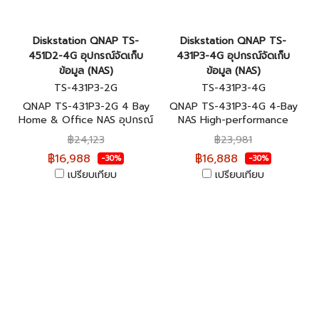
Diskstation QNAP TS-
Diskstation QNAP TS-
451D2-4G อุปกรณ์จัดเก็บ
431P3-4G อุปกรณ์จัดเก็บ
ข้อมูล (NAS)
ข้อมูล (NAS)
TS-431P3-2G
TS-431P3-4G
QNAP TS-431P3-2G 4 Bay
QNAP TS-431P3-4G 4-Bay
Home & Office NAS อุปกรณ์
NAS High-performance
จัดเก็บข้อมูลบนเครือข่าย ประกัน
Quad-core NAS อุปกรณ์จัด
฿24,123
฿23,981
ศูนย์ 2 ปี
เก็บข้อมูลบนเครือข่าย ประกัน
฿16,988
฿16,888
-30%
-30%
ศูนย์ 2 ปี
เปรียบเทียบ
เปรียบเทียบ