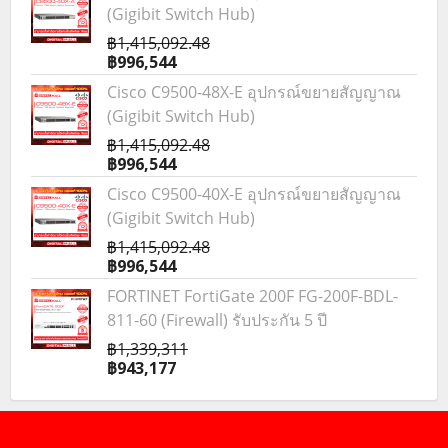
(Gigibit Switch Hub)
฿1,415,092.48
฿996,544
Cisco C9500-48X-E อุปกรณ์ขยายสัญญาณ
(Gigibit Switch Hub)
฿1,415,092.48
฿996,544
Cisco C9500-40X-E อุปกรณ์ขยายสัญญาณ
(Gigibit Switch Hub)
฿1,415,092.48
฿996,544
FORTINET FortiGate 200F FG-200F-BDL-
811-60 (Firewall) รับประกัน 5 ปี
฿1,339,311
฿943,177