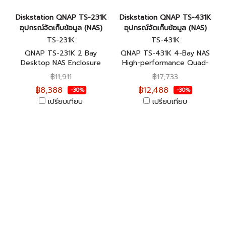
Diskstation QNAP TS-231K
Diskstation QNAP TS-431K
อุปกรณ์จัดเก็บข้อมูล (NAS)
อุปกรณ์จัดเก็บข้อมูล (NAS)
TS-231K
TS-431K
QNAP TS-231K 2 Bay
QNAP TS-431K 4-Bay NAS
Desktop NAS Enclosure
High-performance Quad-
อุปกรณ์จัดเก็บข้อมูลบนเครือ
core NAS อุปกรณ์จัดเก็บข้อมูล
฿11,911
฿17,733
ข่าย ประกันศูนย์ 2 ปี
บนเครือข่าย ประกันศูนย์ 2 ปี
฿8,388
฿12,488
-30%
-30%
เปรียบเทียบ
เปรียบเทียบ