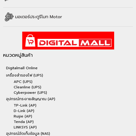
มอเตอร์ประตูรีโมท Motor
หมวดหมู่สินค้า
Digitalmall Online
เครื่องสำรองไฟ (UPS)
APC (UPS)
Cleanline (UPS)
Cyberpower (UPS)
อุปกรณ์กระจายสัญญาณ (AP)
TP-Link (AP)
D-Link (AP)
Ruijie (AP)
Tenda (AP)
LINKSYS (AP)
อุปกรณ์จัดเก็บข้อมูล (NAS)