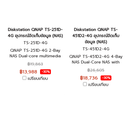
Diskstation QNAP TS-251D-
Diskstation QNAP TS-
4G อุปกรณ์จัดเก็บข้อมูล (NAS)
451D2-4G อุปกรณ์จัดเก็บ
ข้อมูล (NAS)
TS-251D-4G
TS-451D2-4G
QNAP TS-251D-4G 2-Bay
NAS Dual-core multimedia
QNAP TS-451D2-4G 4-Bay
NAS with PCIe slot อุปกรณ์
NAS Dual-Core NAS with
฿19,863
จัดเก็บข้อมูลบนเครือข่าย ประกัน
high-efficiency อุปกรณ์จัด
฿26,605
฿13,988
-30%
ศูนย์ 2 ปี
เก็บข้อมูลบนเครือข่าย ประกัน
฿18,736
เปรียบเทียบ
-30%
ศูนย์ 2 ปี
เปรียบเทียบ