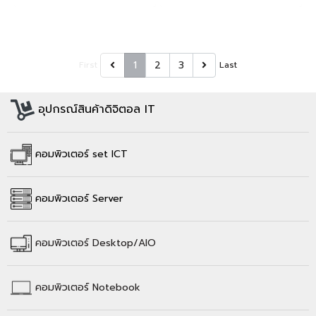
1
2
3
First
Last
อุปกรณ์สินค้าดิจิตอล IT
คอมพิวเตอร์ set ICT
คอมพิวเตอร์ Server
คอมพิวเตอร์
Desktop/AIO
คอมพิวเตอร์
Notebook