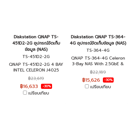
Diskstation QNAP TS-
Diskstation QNAP TS-364-
451D2-2G อุปกรณ์จัดเก็บ
4G อุปกรณ์จัดเก็บข้อมูล (NAS)
ข้อมูล (NAS)
TS-364-4G
TS-451D2-2G
QNAP TS-364-4G Celeron
3-Bay NAS With 2.5GbE &
QNAP TS-451D2-2G 4 BAY
M.2 NVMe อุปกรณ์จัดเก็บ
INTEL CELERON J4025
฿22,189
ข้อมูลบนเครือข่าย ประกันศูนย์ 2
DUAL อุปกรณ์จัดเก็บข้อมูลบน
฿23,619
฿15,626
-30%
ปี
เครือข่าย ประกันศูนย์ 2 ปี
฿16,633
เปรียบเทียบ
-30%
เปรียบเทียบ