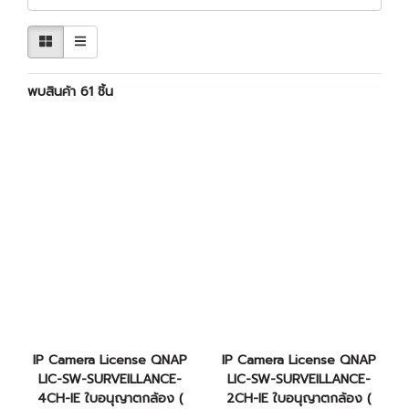
พบสินค้า 61 ชิ้น
IP Camera License QNAP
IP Camera License QNAP
LIC-SW-SURVEILLANCE-
LIC-SW-SURVEILLANCE-
4CH-IE ใบอนุญาตกล้อง (
2CH-IE ใบอนุญาตกล้อง (