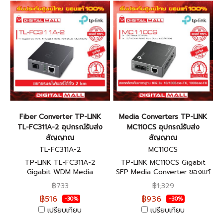
Fiber Converter TP-LINK
Media Converters TP-LINK
TL-FC311A-2 อุปกรณ์รับส่ง
MC110CS อุปกรณ์รับส่ง
สัญญาณ
สัญญาณ
TL-FC311A-2
MC110CS
TP-LINK TL-FC311A-2
TP-LINK MC110CS Gigabit
Gigabit WDM Media
SFP Media Converter ของแท้
Converter ของแท้รับประกัน
รับประกันตลอดอายุการใช้งาน
฿733
฿1,329
ตลอดอายุการใช้งาน
฿516
฿936
-30%
-30%
เปรียบเทียบ
เปรียบเทียบ