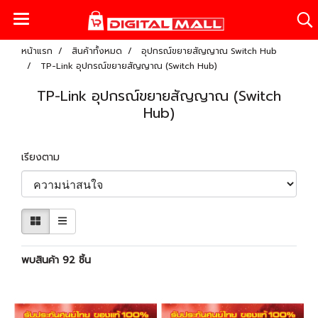
หน้าแรก
สินค้าทั้งหมด
อุปกรณ์ขยายสัญญาณ Switch Hub
TP-Link อุปกรณ์ขยายสัญญาณ (Switch Hub)
TP-Link อุปกรณ์ขยายสัญญาณ (Switch
Hub)
เรียงตาม
พบสินค้า 92 ชิ้น