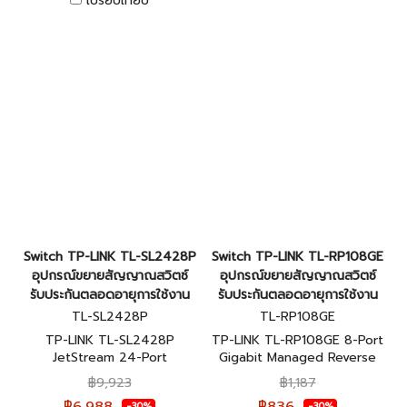
เปรียบเทียบ
Switch TP-LINK TL-SL2428P
Switch TP-LINK TL-RP108GE
อุปกรณ์ขยายสัญญาณสวิตซ์
อุปกรณ์ขยายสัญญาณสวิตซ์
รับประกันตลอดอายุการใช้งาน
รับประกันตลอดอายุการใช้งาน
TL-SL2428P
TL-RP108GE
TP-LINK TL-SL2428P
TP-LINK TL-RP108GE 8-Port
JetStream 24-Port
Gigabit Managed Reverse
10/100Mbps + 4-Port
PoE Switch ของแท้รับประกัน
฿9,923
฿1,187
Gigabit Smart Switch with
ตลอดอายุการใช้งาน
-30%
-30%