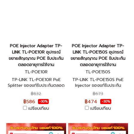
POE Injector Adapter TP-
POE Injector Adapter TP-
LINK TL-POE10R อุปกรณ์
LINK TL-POE150S อุปกรณ์
ขยายสัญญาณ POE รับประกัน
ขยายสัญญาณ POE รับประกัน
ตลอดอายุการใช้งาน
ตลอดอายุการใช้งาน
TL-POE10R
TL-POE150S
TP-LINK TL-POE10R PoE
TP-LINK TL-POE150S PoE
Splitter ของแท้รับประกันตลอด
Injector ของแท้รับประกัน
อายุการใช้งาน
ตลอดอายุการใช้งาน
฿832
฿673
฿586
฿474
-30%
-30%
เปรียบเทียบ
เปรียบเทียบ