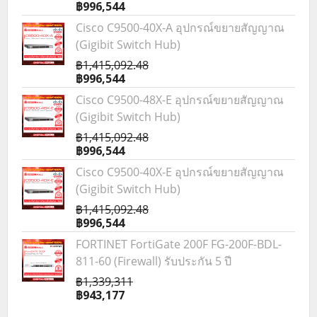
฿996,544
Cisco C9500-40X-A อุปกรณ์ขยายสัญญาณ
(Gigibit Switch Hub)
฿1,415,092.48
฿996,544
Cisco C9500-48X-E อุปกรณ์ขยายสัญญาณ
(Gigibit Switch Hub)
฿1,415,092.48
฿996,544
Cisco C9500-40X-E อุปกรณ์ขยายสัญญาณ
(Gigibit Switch Hub)
฿1,415,092.48
฿996,544
FORTINET FortiGate 200F FG-200F-BDL-
811-60 (Firewall) รับประกัน 5 ปี
฿1,339,311
฿943,177