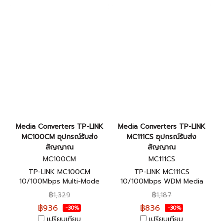
Media Converters TP-LINK
Media Converters TP-LINK
MC100CM อุปกรณ์รับส่ง
MC111CS อุปกรณ์รับส่ง
สัญญาณ
สัญญาณ
MC100CM
MC111CS
TP-LINK MC100CM
TP-LINK MC111CS
10/100Mbps Multi-Mode
10/100Mbps WDM Media
Media Converter ของแท้รับ
Converter ของแท้รับประกัน
฿1,329
฿1,187
ประกันตลอดอายุการใช้งาน
ตลอดอายุการใช้งาน
฿936
฿836
-30%
-30%
เปรียบเทียบ
เปรียบเทียบ