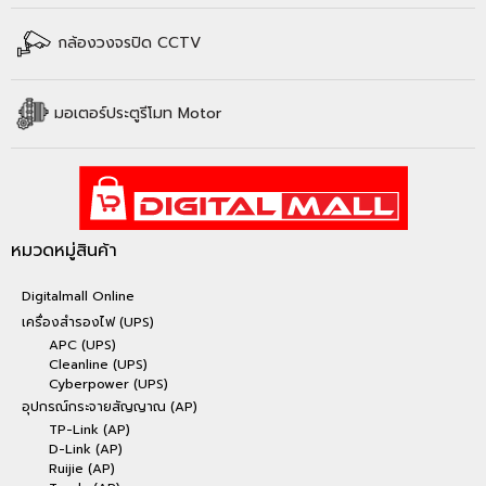
กล้องวงจรปิด CCTV
มอเตอร์ประตูรีโมท Motor
หมวดหมู่สินค้า
Digitalmall Online
เครื่องสำรองไฟ (UPS)
APC (UPS)
Cleanline (UPS)
Cyberpower (UPS)
อุปกรณ์กระจายสัญญาณ (AP)
TP-Link (AP)
D-Link (AP)
Ruijie (AP)