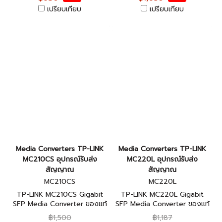
เปรียบเทียบ
เปรียบเทียบ
Media Converters TP-LINK
Media Converters TP-LINK
MC210CS อุปกรณ์รับส่ง
MC220L อุปกรณ์รับส่ง
สัญญาณ
สัญญาณ
MC210CS
MC220L
TP-LINK MC210CS Gigabit
TP-LINK MC220L Gigabit
SFP Media Converter ของแท้
SFP Media Converter ของแท้
รับประกันตลอดอายุการใช้งาน
รับประกันตลอดอายุการใช้งาน
฿1,500
฿1,187