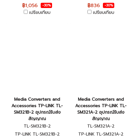
฿1,056
฿836
-30%
-30%
เปรียบเทียบ
เปรียบเทียบ
Media Converters and
Media Converters and
Accessories TP-LINK TL-
Accessories TP-LINK TL-
SM321B-2 อุปกรณ์รับส่ง
SM321A-2 อุปกรณ์รับส่ง
สัญญาณ
สัญญาณ
TL-SM321B-2
TL-SM321A-2
TP-LINK TL-SM321B-2
TP-LINK TL-SM321A-2