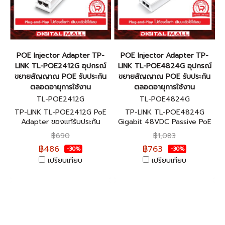
POE Injector Adapter TP-
POE Injector Adapter TP-
LINK TL-POE2412G อุปกรณ์
LINK TL-POE4824G อุปกรณ์
ขยายสัญญาณ POE รับประกัน
ขยายสัญญาณ POE รับประกัน
ตลอดอายุการใช้งาน
ตลอดอายุการใช้งาน
TL-POE2412G
TL-POE4824G
TP-LINK TL-POE2412G PoE
TP-LINK TL-POE4824G
Adapter ของแท้รับประกัน
Gigabit 48VDC Passive PoE
ตลอดอายุการใช้งาน
Adapter ของแท้รับประกัน
฿690
฿1,083
ตลอดอายุการใช้งาน
฿486
฿763
-30%
-30%
เปรียบเทียบ
เปรียบเทียบ