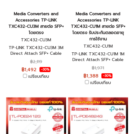
Media Converters and
Media Converters and
Accessories TP-LINK
Accessories TP-LINK
TXC432-CU3M สายต่อ SFP+
TXC432-CU1M สายต่อ SFP+
โดยตรง
โดยตรง รับประกันตลอดอายุ
การใช้งาน
TXC432-CU3M
TXC432-CU1M
TP-LINK TXC432-CU3M 3M
Direct Attach SFP+ Cable
TP-LINK TXC432-CU1M 1M
ของแท้รับประกันตลอดอายุการ
Direct Attach SFP+ Cable
฿2,119
ใช้งาน
ของแท้รับประกันตลอดอายุการ
฿1,971
฿1,492
-30%
ใช้งาน
฿1,388
เปรียบเทียบ
-30%
เปรียบเทียบ