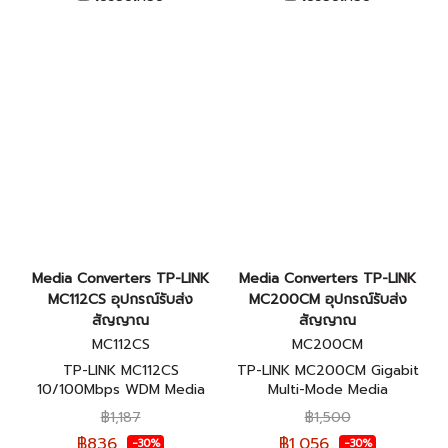
Media Converters TP-LINK
Media Converters TP-LINK
MC112CS อุปกรณ์รับส่ง
MC200CM อุปกรณ์รับส่ง
สัญญาณ
สัญญาณ
MC112CS
MC200CM
TP-LINK MC112CS
TP-LINK MC200CM Gigabit
10/100Mbps WDM Media
Multi-Mode Media
Converter ของแท้รับประกัน
Converter ของแท้รับประกัน
฿1,187
฿1,500
ตลอดอายุการใช้งาน
ตลอดอายุการใช้งาน
฿836
฿1,056
-30%
-30%