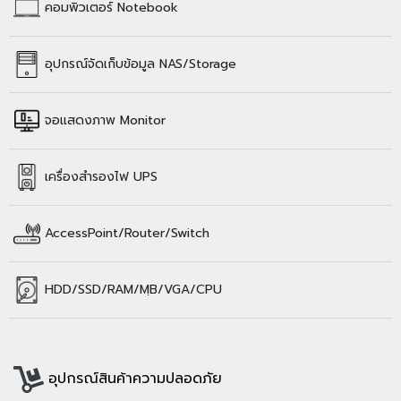
คอมพิวเตอร์
Notebook
อุปกรณ์จัดเก็บข้อมูล
NAS/Storage
จอแสดงภาพ Monitor
เครื่องสำรองไฟ UPS
AccessPoint/Router/Switch
HDD/SSD/
RAM/
MฺB/VGA/CPU
อุปกรณ์สินค้าความปลอดภัย