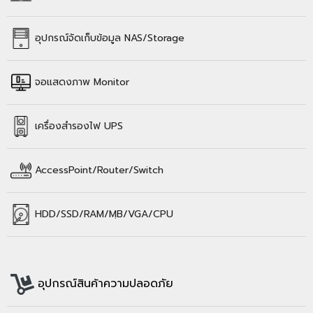
อุปกรณ์จัดเก็บข้อมูล
NAS/Storage
จอแสดงภาพ Monitor
เครื่องสำรองไฟ UPS
AccessPoint/Router/Switch
HDD/SSD/
RAM/
MฺB/VGA/CPU
อุปกรณ์สินค้าความปลอดภัย