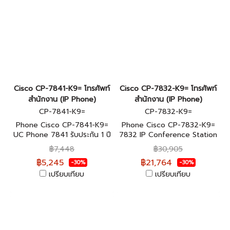
Cisco CP-7841-K9= โทรศัพท์
Cisco CP-7832-K9= โทรศัพท์
สำนักงาน (IP Phone)
สำนักงาน (IP Phone)
CP-7841-K9=
CP-7832-K9=
Phone Cisco CP-7841-K9=
Phone Cisco CP-7832-K9=
UC Phone 7841 รับประกัน 1 ปี
7832 IP Conference Station
รับประกัน 1 ปี
฿7,448
฿30,905
฿5,245
฿21,764
-30%
-30%
เปรียบเทียบ
เปรียบเทียบ