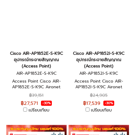
Cisco AIR-AP1852E-S-K9C
Cisco AIR-AP1852I-S-K9C
อุปกรณ์กระจายสัญญาณ
อุปกรณ์กระจายสัญญาณ
(Access Point)
(Access Point)
AIR-AP1852E-S-K9C
AIR-AP1852I-S-K9C
Access Point Cisco AIR-
Access Point Cisco AIR-
AP1852E-S-K9C Aironet
AP1852I-S-K9C Aironet
Mobility Express 1850
Mobility Express 1850
฿39,151
฿24,905
Series สินค้าของแท้ 100%
Series สินค้าของแท้ 100%
฿27,571
฿17,539
-30%
-30%
เปรียบเทียบ
เปรียบเทียบ