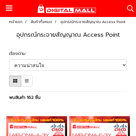
หน้าแรก
สินค้าทั้งหมด
อุปกรณ์กระจายสัญญาณ Access Point
อุปกรณ์กระจายสัญญาณ Access Point
เรียงตาม
พบสินค้า 162 ชิ้น