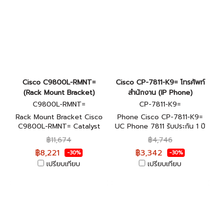
Cisco C9800L-RMNT=
Cisco CP-7811-K9= โทรศัพท์
(Rack Mount Bracket)
สำนักงาน (IP Phone)
C9800L-RMNT=
CP-7811-K9=
Rack Mount Bracket Cisco
Phone Cisco CP-7811-K9=
C9800L-RMNT= Catalyst
UC Phone 7811 รับประกัน 1 ปี
9800 Series Wireless
฿11,674
฿4,746
Controller รับประกัน 1 ปี
฿8,221
฿3,342
-30%
-30%
เปรียบเทียบ
เปรียบเทียบ