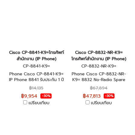
Cisco CP-8841-K9=โทรศัพท์
Cisco CP-8832-NR-K9=
สำนักงาน (IP Phone)
โทรศัพท์สำนักงาน (IP Phone)
CP-8841-K9=
CP-8832-NR-K9=
Phone Cisco CP-8841-K9=
Phone Cisco CP-8832-NR-
IP Phone 8841 รับประกัน 1 ปี
K9= 8832 No-Radio Spare
for Worldwide รับประกัน 1 ปี
฿14,135
฿67,894
฿9,954
฿47,813
-30%
-30%
เปรียบเทียบ
เปรียบเทียบ