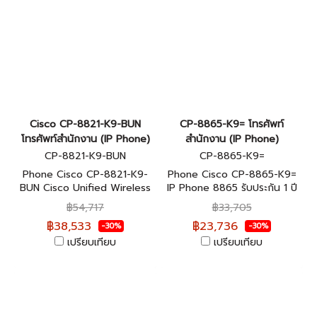
Cisco CP-8821-K9-BUN
CP-8865-K9= โทรศัพท์
โทรศัพท์สำนักงาน (IP Phone)
สำนักงาน (IP Phone)
CP-8821-K9-BUN
CP-8865-K9=
Phone Cisco CP-8821-K9-
Phone Cisco CP-8865-K9=
BUN Cisco Unified Wireless
IP Phone 8865 รับประกัน 1 ปี
IP Phone 8821, World Mode
฿54,717
฿33,705
Bundle รับประกัน 1 ปี
฿38,533
฿23,736
-30%
-30%
เปรียบเทียบ
เปรียบเทียบ