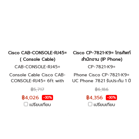
Cisco CAB-CONSOLE-RJ45=
Cisco CP-7821-K9= โทรศัพท์
( Console Cable)
สำนักงาน (IP Phone)
CAB-CONSOLE-RJ45=
CP-7821-K9=
Console Cable Cisco CAB-
Phone Cisco CP-7821-K9=
CONSOLE-RJ45= 6ft with
UC Phone 7821 รับประกัน 1 ปี
RJ45 and DB9F สินค้าของแท้
฿5,717
฿6,186
100%
฿4,026
฿4,356
-30%
-30%
เปรียบเทียบ
เปรียบเทียบ