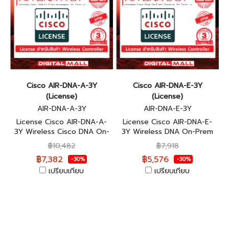
Cisco AIR-DNA-A-3Y
Cisco AIR-DNA-E-3Y
(License)
(License)
AIR-DNA-A-3Y
AIR-DNA-E-3Y
License Cisco AIR-DNA-A-
License Cisco AIR-DNA-E-
3Y Wireless Cisco DNA On-
3Y Wireless DNA On-Prem
Prem Advantage, 3Y Term
Essential, 3Y Term Lic สินค้า
฿10,482
฿7,918
Lic สินค้าของแท้ 100%
ของแท้ 100%
฿7,382
฿5,576
-30%
-30%
เปรียบเทียบ
เปรียบเทียบ