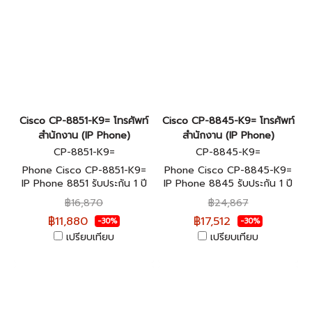
Cisco CP-8851-K9= โทรศัพท์
Cisco CP-8845-K9= โทรศัพท์
สำนักงาน (IP Phone)
สำนักงาน (IP Phone)
CP-8851-K9=
CP-8845-K9=
Phone Cisco CP-8851-K9=
Phone Cisco CP-8845-K9=
IP Phone 8851 รับประกัน 1 ปี
IP Phone 8845 รับประกัน 1 ปี
฿16,870
฿24,867
฿11,880
฿17,512
-30%
-30%
เปรียบเทียบ
เปรียบเทียบ