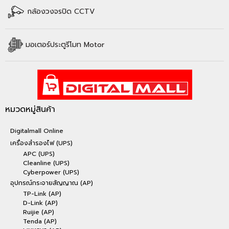
กล้องวงจรปิด CCTV
มอเตอร์ประตูรีโมท Motor
หมวดหมู่สินค้า
Digitalmall Online
เครื่องสำรองไฟ (UPS)
APC (UPS)
Cleanline (UPS)
Cyberpower (UPS)
อุปกรณ์กระจายสัญญาณ (AP)
TP-Link (AP)
D-Link (AP)
Ruijie (AP)
Tenda (AP)