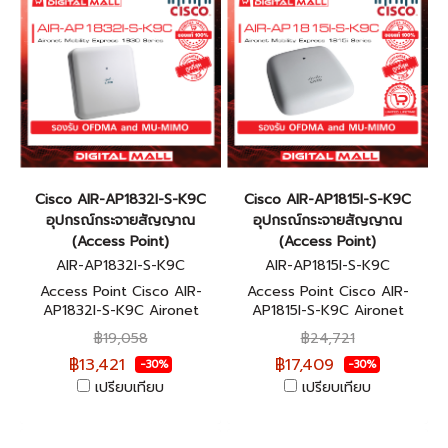
Cisco AIR-AP1832I-S-K9C
Cisco AIR-AP1815I-S-K9C
อุปกรณ์กระจายสัญญาณ
อุปกรณ์กระจายสัญญาณ
(Access Point)
(Access Point)
AIR-AP1832I-S-K9C
AIR-AP1815I-S-K9C
Access Point Cisco AIR-
Access Point Cisco AIR-
AP1832I-S-K9C Aironet
AP1815I-S-K9C Aironet
Mobility Express 1830
Mobility Express 1815i Series
฿19,058
฿24,721
Series สินค้าของแท้ 100%
รับประกันตลอดการใช้งาน
฿13,421
฿17,409
-30%
-30%
เปรียบเทียบ
เปรียบเทียบ