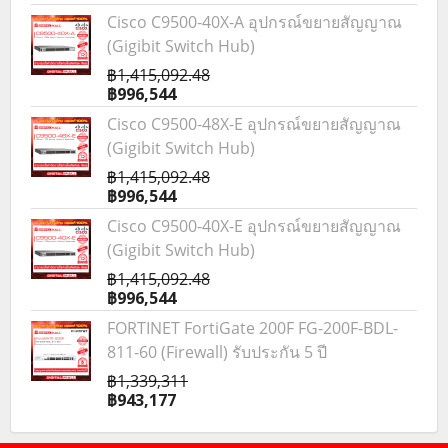
Cisco C9500-40X-A อุปกรณ์ขยายสัญญาณ
(Gigibit Switch Hub)
฿1,415,092.48
฿996,544
Cisco C9500-48X-E อุปกรณ์ขยายสัญญาณ
(Gigibit Switch Hub)
฿1,415,092.48
฿996,544
Cisco C9500-40X-E อุปกรณ์ขยายสัญญาณ
(Gigibit Switch Hub)
฿1,415,092.48
฿996,544
FORTINET FortiGate 200F FG-200F-BDL-
811-60 (Firewall) รับประกัน 5 ปี
฿1,339,311
฿943,177