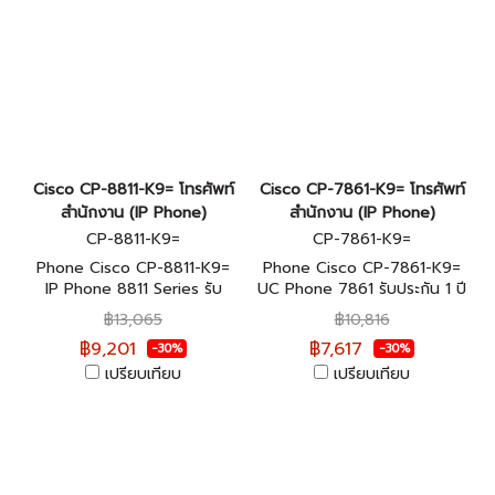
Cisco CP-8811-K9= โทรศัพท์
Cisco CP-7861-K9= โทรศัพท์
สำนักงาน (IP Phone)
สำนักงาน (IP Phone)
CP-8811-K9=
CP-7861-K9=
Phone Cisco CP-8811-K9=
Phone Cisco CP-7861-K9=
IP Phone 8811 Series รับ
UC Phone 7861 รับประกัน 1 ปี
ประกัน 1 ปี
฿13,065
฿10,816
฿9,201
฿7,617
-30%
-30%
เปรียบเทียบ
เปรียบเทียบ