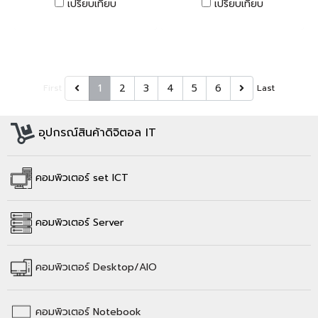
เปรียบเทียบ
เปรียบเทียบ
1
2
3
4
5
6
First
Last
อุปกรณ์สินค้าดิจิตอล IT
คอมพิวเตอร์ set ICT
คอมพิวเตอร์ Server
คอมพิวเตอร์
Desktop/AIO
คอมพิวเตอร์
Notebook