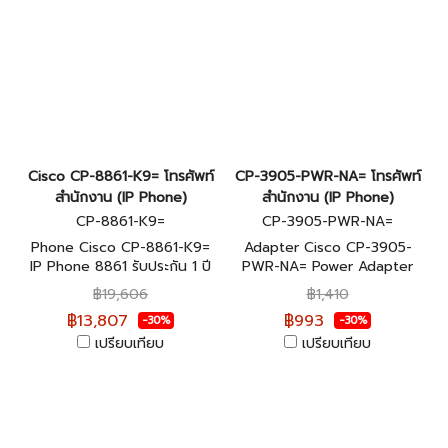
Cisco CP-8861-K9= โทรศัพท์
CP-3905-PWR-NA= โทรศัพท์
สำนักงาน (IP Phone)
สำนักงาน (IP Phone)
CP-8861-K9=
CP-3905-PWR-NA=
Phone Cisco CP-8861-K9=
Adapter Cisco CP-3905-
IP Phone 8861 รับประกัน 1 ปี
PWR-NA= Power Adapter
for Cisco Unified SIP Phone
฿19,606
฿1,410
3905, NA รับประกัน 1 ปี
฿13,807
฿993
-30%
-30%
เปรียบเทียบ
เปรียบเทียบ