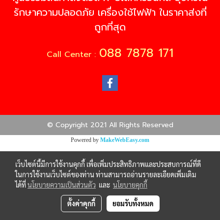
รักษาความปลอดภัย เครื่องใช้ไฟฟ้า ในราคาส่งที่
ถูกที่สุด
088 7878 171
Call Center :
© Copyright 2021 All Rights Reserved
Powered by
MakeWebEasy.com
เว็บไซต์นี้มีการใช้งานคุกกี้ เพื่อเพิ่มประสิทธิภาพและประสบการณ์ที่ดี
ในการใช้งานเว็บไซต์ของท่าน ท่านสามารถอ่านรายละเอียดเพิ่มเติม
ได้ที่
นโยบายความเป็นส่วนตัว
และ
นโยบายคุกกี้
ตั้งค่าคุกกี้
ยอมรับทั้งหมด