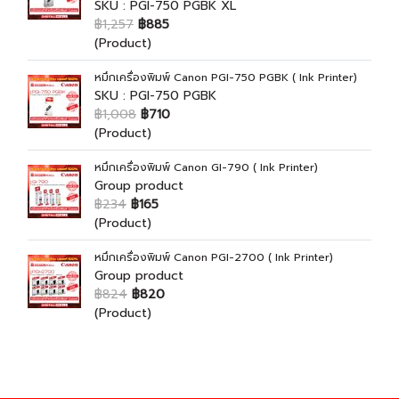
SKU : PGI-750 PGBK XL
฿1,257
฿885
(Product)
หมึกเครื่องพิมพ์ Canon PGI-750 PGBK ( Ink Printer)
SKU : PGI-750 PGBK
฿1,008
฿710
(Product)
หมึกเครื่องพิมพ์ Canon GI-790 ( Ink Printer)
Group product
฿234
฿165
(Product)
หมึกเครื่องพิมพ์ Canon PGI-2700 ( Ink Printer)
Group product
฿824
฿820
(Product)