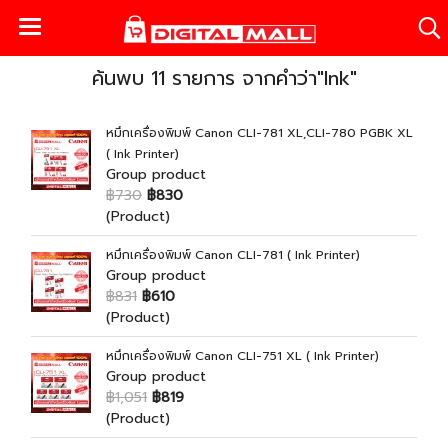
ค้นพบ 11 รายการ จากคำว่า"Ink"
หมึกเครื่องพิมพ์ Canon CLI-781 XL,CLI-780 PGBK XL
( Ink Printer)
Group product
฿730
฿830
(Product)
หมึกเครื่องพิมพ์ Canon CLI-781 ( Ink Printer)
Group product
฿831
฿610
(Product)
หมึกเครื่องพิมพ์ Canon CLI-751 XL ( Ink Printer)
Group product
฿1,051
฿819
(Product)