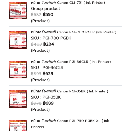
หมึกเครื่องพิมพ์ Canon CLI-751 ( Ink Printer)
Group product
฿682
฿550
(Product)
หมึกเครื่องพิมพ์ Canon PGI-780 PGBK (Ink Printer)
SKU : PGI-780 PGBK
฿403
฿284
(Product)
หมึกเครื่องพิมพ์ Canon PGI-36CLR ( Ink Printer)
SKU : PGI-36CLR
฿893
฿629
(Product)
หมึกเครื่องพิมพ์ Canon PGI-35BK ( Ink Printer)
SKU : PGI-35BK
฿978
฿689
(Product)
หมึกเครื่องพิมพ์ Canon PGI-750 PGBK XL ( Ink
Printer)