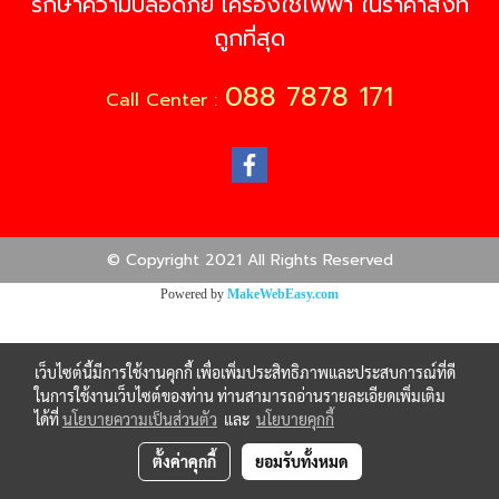
รักษาความปลอดภัย เครื่องใช้ไฟฟ้า ในราคาส่งที่
ถูกที่สุด
088 7878 171
Call Center :
© Copyright 2021 All Rights Reserved
Powered by
MakeWebEasy.com
เว็บไซต์นี้มีการใช้งานคุกกี้ เพื่อเพิ่มประสิทธิภาพและประสบการณ์ที่ดี
ในการใช้งานเว็บไซต์ของท่าน ท่านสามารถอ่านรายละเอียดเพิ่มเติม
ได้ที่
นโยบายความเป็นส่วนตัว
และ
นโยบายคุกกี้
ตั้งค่าคุกกี้
ยอมรับทั้งหมด