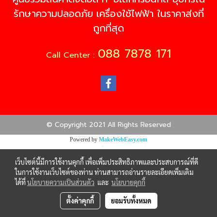
รักษาความปลอดภัย เครื่องใช้ไฟฟ้า ในราคาส่งที่
ถูกที่สุด
088 7878 171
Call Center :
© Copyright 2021 All Rights Reserved
Powered by
MakeWebEasy.com
เว็บไซต์นี้มีการใช้งานคุกกี้ เพื่อเพิ่มประสิทธิภาพและประสบการณ์ที่ดี
ในการใช้งานเว็บไซต์ของท่าน ท่านสามารถอ่านรายละเอียดเพิ่มเติม
ได้ที่
นโยบายความเป็นส่วนตัว
และ
นโยบายคุกกี้
ตั้งค่าคุกกี้
ยอมรับทั้งหมด