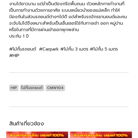
งานได้ยาวนาน แต่จำเป็นต้องกรีดพื้นถนน ด้วยหลักการทำงานที่
เป็นการทำงานด้วยการอาศัย ระบบเหนี่ยวนำของแม่เหล็ก ทำให้
ป้องกันในส่วนรถยนต์ต่างๆได้ดี แต่สำหรับรถจักรยานยนต์และคน
จะจับไม่ได้จึงเหมาะสำหรับเป็นเซ็นเซอร์ใช้กับทางเข้า ออก หมู่บ้าน
หรือในทางที่มีการผ่านเข้าออกพุกพล่าน
ประกัน 1 ปี
#ไม้กั้นรถยนต์ #Carpark #ไม้กั้น 3 เมตร #ไม้กั้น 5 เมตร
#HIP
HIP
ไม้กั้นรถยนต์
CMW104
สินค้าเกี่ยวข้อง