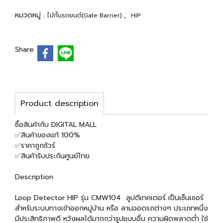
หมวดหมู่ :
,
ไม้กั้นรถยนต์(Gate Barrier)
HIP
Share
Product description
ซื้อสินค้ากับ DIGITAL MALL
✅สินค้าของแท้ 100%
✅ราคาถูกชัวร์
✅สินค้ารับประกันศูนย์ไทย
Description
Loop Detector HIP รุ่น CMW104 ลูปดีเทคเตอร์ เป็นเซ็นเซอร์
สำหรับระบบทางเข้าออกหมู่บ้าน หรือ ลานจอดรถต่างๆ ประเภทหนึ่ง
มีประสิทธิภาพดี หวังผลไดัมากกว่ารูปแบบอื่น ความผิดพลาดต่ำ ใช้