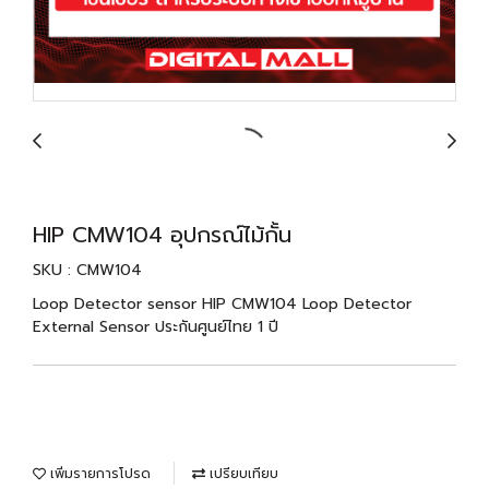
HIP CMW104 อุปกรณ์ไม้กั้น
SKU : CMW104
Loop Detector sensor HIP CMW104 Loop Detector
External Sensor ประกันศูนย์ไทย 1 ปี
เพิ่มรายการโปรด
เปรียบเทียบ