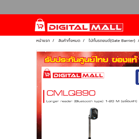
หน้าแรก
สินค้าทั้งหมด
ไม้กั้นรถยนต์(Gate Barrier)