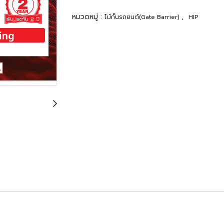
หมวดหมู่ :
,
ไม้กั้นรถยนต์(Gate Barrier)
HIP