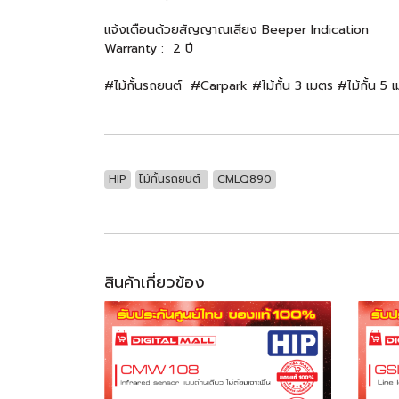
แจ้งเตือนด้วยสัญญาณเสียง Beeper Indication
Warranty : 2 ปี
#ไม้กั้นรถยนต์ #Carpark #ไม้กั้น 3 เมตร #ไม้กั้น 5
HIP
ไม้กั้นรถยนต์
CMLQ890
สินค้าเกี่ยวข้อง