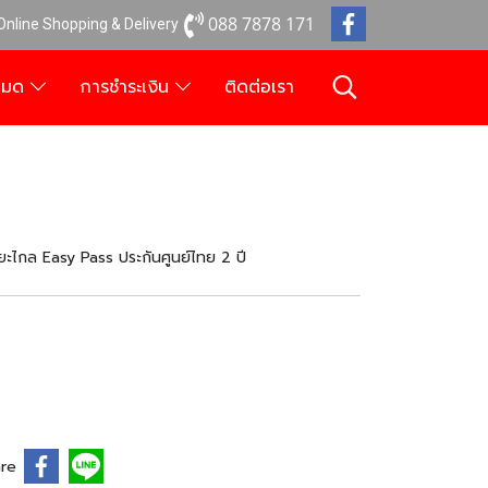
088 7878 171
 Online Shopping & Delivery
งหมด
การชำระเงิน
ติดต่อเรา
ะไกล Easy Pass ประกันศูนย์ไทย 2 ปี
re