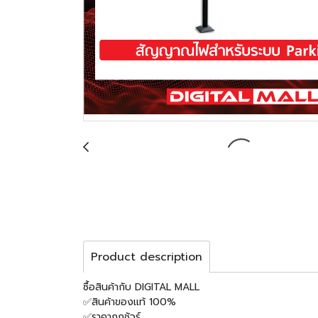
Product description
ซื้อสินค้ากับ DIGITAL MALL
✅สินค้าของแท้ 100%
✅ราคาถูกชัวร์