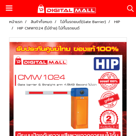
หน้าแรก
สินค้าทั้งหมด
ไม้กั้นรถยนต์(Gate Barrier)
HIP
HIP CMW1024 (ไม้ซ้าย) ไม้กั้นรถยนต์