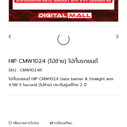
HIP CMW1024 (ไม้ซ้าย) ไม้กั้นรถยนต์
SKU : CMW1024R
ไม้กั้นรถยนต์ HIP CMW1024 Gate barrier & Stralight arm
4.5M 3 Second (ไม้ซ้าย) ประกันศูนย์ไทย 2 ปี
เพิ่มรายการโปรด
เปรียบเทียบ