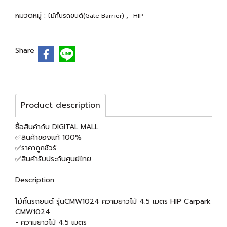
หมวดหมู่ :
,
ไม้กั้นรถยนต์(Gate Barrier)
HIP
Share
Product description
ซื้อสินค้ากับ DIGITAL MALL
✅สินค้าของแท้ 100%
✅ราคาถูกชัวร์
✅สินค้ารับประกันศูนย์ไทย
Description
ไม้กั้นรถยนต์ รุ่นCMW1024 ความยาวไม้ 4.5 เมตร HIP Carpark
CMW1024
- ความยาวไม้ 4.5 เมตร