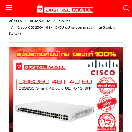
หน้าแรก
สินค้าทั้งหมด
CISCO
Cisco CBS250-48T-4G-EU อุปกรณ์ขยายสัญญาณ(Gigabit
Switch)