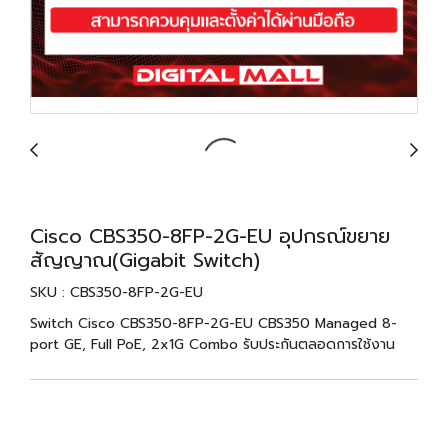
Cisco CBS350-8FP-2G-EU อุปกรณ์ขยาย
สัญญาณ(Gigabit Switch)
SKU : CBS350-8FP-2G-EU
Switch Cisco CBS350-8FP-2G-EU CBS350 Managed 8-
port GE, Full PoE, 2x1G Combo รับประกันตลอดการใช้งาน