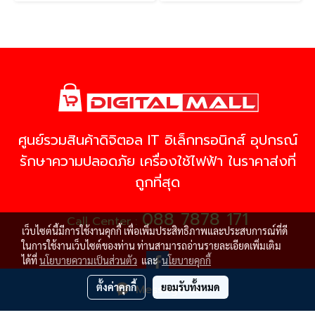
ศูนย์รวมสินค้าดิจิตอล IT อิเล็กทรอนิกส์ อุปกรณ์
รักษาความปลอดภัย เครื่องใช้ไฟฟ้า ในราคาส่งที่
ถูกที่สุด
088 7878 171
Call Center :
เว็บไซต์นี้มีการใช้งานคุกกี้ เพื่อเพิ่มประสิทธิภาพและประสบการณ์ที่ดี
ในการใช้งานเว็บไซต์ของท่าน ท่านสามารถอ่านรายละเอียดเพิ่มเติม
ได้ที่
นโยบายความเป็นส่วนตัว
และ
นโยบายคุกกี้
ตั้งค่าคุกกี้
ยอมรับทั้งหมด
Message Us