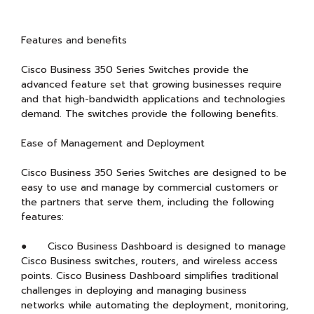
Features and benefits
Cisco Business 350 Series Switches provide the
advanced feature set that growing businesses require
and that high-bandwidth applications and technologies
demand. The switches provide the following benefits.
Ease of Management and Deployment
Cisco Business 350 Series Switches are designed to be
easy to use and manage by commercial customers or
the partners that serve them, including the following
features:
● Cisco Business Dashboard is designed to manage
Cisco Business switches, routers, and wireless access
points. Cisco Business Dashboard simplifies traditional
challenges in deploying and managing business
networks while automating the deployment, monitoring,