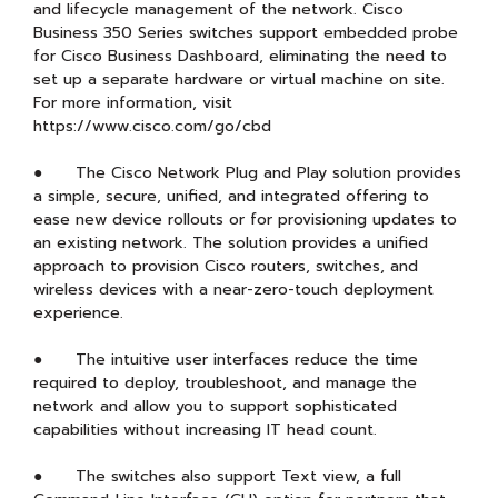
and lifecycle management of the network. Cisco
Business 350 Series switches support embedded probe
for Cisco Business Dashboard, eliminating the need to
set up a separate hardware or virtual machine on site.
For more information, visit
https://www.cisco.com/go/cbd
● The Cisco Network Plug and Play solution provides
a simple, secure, unified, and integrated offering to
ease new device rollouts or for provisioning updates to
an existing network. The solution provides a unified
approach to provision Cisco routers, switches, and
wireless devices with a near-zero-touch deployment
experience.
● The intuitive user interfaces reduce the time
required to deploy, troubleshoot, and manage the
network and allow you to support sophisticated
capabilities without increasing IT head count.
● The switches also support Text view, a full