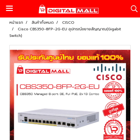
หน้าแรก
สินค้าทั้งหมด
CISCO
Cisco CBS350-8FP-2G-EU อุปกรณ์ขยายสัญญาณ(Gigabit
Switch)