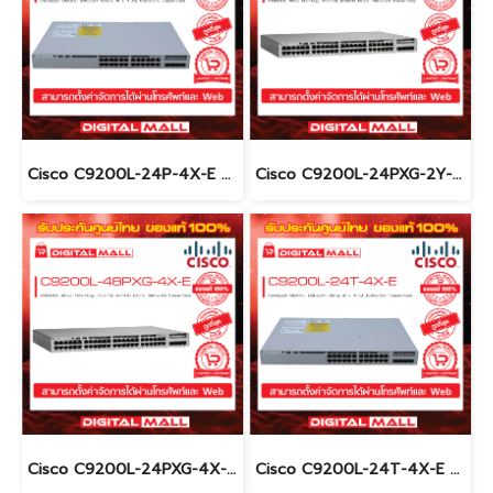
Cisco C9200L-24P-4X-E อุปกรณ์ขยายสัญญาณ (Gigabit Switch Hub)
Cisco C9200L-24PXG-2Y-E อุปกรณ์ขยายสัญญาณ (Gigabit Switch Hub)
Cisco C9200L-24PXG-4X-E อุปกรณ์ขยายสัญญาณ (Gigabit Switch Hub)
Cisco C9200L-24T-4X-E อุปกรณ์ขยายสัญญาณ (Gigabit Switch Hub)