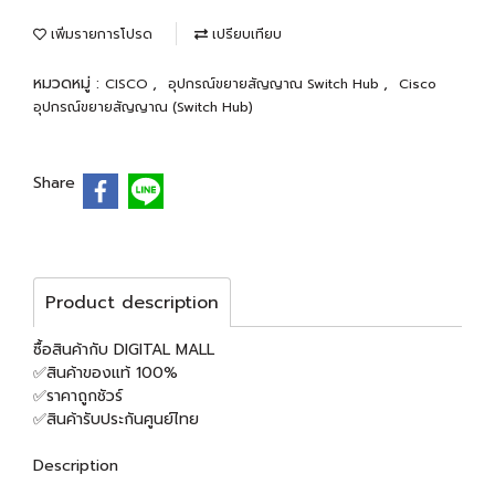
เพิ่มรายการโปรด
เปรียบเทียบ
หมวดหมู่ :
,
,
CISCO
อุปกรณ์ขยายสัญญาณ Switch Hub
Cisco
อุปกรณ์ขยายสัญญาณ (Switch Hub)
Share
Product description
ซื้อสินค้ากับ DIGITAL MALL
✅สินค้าของแท้ 100%
✅ราคาถูกชัวร์
✅สินค้ารับประกันศูนย์ไทย
Description