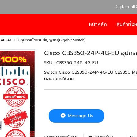
Digitalmall
หน้าหลัก
สินค้าทั้
4P-4G-EU อุปกรณ์ขยายสัญญาณ(Gigabit Switch)
Cisco CBS350-24P-4G-EU อุปกร
SKU : CBS350-24P-4G-EU
Switch Cisco CBS350-24P-4G-EU CBS350 Man
ตลอดการใช้งาน
Message Us