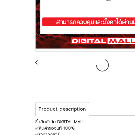
Product description
ซื้อสินค้ากับ DIGITAL MALL
✅สินค้าของแท้ 100%
✅ราคาถูกชัวร์