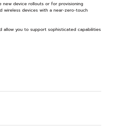
new device rollouts or for provisioning
nd wireless devices with a near-zero-touch
allow you to support sophisticated capabilities