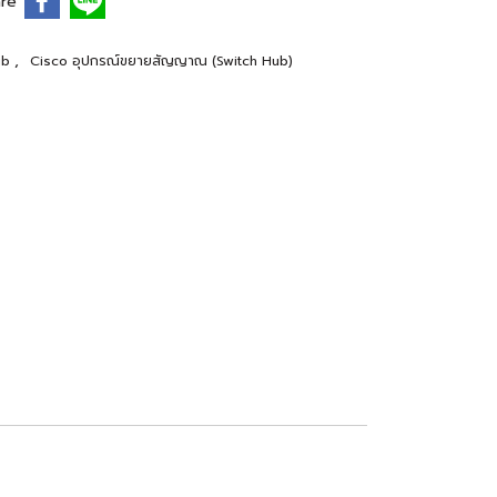
re
,
ub
Cisco อุปกรณ์ขยายสัญญาณ (Switch Hub)