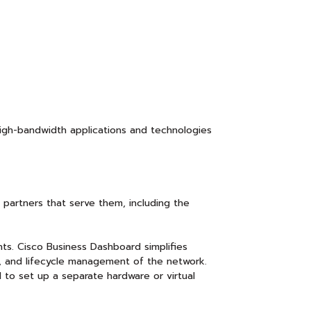
high-bandwidth applications and technologies
partners that serve them, including the
s. Cisco Business Dashboard simplifies
g, and lifecycle management of the network.
to set up a separate hardware or virtual