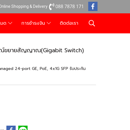
088 7878 171
 Online Shopping & Delivery
งหมด
การชำระเงิน
ติดต่อเรา
ณ์ขยายสัญญาณ(Gigabit Switch)
aged 24-port GE, PoE, 4x1G SFP รับประกัน