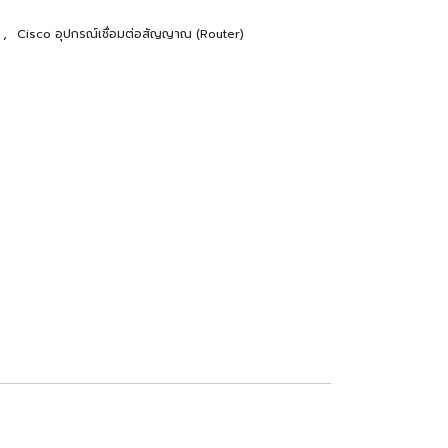
,
r
Cisco อุปกรณ์เชื่อมต่อสัญญาณ (Router)