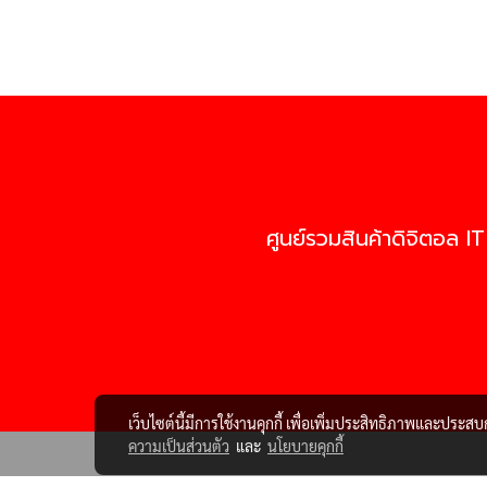
ศูนย์รวมสินค้าดิจิตอล IT
เว็บไซต์นี้มีการใช้งานคุกกี้ เพื่อเพิ่มประสิทธิภาพและประส
ความเป็นส่วนตัว
และ
นโยบายคุกกี้