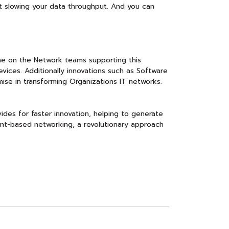
ut slowing your data throughput. And you can
the on the Network teams supporting this
vices. Additionally innovations such as Software
e in transforming Organizations IT networks.
ides for faster innovation, helping to generate
tent-based networking, a revolutionary approach