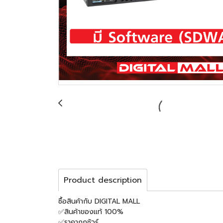
Product description
ซื้อสินค้ากับ DIGITAL MALL
✅สินค้าของแท้ 100%
✅ราคาถูกชัวร์