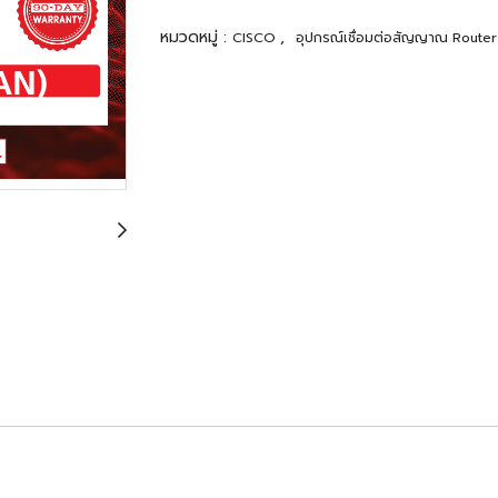
หมวดหมู่ :
,
CISCO
อุปกรณ์เชื่อมต่อสัญญาณ Route