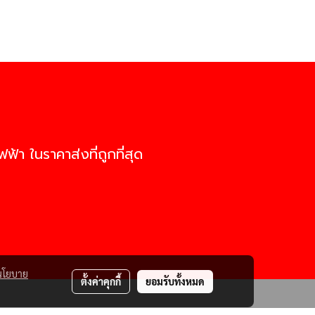
ฟ้า ในราคาส่งที่ถูกที่สุด
นโยบาย
ตั้งค่าคุกกี้
ยอมรับทั้งหมด