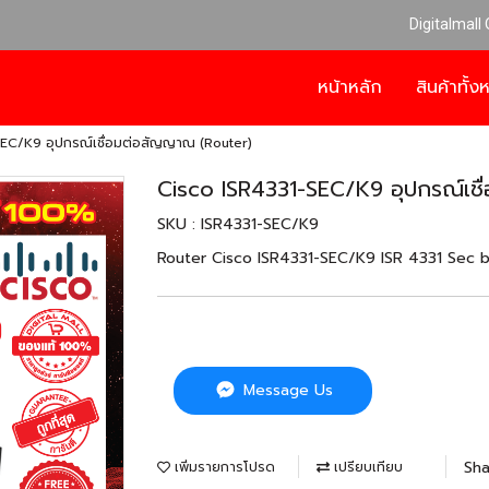
Digitalmall
หน้าหลัก
สินค้าทั้
EC/K9 อุปกรณ์เชื่อมต่อสัญญาณ (Router)
Cisco ISR4331-SEC/K9 อุปกรณ์เช
SKU : ISR4331-SEC/K9
Router Cisco ISR4331-SEC/K9 ISR 4331 Sec bu
Message Us
Sha
เพิ่มรายการโปรด
เปรียบเทียบ