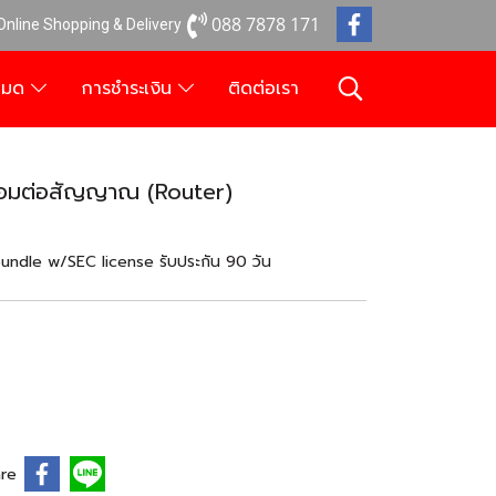
088 7878 171
 Online Shopping & Delivery
งหมด
การชำระเงิน
ติดต่อเรา
ื่อมต่อสัญญาณ (Router)
ndle w/SEC license รับประกัน 90 วัน
re