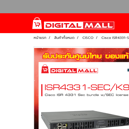
หน้าแรก
สินค้าทั้งหมด
CISCO
Cisco ISR4331-S