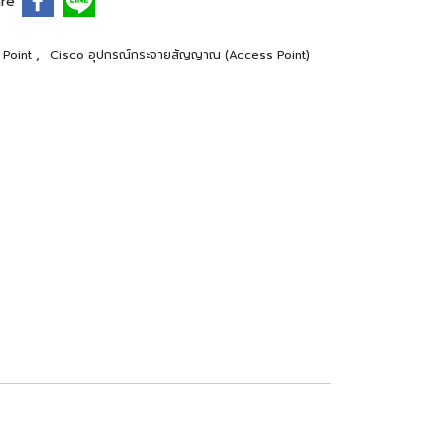
re
,
 Point
Cisco อุปกรณ์กระจายสัญญาณ (Access Point)