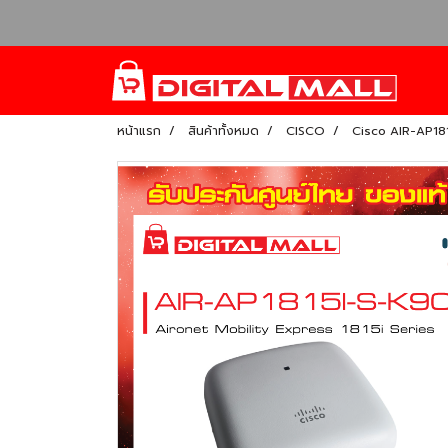
หน้าแรก
สินค้าทั้งหมด
CISCO
Cisco AIR-AP18