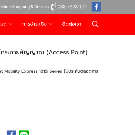
088 7878 171
 Online Shopping & Delivery
งหมด
การชำระเงิน
ติดต่อเรา
ณ์กระจายสัญญาณ (Access Point)
t Mobility Express 1815i Series รับประกันตลอดการ