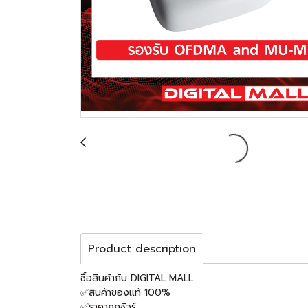
Product description
ซื้อสินค้ากับ DIGITAL MALL
✅สินค้าของแท้ 100%
✅ราคาถูกชัวร์