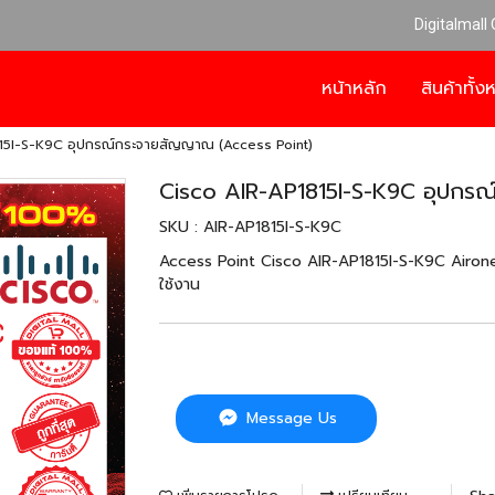
Digitalmall
หน้าหลัก
สินค้าทั้
15I-S-K9C อุปกรณ์กระจายสัญญาณ (Access Point)
Cisco AIR-AP1815I-S-K9C อุปกร
SKU : AIR-AP1815I-S-K9C
Access Point Cisco AIR-AP1815I-S-K9C Airone
ใช้งาน
Message Us