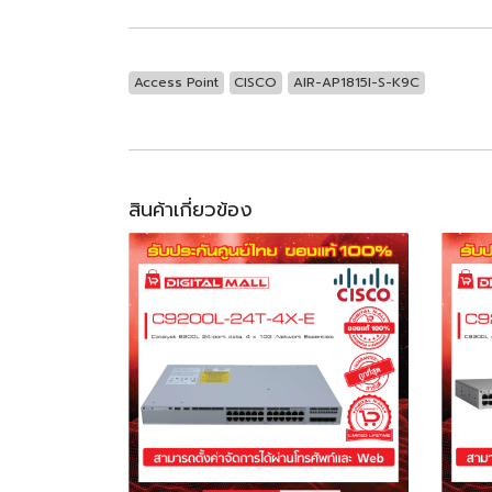
Access Point
CISCO
AIR-AP1815I-S-K9C
สินค้าเกี่ยวข้อง