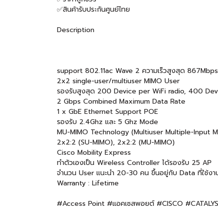
✅สินค้ารับประกันศูนย์ไทย
Description
support 802.11ac Wave 2 ความเร็วสูงสุด 867Mbps
2x2 single-user/multiuser MIMO User
รองรับสูงสุด 200 Device per WiFi radio, 400 De
2 Gbps Combined Maximum Data Rate
1 x GbE Ethernet Support POE
รองรับ 2.4Ghz และ 5 Ghz Mode
MU-MIMO Technology (Multiuser Multiple-Input M
2x2:2 (SU-MIMO), 2x2:2 (MU-MIMO)
Cisco Mobility Express
ทำตัวเองเป็น Wireless Controller ได้รองรับ 25 AP
จำนวน User แนะนำ 20-30 คน ขึ้นอยู่กับ Data ที่ใช้งา
Warranty : Lifetime
#Access Point #แอคเซสพอยต์ #CISCO #CATALY