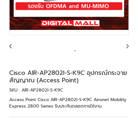
Cisco AIR-AP2802I-S-K9C อุปกรณ์กระจาย
สัญญาณ (Access Point)
SKU : AIR-AP2802I-S-K9C
Access Point Cisco AIR-AP2802I-S-K9C Aironet Mobility
Express 2800 Series รับประกันตลอดการใช้งาน