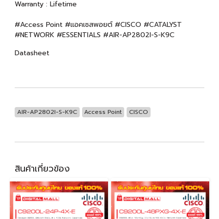
Warranty : Lifetime
#Access Point #แอคเซสพอยต์ #CISCO #CATALYST
#NETWORK #ESSENTIALS #AIR-AP2802I-S-K9C
Datasheet
AIR-AP2802I-S-K9C
Access Point
CISCO
สินค้าเกี่ยวข้อง