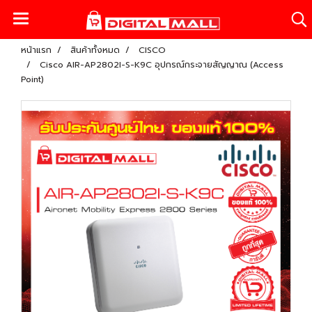
หน้าแรก
สินค้าทั้งหมด
CISCO
Cisco AIR-AP2802I-S-K9C อุปกรณ์กระจายสัญญาณ (Access
Point)