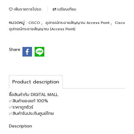
เพิ่มรายการโปรด
เปรียบเทียบ
หมวดหมู่ :
,
,
CISCO
อุปกรณ์กระจายสัญญาณ Access Point
Cisco
อุปกรณ์กระจายสัญญาณ (Access Point)
Share
Product description
ซื้อสินค้ากับ DIGITAL MALL
✅สินค้าของแท้ 100%
✅ราคาถูกชัวร์
✅สินค้ารับประกันศูนย์ไทย
Description