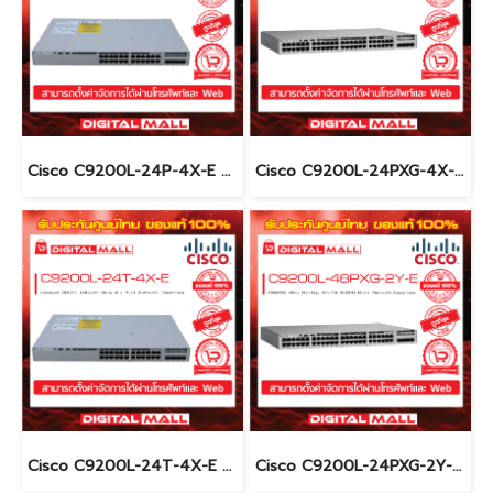
Cisco C9200L-24P-4X-E อุปกรณ์ขยายสัญญาณ (Gigabit Switch Hub)
Cisco C9200L-24PXG-4X-E อุปกรณ์ขยายสัญญาณ (Gigabit Switch Hub)
Cisco C9200L-24T-4X-E อุปกรณ์ขยายสัญญาณ (Gigabit Switch Hub)
Cisco C9200L-24PXG-2Y-E อุปกรณ์ขยายสัญญาณ (Gigabit Switch Hub)