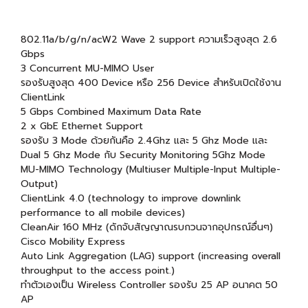
802.11a/b/g/n/acW2 Wave 2 support ความเร็วสูงสุด 2.6
Gbps
3 Concurrent MU-MIMO User
รองรับสูงสุด 400 Device หรือ 256 Device สำหรับเปิดใช้งาน
ClientLink
5 Gbps Combined Maximum Data Rate
2 x GbE Ethernet Support
รองรับ 3 Mode ด้วยกันคือ 2.4Ghz และ 5 Ghz Mode และ
Dual 5 Ghz Mode กับ Security Monitoring 5Ghz Mode
MU-MIMO Technology (Multiuser Multiple-Input Multiple-
Output)
ClientLink 4.0 (technology to improve downlink
performance to all mobile devices)
CleanAir 160 MHz (ดักจับสัญญาณรบกวนจากอุปกรณ์อื่นๆ)
Cisco Mobility Express
Auto Link Aggregation (LAG) support (increasing overall
throughput to the access point.)
ทำตัวเองเป็น Wireless Controller รองรับ 25 AP อนาคต 50
AP