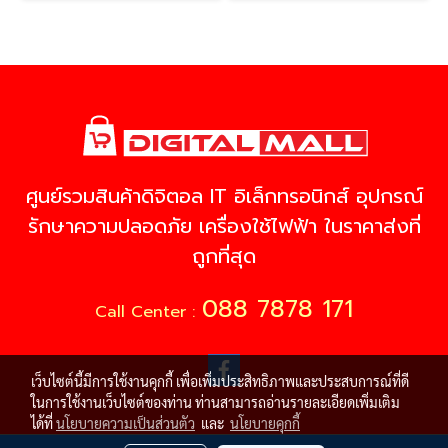
ศูนย์รวมสินค้าดิจิตอล IT อิเล็กทรอนิกส์ อุปกรณ์
รักษาความปลอดภัย เครื่องใช้ไฟฟ้า ในราคาส่งที่
ถูกที่สุด
088 7878 171
Call Center :
เว็บไซต์นี้มีการใช้งานคุกกี้ เพื่อเพิ่มประสิทธิภาพและประสบการณ์ที่ดี
ในการใช้งานเว็บไซต์ของท่าน ท่านสามารถอ่านรายละเอียดเพิ่มเติม
ได้ที่
นโยบายความเป็นส่วนตัว
และ
นโยบายคุกกี้