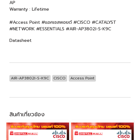
AP
Warranty : Lifetime
#Access Point #แอคเซสพอยต์ #CISCO #CATALYST
#NETWORK #ESSENTIALS #AIR-AP3802I-S-K9C
Datasheet
AIR-AP3802I-S-K9C
CISCO
Access Point
สินค้าเกี่ยวข้อง