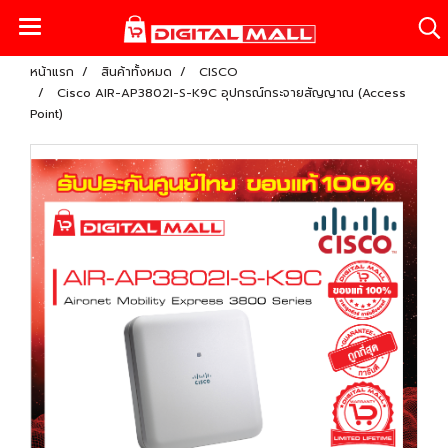
หน้าแรก
สินค้าทั้งหมด
CISCO
Cisco AIR-AP3802I-S-K9C อุปกรณ์กระจายสัญญาณ (Access
Point)