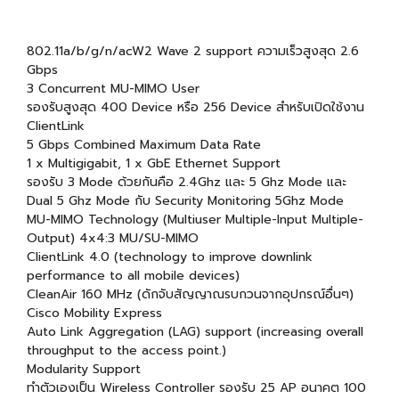
802.11a/b/g/n/acW2 Wave 2 support ความเร็วสูงสุด 2.6
Gbps
3 Concurrent MU-MIMO User
รองรับสูงสุด 400 Device หรือ 256 Device สำหรับเปิดใช้งาน
ClientLink
5 Gbps Combined Maximum Data Rate
1 x Multigigabit, 1 x GbE Ethernet Support
รองรับ 3 Mode ด้วยกันคือ 2.4Ghz และ 5 Ghz Mode และ
Dual 5 Ghz Mode กับ Security Monitoring 5Ghz Mode
MU-MIMO Technology (Multiuser Multiple-Input Multiple-
Output) 4x4:3 MU/SU-MIMO
ClientLink 4.0 (technology to improve downlink
performance to all mobile devices)
CleanAir 160 MHz (ดักจับสัญญาณรบกวนจากอุปกรณ์อื่นๆ)
Cisco Mobility Express
Auto Link Aggregation (LAG) support (increasing overall
throughput to the access point.)
Modularity Support
ทำตัวเองเป็น Wireless Controller รองรับ 25 AP อนาคต 100