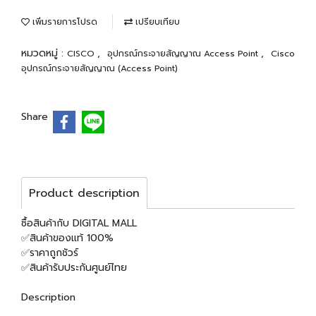
เพิ่มรายการโปรด
เปรียบเทียบ
หมวดหมู่ :
,
,
CISCO
อุปกรณ์กระจายสัญญาณ Access Point
Cisco
อุปกรณ์กระจายสัญญาณ (Access Point)
Share
Product description
ซื้อสินค้ากับ DIGITAL MALL
✅สินค้าของแท้ 100%
✅ราคาถูกชัวร์
✅สินค้ารับประกันศูนย์ไทย
Description