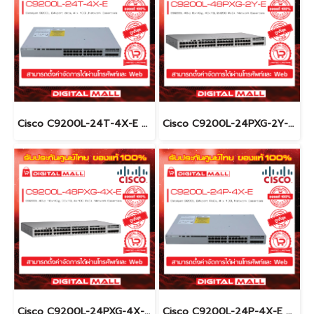
Cisco C9200L-24T-4X-E อุปกรณ์ขยายสัญญาณ (Gigabit Switch Hub)
Cisco C9200L-24PXG-2Y-E อุปกรณ์ขยายสัญญาณ (Gigabit Switch Hub)
Cisco C9200L-24PXG-4X-E อุปกรณ์ขยายสัญญาณ (Gigabit Switch Hub)
Cisco C9200L-24P-4X-E อุปกรณ์ขยายสัญญาณ (Gigabit Switch Hub)