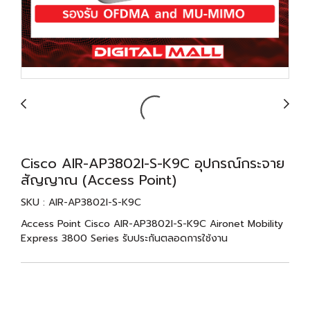
Cisco AIR-AP3802I-S-K9C อุปกรณ์กระจาย
สัญญาณ (Access Point)
SKU : AIR-AP3802I-S-K9C
Access Point Cisco AIR-AP3802I-S-K9C Aironet Mobility
Express 3800 Series รับประกันตลอดการใช้งาน