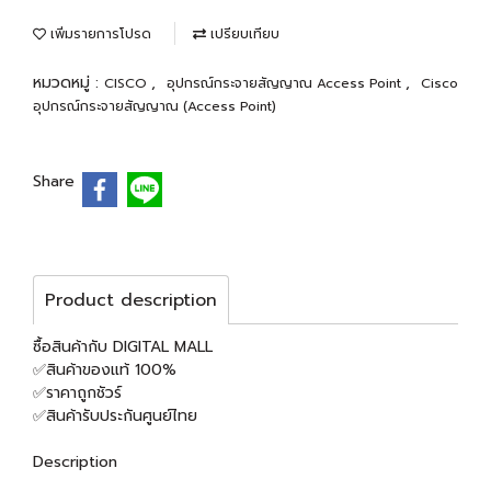
เพิ่มรายการโปรด
เปรียบเทียบ
หมวดหมู่ :
,
,
CISCO
อุปกรณ์กระจายสัญญาณ Access Point
Cisco
อุปกรณ์กระจายสัญญาณ (Access Point)
Share
Product description
ซื้อสินค้ากับ DIGITAL MALL
✅สินค้าของแท้ 100%
✅ราคาถูกชัวร์
✅สินค้ารับประกันศูนย์ไทย
Description