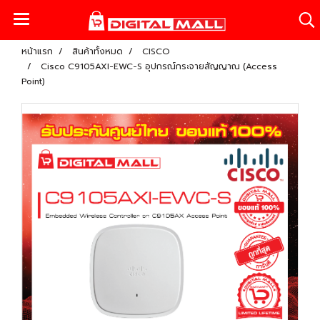
หน้าแรก
สินค้าทั้งหมด
CISCO
Cisco C9105AXI-EWC-S อุปกรณ์กระจายสัญญาณ (Access
Point)