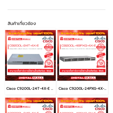
สินค้าเกี่ยวข้อง
Cisco C9200L-24T-4X-E อุปกรณ์ขยายสัญญาณ (Gigabit Switch Hub)
Cisco C9200L-24PXG-4X-E อุปกรณ์ขยายสัญญาณ (Gigabit Switch Hub)