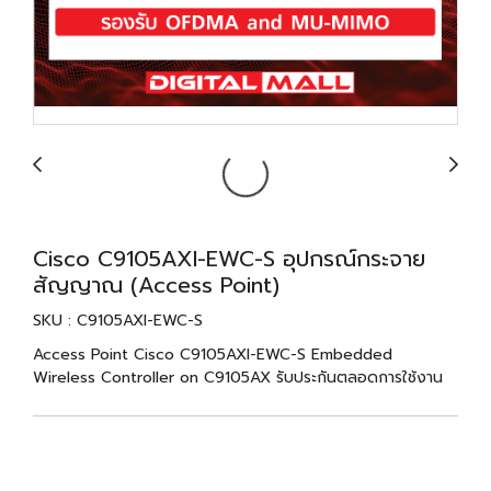
Cisco C9105AXI-EWC-S อุปกรณ์กระจาย
สัญญาณ (Access Point)
SKU : C9105AXI-EWC-S
Access Point Cisco C9105AXI-EWC-S Embedded
Wireless Controller on C9105AX รับประกันตลอดการใช้งาน