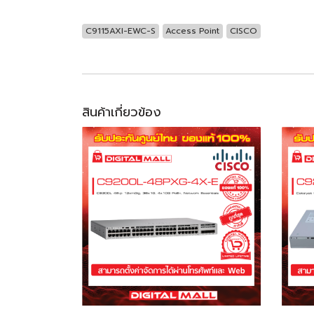
C9115AXI-EWC-S
Access Point
CISCO
สินค้าเกี่ยวข้อง