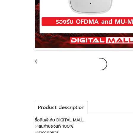
Product description
ซื้อสินค้ากับ DIGITAL MALL
✅สินค้าของแท้ 100%
✅ราคาถูกชัวร์