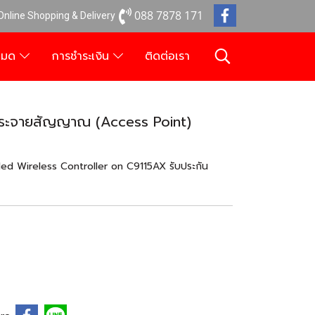
088 7878 171
 Online Shopping & Delivery
งหมด
การชำระเงิน
ติดต่อเรา
ระจายสัญญาณ (Access Point)
 Wireless Controller on C9115AX รับประกัน