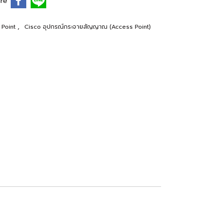
re
,
 Point
Cisco อุปกรณ์กระจายสัญญาณ (Access Point)