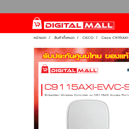
หน้าแรก
สินค้าทั้งหมด
CISCO
Cisco C9115AXI