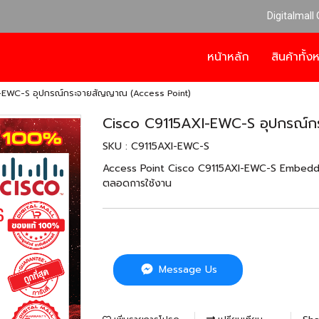
Digitalmall
หน้าหลัก
สินค้าทั้
-EWC-S อุปกรณ์กระจายสัญญาณ (Access Point)
Cisco C9115AXI-EWC-S อุปกรณ์ก
SKU : C9115AXI-EWC-S
Access Point Cisco C9115AXI-EWC-S Embedded
ตลอดการใช้งาน
Message Us