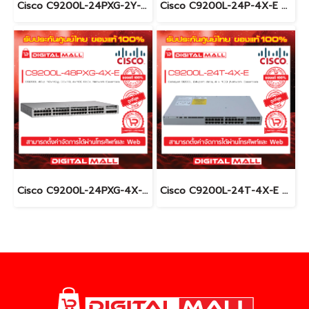
Cisco C9200L-24PXG-2Y-E อุปกรณ์ขยายสัญญาณ (Gigabit Switch Hub)
Cisco C9200L-24P-4X-E อุปกรณ์ขยายสัญญาณ (Gigabit Switch Hub)
Cisco C9200L-24PXG-4X-E อุปกรณ์ขยายสัญญาณ (Gigabit Switch Hub)
Cisco C9200L-24T-4X-E อุปกรณ์ขยายสัญญาณ (Gigabit Switch Hub)