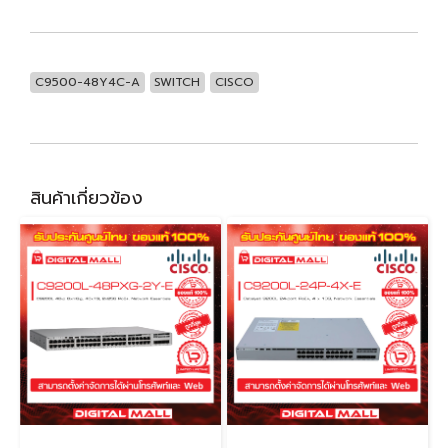
C9500-48Y4C-A
SWITCH
CISCO
สินค้าเกี่ยวข้อง