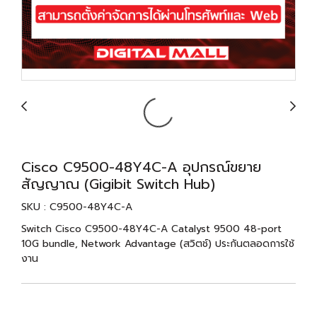
Cisco C9500-48Y4C-A อุปกรณ์ขยาย
สัญญาณ (Gigibit Switch Hub)
SKU : C9500-48Y4C-A
Switch Cisco C9500-48Y4C-A Catalyst 9500 48-port
10G bundle, Network Advantage (สวิตช์) ประกันตลอดการใช้
งาน