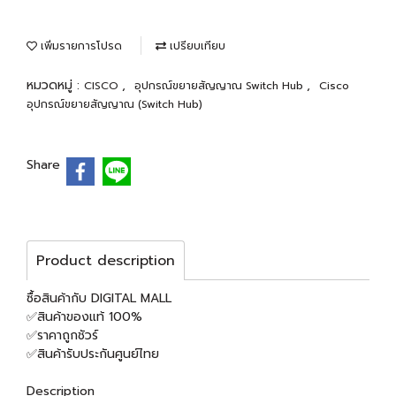
เพิ่มรายการโปรด
เปรียบเทียบ
หมวดหมู่ :
,
,
CISCO
อุปกรณ์ขยายสัญญาณ Switch Hub
Cisco
อุปกรณ์ขยายสัญญาณ (Switch Hub)
Share
Product description
ซื้อสินค้ากับ DIGITAL MALL
✅สินค้าของแท้ 100%
✅ราคาถูกชัวร์
✅สินค้ารับประกันศูนย์ไทย
Description