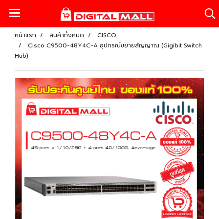
หน้าแรก
สินค้าทั้งหมด
CISCO
Cisco C9500-48Y4C-A อุปกรณ์ขยายสัญญาณ (Gigibit Switch
Hub)