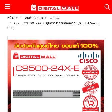
หน้าแรก
สินค้าทั้งหมด
CISCO
Cisco C9500-24X-E อุปกรณ์ขยายสัญญาณ (Gigabit Switch
Hub)