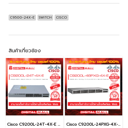
C9500-24X-E
SWITCH
CISCO
สินค้าเกี่ยวข้อง
Cisco C9200L-24T-4X-E อุปกรณ์ขยายสัญญาณ (Gigabit Switch Hub)
Cisco C9200L-24PXG-4X-E อุปกรณ์ขยายสัญญาณ (Gigabit Switch Hub)