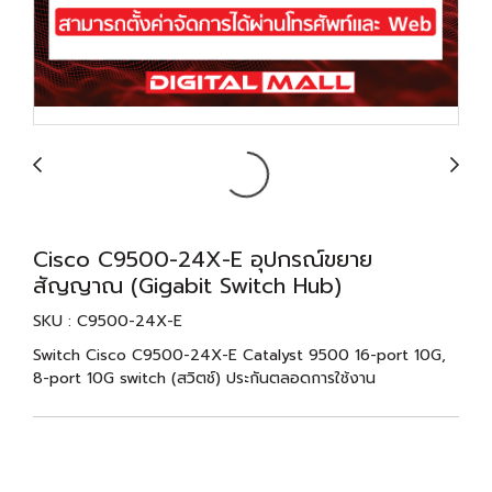
Cisco C9500-24X-E อุปกรณ์ขยาย
สัญญาณ (Gigabit Switch Hub)
SKU : C9500-24X-E
Switch Cisco C9500-24X-E Catalyst 9500 16-port 10G,
8-port 10G switch (สวิตช์) ประกันตลอดการใช้งาน