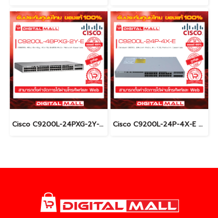
Cisco C9200L-24PXG-2Y-E อุปกรณ์ขยายสัญญาณ (Gigabit Switch Hub)
Cisco C9200L-24P-4X-E อุปกรณ์ขยายสัญญาณ (Gigabit Switch Hub)