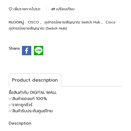
เพิ่มรายการโปรด
เปรียบเทียบ
หมวดหมู่ :
,
,
CISCO
อุปกรณ์ขยายสัญญาณ Switch Hub
Cisco
อุปกรณ์ขยายสัญญาณ (Switch Hub)
Share
Product description
ซื้อสินค้ากับ DIGITAL MALL
✅สินค้าของแท้ 100%
✅ราคาถูกชัวร์
✅สินค้ารับประกันศูนย์ไทย
Description