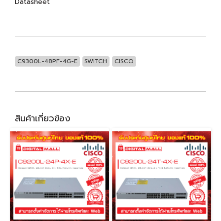
Datasheet
C9300L-48PF-4G-E
SWITCH
CISCO
สินค้าเกี่ยวข้อง