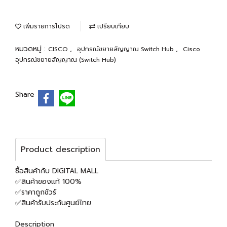
เพิ่มรายการโปรด
เปรียบเทียบ
หมวดหมู่ :
,
,
CISCO
อุปกรณ์ขยายสัญญาณ Switch Hub
Cisco
อุปกรณ์ขยายสัญญาณ (Switch Hub)
Share
Product description
ซื้อสินค้ากับ DIGITAL MALL
✅สินค้าของแท้ 100%
✅ราคาถูกชัวร์
✅สินค้ารับประกันศูนย์ไทย
Description