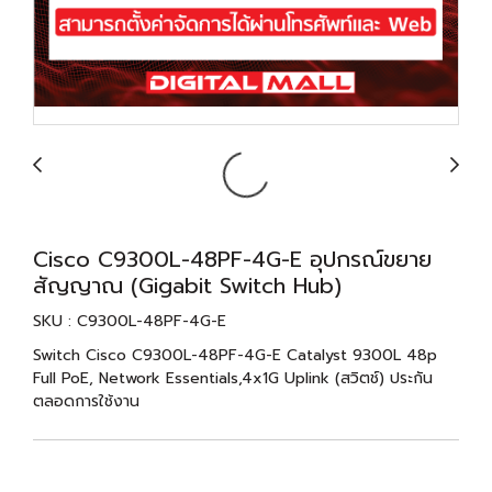
Cisco C9300L-48PF-4G-E อุปกรณ์ขยาย
สัญญาณ (Gigabit Switch Hub)
SKU : C9300L-48PF-4G-E
Switch Cisco C9300L-48PF-4G-E Catalyst 9300L 48p
Full PoE, Network Essentials,4x1G Uplink (สวิตช์) ประกัน
ตลอดการใช้งาน