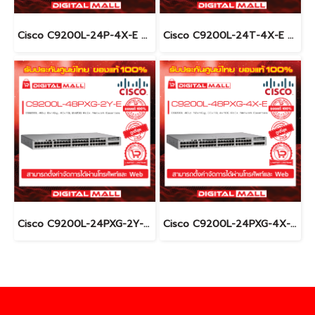
Cisco C9200L-24P-4X-E อุปกรณ์ขยายสัญญาณ (Gigabit Switch Hub)
Cisco C9200L-24T-4X-E อุปกรณ์ขยายสัญญาณ (Gigabit Switch Hub)
Cisco C9200L-24PXG-2Y-E อุปกรณ์ขยายสัญญาณ (Gigabit Switch Hub)
Cisco C9200L-24PXG-4X-E อุปกรณ์ขยายสัญญาณ (Gigabit Switch Hub)