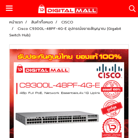
หน้าแรก
สินค้าทั้งหมด
CISCO
Cisco C9300L-48PF-4G-E อุปกรณ์ขยายสัญญาณ (Gigabit
Switch Hub)