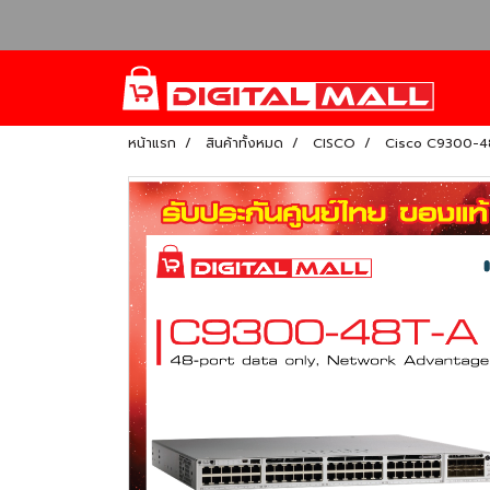
หน้าแรก
สินค้าทั้งหมด
CISCO
Cisco C9300-48