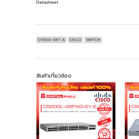
Datasheet
C9300-48T-A
CISCO
SWITCH
สินค้าเกี่ยวข้อง