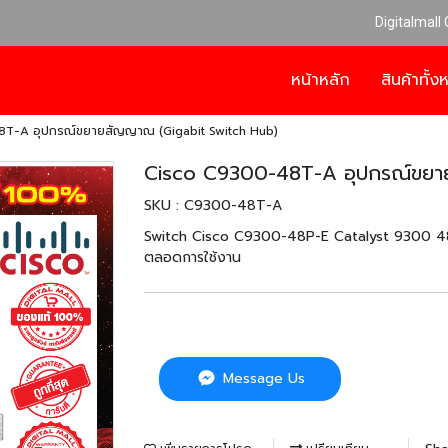
Digitalmall
หน้าหลัก
สินค้าทั้
T-A อุปกรณ์ขยายสัญญาณ (Gigabit Switch Hub)
Cisco C9300-48T-A อุปกรณ์ขยา
SKU : C9300-48T-A
Switch Cisco C9300-48P-E Catalyst 9300 48-p
ตลอดการใช้งาน
Message Us