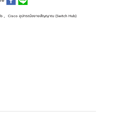
re
,
ub
Cisco อุปกรณ์ขยายสัญญาณ (Switch Hub)