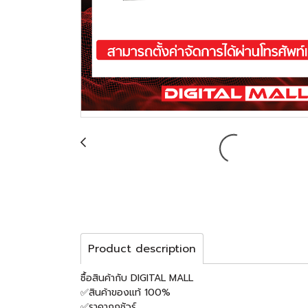
Product description
ซื้อสินค้ากับ DIGITAL MALL
✅สินค้าของแท้ 100%
✅ราคาถูกชัวร์