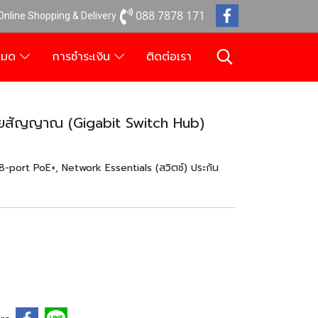
088 7878 171
 Online Shopping & Delivery
งหมด
การชำระเงิน
ติดต่อเรา
ยสัญญาณ (Gigabit Switch Hub)
ort PoE+, Network Essentials (สวิตช์) ประกัน