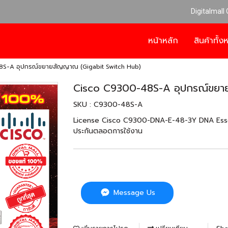
Digitalmall
หน้าหลัก
สินค้าทั้
S-A อุปกรณ์ขยายสัญญาณ (Gigabit Switch Hub)
Cisco C9300-48S-A อุปกรณ์ขยา
SKU : C9300-48S-A
License Cisco C9300-DNA-E-48-3Y DNA Essent
ประกันตลอดการใช้งาน
Message Us