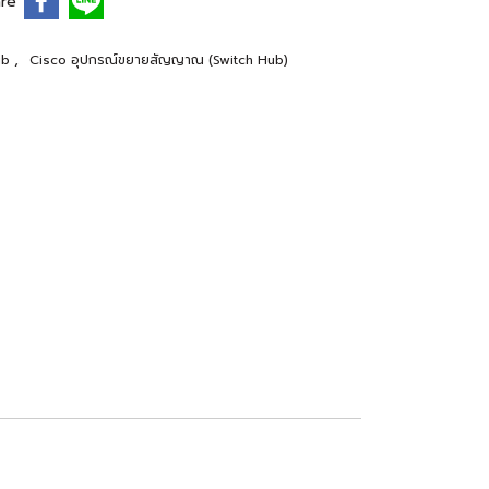
re
,
ub
Cisco อุปกรณ์ขยายสัญญาณ (Switch Hub)