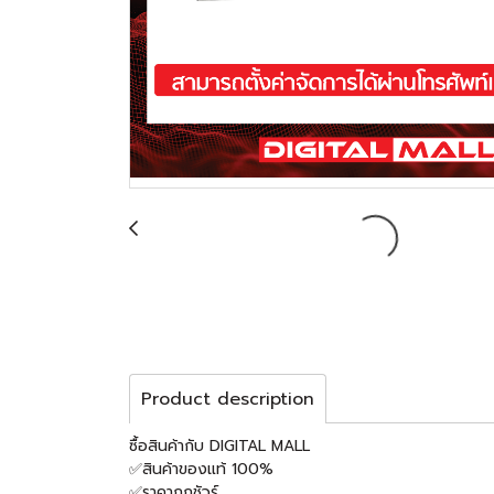
Product description
ซื้อสินค้ากับ DIGITAL MALL
✅สินค้าของแท้ 100%
✅ราคาถูกชัวร์