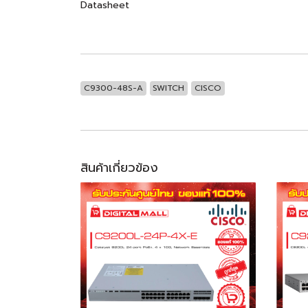
Datasheet
C9300-48S-A
SWITCH
CISCO
สินค้าเกี่ยวข้อง