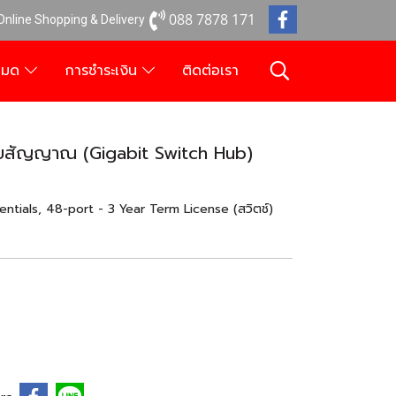
088 7878 171
 Online Shopping & Delivery
งหมด
การชำระเงิน
ติดต่อเรา
ยสัญญาณ (Gigabit Switch Hub)
ials, 48-port - 3 Year Term License (สวิตช์)