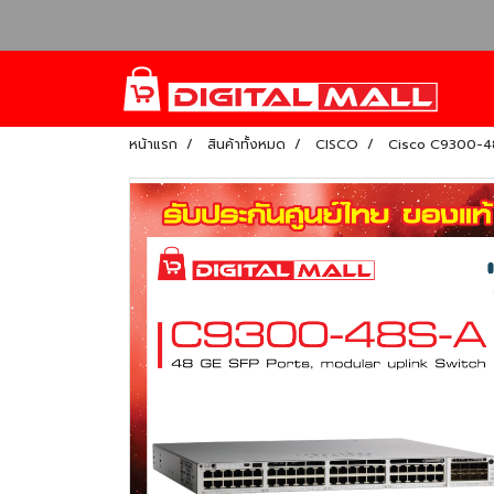
หน้าแรก
สินค้าทั้งหมด
CISCO
Cisco C9300-48