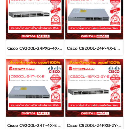
Cisco C9200L-24PXG-4X-E อุปกรณ์ขยายสัญญาณ (Gigabit Switch Hub)
Cisco C9200L-24P-4X-E อุปกรณ์ขยายสัญญาณ (Gigabit Switch Hub)
Cisco C9200L-24T-4X-E อุปกรณ์ขยายสัญญาณ (Gigabit Switch Hub)
Cisco C9200L-24PXG-2Y-E อุปกรณ์ขยายสัญญาณ (Gigabit Switch Hub)