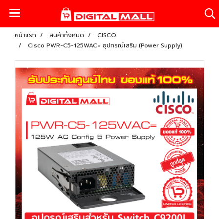
หน้าแรก
สินค้าทั้งหมด
CISCO
Cisco PWR-C5-125WAC= อุปกรณ์เสริม (Power Supply)