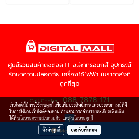
ศูนย์รวมสินค้าดิจิตอล IT อิเล็กทรอนิกส์ อุปกรณ์
รักษาความปลอดภัย เครื่องใช้ไฟฟ้า ในราคาส่งที่
ถูกที่สุด
088 7878 171
Call Center :
เว็บไซต์นี้มีการใช้งานคุกกี้ เพื่อเพิ่มประสิทธิภาพและประสบการณ์ที่ดี
ในการใช้งานเว็บไซต์ของท่าน ท่านสามารถอ่านรายละเอียดเพิ่มเติม
ได้ที่
นโยบายความเป็นส่วนตัว
และ
นโยบายคุกกี้
ตั้งค่าคุกกี้
ยอมรับทั้งหมด
Message Us