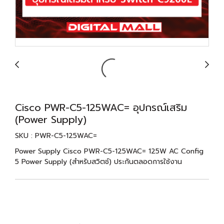
Cisco PWR-C5-125WAC= อุปกรณ์เสริม
(Power Supply)
SKU : PWR-C5-125WAC=
Power Supply Cisco PWR-C5-125WAC= 125W AC Config
5 Power Supply (สำหรับสวิตช์) ประกันตลอดการใช้งาน