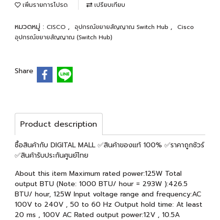
เพิ่มรายการโปรด
เปรียบเทียบ
หมวดหมู่ :
,
,
CISCO
อุปกรณ์ขยายสัญญาณ Switch Hub
Cisco
อุปกรณ์ขยายสัญญาณ (Switch Hub)
Share
Product description
ซื้อสินค้ากับ DIGITAL MALL ✅สินค้าของแท้ 100% ✅ราคาถูกชัวร์
✅สินค้ารับประกันศูนย์ไทย
About this item Maximum rated power:125W Total
output BTU (Note: 1000 BTU/ hour = 293W ):426.5
BTU/ hour, 125W Input voltage range and frequency:AC
100V to 240V , 50 to 60 Hz Output hold time: At least
20 ms , 100V AC Rated output power:12V , 10.5A