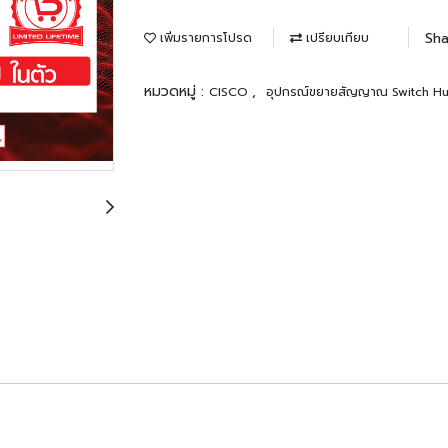
Sha
เพิ่มรายการโปรด
เปรียบเทียบ
หมวดหมู่ :
,
CISCO
อุปกรณ์ขยายสัญญาณ Switch H