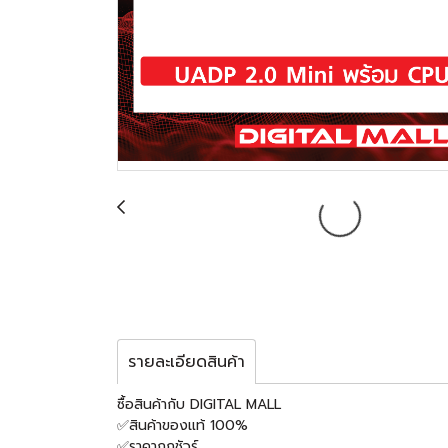
รายละเอียดสินค้า
ซื้อสินค้ากับ DIGITAL MALL
✅สินค้าของแท้ 100%
✅ราคาถูกชัวร์