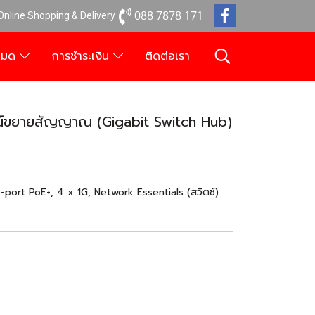
088 7878 171
 Online Shopping & Delivery
งหมด
การชำระเงิน
ติดต่อเรา
์ขยายสัญญาณ (Gigabit Switch Hub)
rt PoE+, 4 x 1G, Network Essentials (สวิตช์)