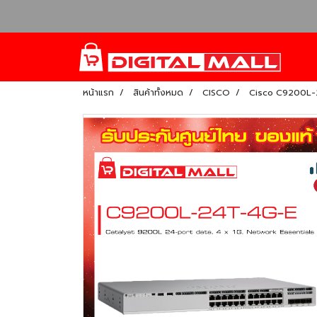
หน้าแรก
สินค้าทั้งหมด
CISCO
Cisco C9200L-2