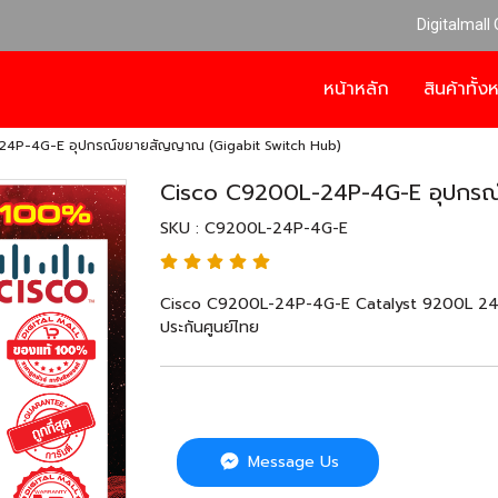
Digitalmall
หน้าหลัก
สินค้าทั้
4P-4G-E อุปกรณ์ขยายสัญญาณ (Gigabit Switch Hub)
Cisco C9200L-24P-4G-E อุปกรณ
SKU : C9200L-24P-4G-E
Cisco C9200L-24P-4G-E Catalyst 9200L 24-po
ประกันศูนย์ไทย
Message Us