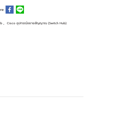
re
,
ub
Cisco อุปกรณ์ขยายสัญญาณ (Switch Hub)