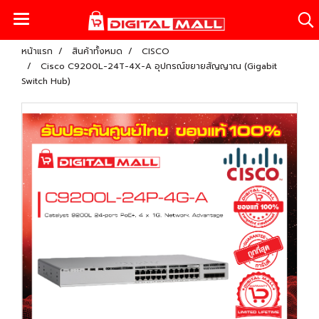
หน้าแรก
สินค้าทั้งหมด
CISCO
Cisco C9200L-24T-4X-A อุปกรณ์ขยายสัญญาณ (Gigabit
Switch Hub)