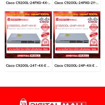
Cisco C9200L-24PXG-4X-E อุปกรณ์ขยายสัญญาณ (Gigabit Switch Hub)
Cisco C9200L-24PXG-2Y-E อุปกรณ์ขยายสัญญาณ (Gigabit Switch Hub)
Cisco C9200L-24T-4X-E อุปกรณ์ขยายสัญญาณ (Gigabit Switch Hub)
Cisco C9200L-24P-4X-E อุปกรณ์ขยายสัญญาณ (Gigabit Switch Hub)