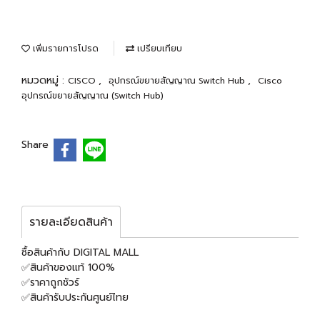
เพิ่มรายการโปรด
เปรียบเทียบ
หมวดหมู่ :
,
,
CISCO
อุปกรณ์ขยายสัญญาณ Switch Hub
Cisco
อุปกรณ์ขยายสัญญาณ (Switch Hub)
Share
รายละเอียดสินค้า
ซื้อสินค้ากับ DIGITAL MALL
✅สินค้าของแท้ 100%
✅ราคาถูกชัวร์
✅สินค้ารับประกันศูนย์ไทย