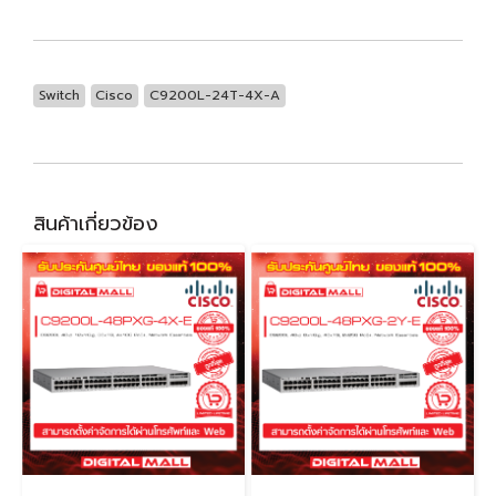
Switch
Cisco
C9200L-24T-4X-A
สินค้าเกี่ยวข้อง