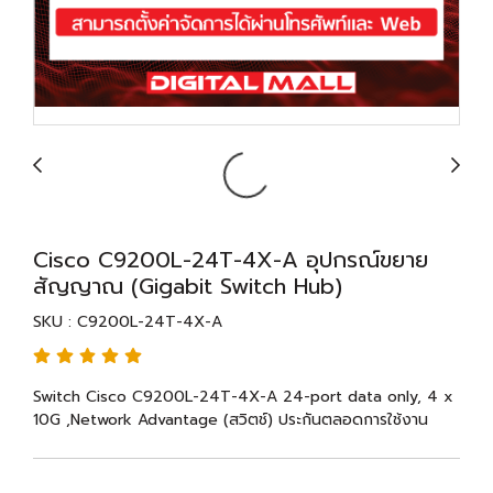
Cisco C9200L-24T-4X-A อุปกรณ์ขยาย
สัญญาณ (Gigabit Switch Hub)
SKU : C9200L-24T-4X-A
Switch Cisco C9200L-24T-4X-A 24-port data only, 4 x
10G ,Network Advantage (สวิตช์) ประกันตลอดการใช้งาน