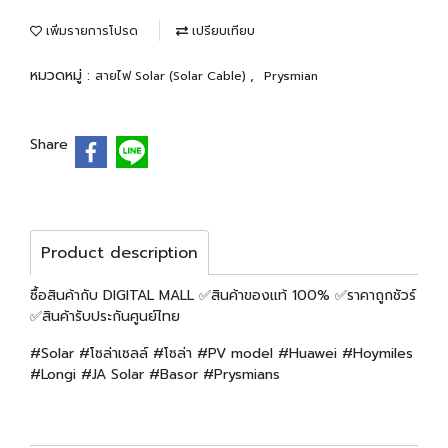
เพิ่มรายการโปรด
เปรียบเทียบ
หมวดหมู่ :
,
สายไฟ Solar (Solar Cable)
Prysmian
Share
Product description
ซื้อสินค้ากับ DIGITAL MALL ✅สินค้าของแท้ 100% ✅ราคาถูกชัวร์
✅สินค้ารับประกันศูนย์ไทย
#Solar #โซล่าเซลล์ #โซล่า #PV model #Huawei #Hoymiles
#Longi #JA Solar #Basor #Prysmians