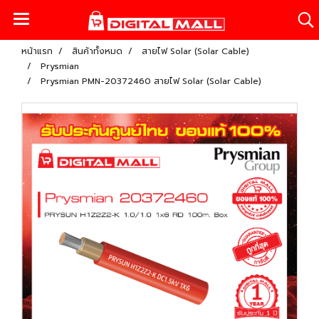
หน้าแรก
สินค้าทั้งหมด
สายไฟ Solar (Solar Cable)
Prysmian
Prysmian PMN-20372460 สายไฟ Solar (Solar Cable)