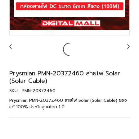
Prysmian PMN-20372460 สายไฟ Solar
(Solar Cable)
SKU : PMN-20372460
Prysmian PMN-20372460 สายไฟ Solar (Solar Cable) ของ
แท้ 100% ประกันศูนย์ไทย 1 ปี