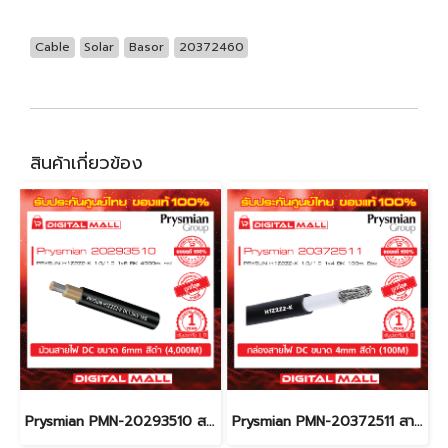
Cable
Solar
Basor
20372460
สินค้าเกี่ยวข้อง
Prysmian PMN-20293510 สายไฟ Solar (Solar Cable)
Prysmian PMN-20372511 สายไฟ Solar (Solar Cable)