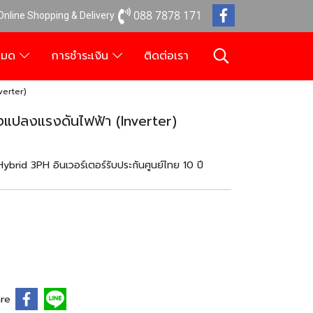
088 7878 171
 Online Shopping & Delivery
งหมด
การชำระเงิน
ติดต่อเรา
erter)
แปลงแรงดันไฟฟ้า (Inverter)
id 3PH อินเวอร์เตอร์รับประกันศูนย์ไทย 10 ปี
re