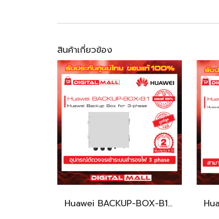
สินค้าเกี่ยวข้อง
Huawei BACKUP-BOX-B1 เครื่องแปลงแรงดันไฟฟ้า (Inverter)