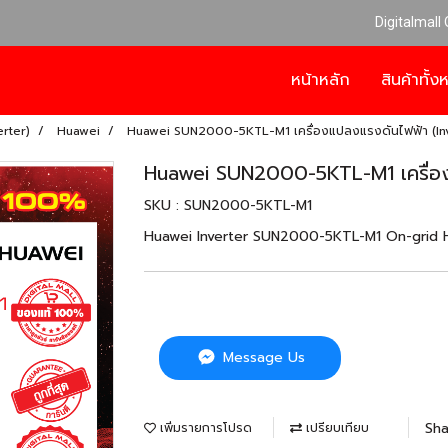
Digitalmall
หน้าหลัก
สินค้าทั้
erter)
Huawei
Huawei SUN2000-5KTL-M1 เครื่องแปลงแรงดันไฟฟ้า (Inv
Huawei SUN2000-5KTL-M1 เครื่อง
SKU : SUN2000-5KTL-M1
Huawei Inverter SUN2000-5KTL-M1 On-grid Hybr
Message Us
Sha
เพิ่มรายการโปรด
เปรียบเทียบ