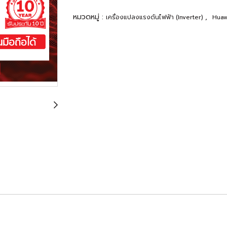
หมวดหมู่ :
,
เครื่องแปลงแรงดันไฟฟ้า (Inverter)
Huaw
ALL