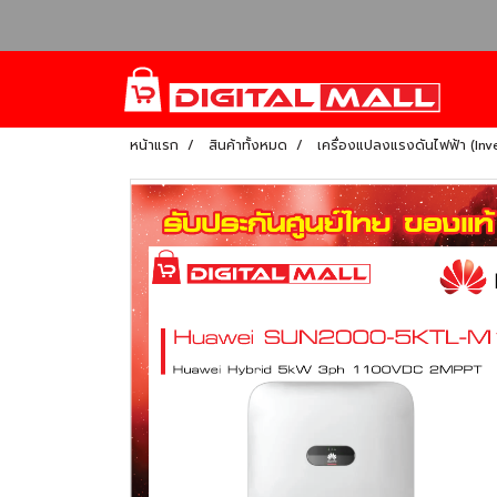
หน้าแรก
สินค้าทั้งหมด
เครื่องแปลงแรงดันไฟฟ้า (Inv