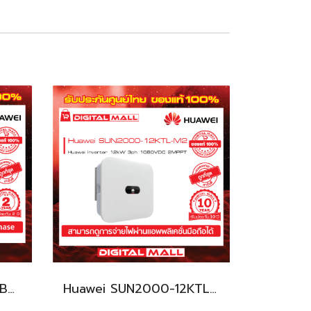
Huawei BACKUP-BOX-B0 เครื่องแปลงแรงดันไฟฟ้า (Inverter)
Huawei SUN2000-12KTL-M2 เครื่องแปลงแรงดันไฟฟ้า (Inverter)