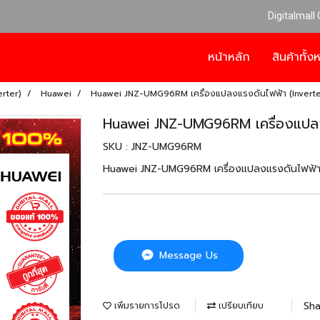
Digitalmall
หน้าหลัก
สินค้าทั้
erter)
Huawei
Huawei JNZ-UMG96RM เครื่องแปลงแรงดันไฟฟ้า (Inverte
Huawei JNZ-UMG96RM เครื่องแปลง
SKU : JNZ-UMG96RM
Huawei JNZ-UMG96RM เครื่องแปลงแรงดันไฟฟ้า (
Message Us
Sha
เพิ่มรายการโปรด
เปรียบเทียบ