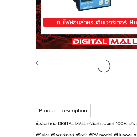
Product description
ซื้อสินค้ากับ DIGITAL MALL ✅สินค้าของแท้ 100% ✅ราคา
#Solar #โซลาร์เซลล์ #โซล่า #PV model #Huawei 