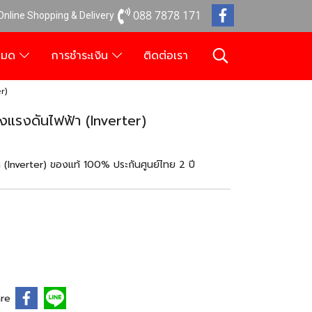
088 7878 171
 Online Shopping & Delivery
งหมด
การชำระเงิน
ติดต่อเรา
r)
แรงดันไฟฟ้า (Inverter)
Inverter) ของแท้ 100% ประกันศูนย์ไทย 2 ปี
re