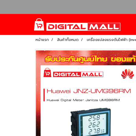
หน้าแรก
สินค้าทั้งหมด
เครื่องแปลงแรงดันไฟฟ้า (Inv