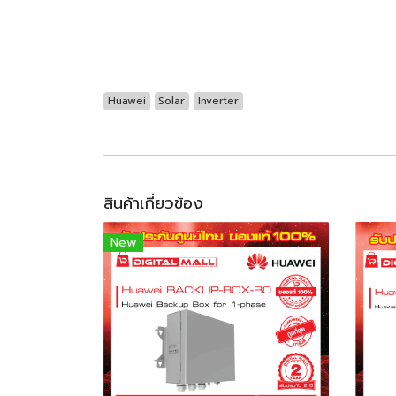
Huawei
Solar
Inverter
สินค้าเกี่ยวข้อง
New