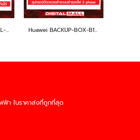
Huawei SUN2000-5KTL-M1 เครื่องแปลงแรงดันไฟฟ้า (Inverter)
Huawei BACKUP-BOX-B1 เครื่องแปลงแรงดันไฟฟ้า (Inverter)
ฟ้า ในราคาส่งที่ถูกที่สุด